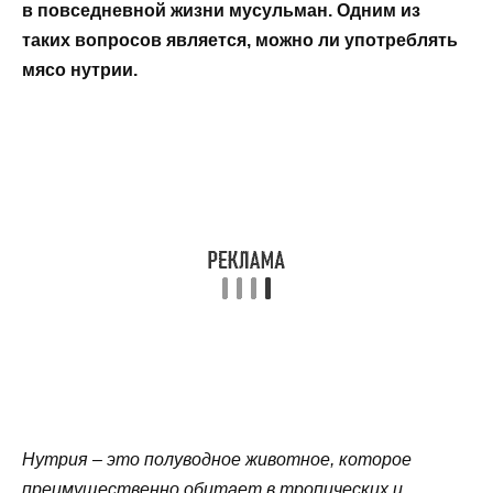
в повседневной жизни мусульман. Одним из
таких вопросов является, можно ли употреблять
мясо нутрии.
Нутрия – это полуводное животное, которое
преимущественно обитает в тропических и