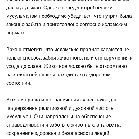
для мусульман. Однако перед употреблением
мусульманам необходимо убедиться, что нутрия была
законно забита и приготовлена согласно исламским
нормам.
Важно отметить, что исламские правила касаются не
только способа забоя животного, но и его кормления и
ухода до слава. Животное должно быть откормлено
на халяльной пище и находиться в здоровом
состоянии.
Все эти правила и ограничения существуют для
поддержания религиозной и духовной чистоты
мусульман. Они направлены на обеспечение
справедливости и заботы о животных, а также на
сохранение здоровья и безопасности людей.