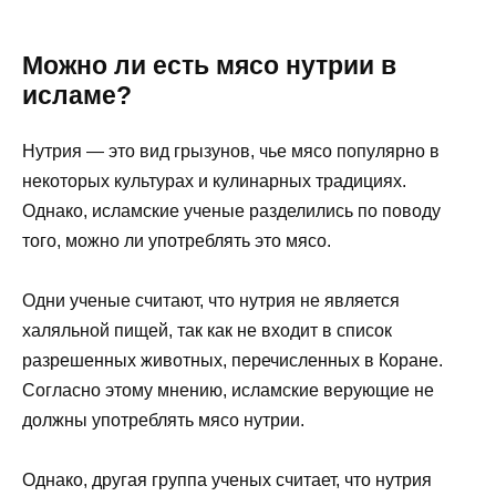
Можно ли есть мясо нутрии в
исламе?
Нутрия — это вид грызунов, чье мясо популярно в
некоторых культурах и кулинарных традициях.
Однако, исламские ученые разделились по поводу
того, можно ли употреблять это мясо.
Одни ученые считают, что нутрия не является
халяльной пищей, так как не входит в список
разрешенных животных, перечисленных в Коране.
Согласно этому мнению, исламские верующие не
должны употреблять мясо нутрии.
Однако, другая группа ученых считает, что нутрия