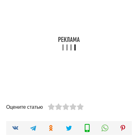
Оцените статью