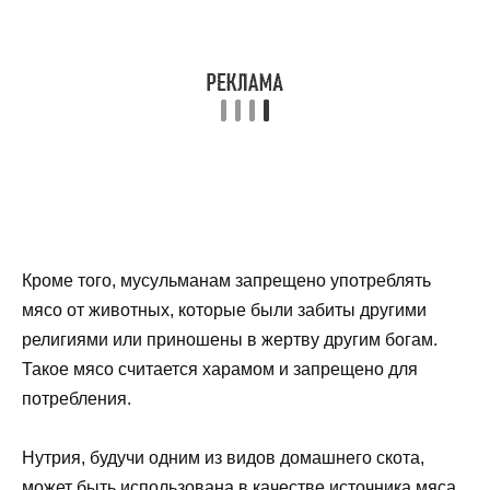
Кроме того, мусульманам запрещено употреблять
мясо от животных, которые были забиты другими
религиями или приношены в жертву другим богам.
Такое мясо считается харамом и запрещено для
потребления.
Нутрия, будучи одним из видов домашнего скота,
может быть использована в качестве источника мяса