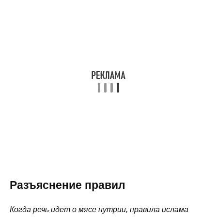
Разъяснение правил
Когда речь идет о мясе нутрии, правила ислама