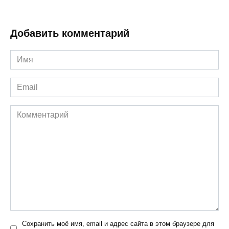
Добавить комментарий
Имя
*
Email
*
Комментарий
Сохранить моё имя, email и адрес сайта в этом браузере для