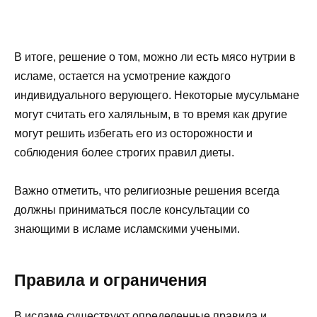
В итоге, решение о том, можно ли есть мясо нутрии в
исламе, остается на усмотрение каждого
индивидуального верующего. Некоторые мусульмане
могут считать его халяльным, в то время как другие
могут решить избегать его из осторожности и
соблюдения более строгих правил диеты.
Важно отметить, что религиозные решения всегда
должны приниматься после консультации со
знающими в исламе исламскими учеными.
Правила и ограничения
В исламе существуют определенные правила и