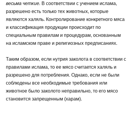
весьма четкие.
В соответствии с учением ислама,
разрешено есть только тех животных, которые
являются халяль. Контролирование конкретного мяса
и классификация продукции происходит по
специальным правилам и процедурам, основанным
на исламском праве и религиозных предписаниях.
Таким образом, если нутрия заколота в соответствии с
правилами ислама, то ее мясо считается халяль и
разрешено для потребления. Однако, если не были
соблюдены все необходимые требования или
животное было заколото неправильно, то его мясо
становится запрещенным (харам).