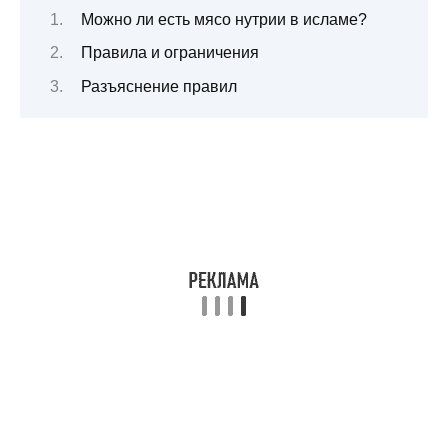
Можно ли есть мясо нутрии в исламе?
Правила и ограничения
Разъяснение правил