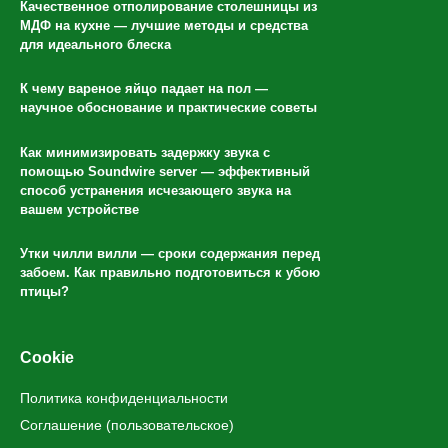
Качественное отполирование столешницы из
МДФ на кухне — лучшие методы и средства
для идеального блеска
К чему вареное яйцо падает на пол —
научное обоснование и практические советы
Как минимизировать задержку звука с
помощью Soundwire server — эффективный
способ устранения исчезающего звука на
вашем устройстве
Утки чилли вилли — сроки содержания перед
забоем. Как правильно подготовиться к убою
птицы?
Cookie
Политика конфиденциальности
Соглашение (пользовательское)