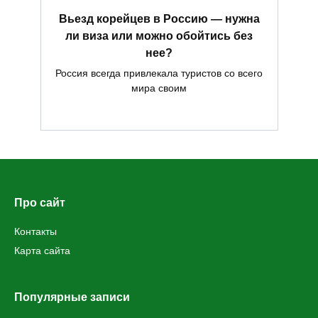
Вьезд корейцев в Россию — нужна
ли виза или можно обойтись без
нее?
Россия всегда привлекала туристов со всего
мира своим
Про сайт
Контакты
Карта сайта
Популярные записи