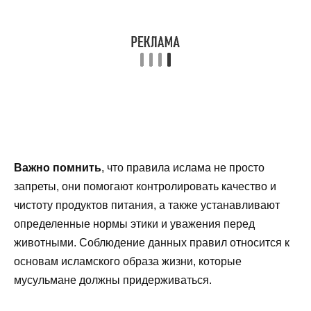
Важно помнить
, что правила ислама не просто
запреты, они помогают контролировать качество и
чистоту продуктов питания, а также устанавливают
определенные нормы этики и уважения перед
животными. Соблюдение данных правил относится к
основам исламского образа жизни, которые
мусульмане должны придерживаться.