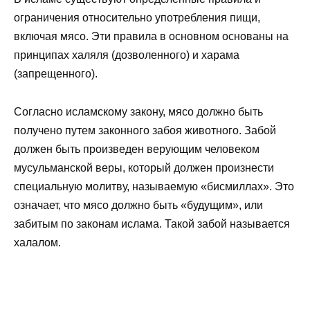
ограничения относительно употребления пищи,
включая мясо. Эти правила в основном основаны на
принципах халяля (дозволенного) и харама
(запрещенного).
Согласно исламскому закону, мясо должно быть
получено путем законного забоя животного. Забой
должен быть произведен верующим человеком
мусульманской веры, который должен произнести
специальную молитву, называемую «бисмиллах». Это
означает, что мясо должно быть «будущим», или
забитым по законам ислама. Такой забой называется
халалом.