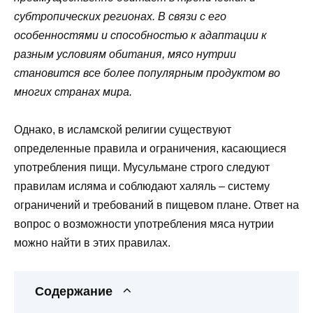
субтропических регионах. В связи с его
особенностями и способностью к адаптации к
разным условиям обитания, мясо нутрии
становится все более популярным продуктом во
многих странах мира.
Однако, в исламской религии существуют
определенные правила и ограничения, касающиеся
употребления пищи. Мусульмане строго следуют
правилам исляма и соблюдают халяль – систему
ограничений и требований в пищевом плане. Ответ на
вопрос о возможности употребления мяса нутрии
можно найти в этих правилах.
Содержание