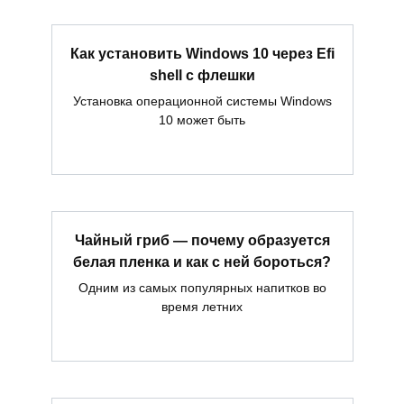
Как установить Windows 10 через Efi
shell с флешки
Установка операционной системы Windows
10 может быть
Чайный гриб — почему образуется
белая пленка и как с ней бороться?
Одним из самых популярных напитков во
время летних