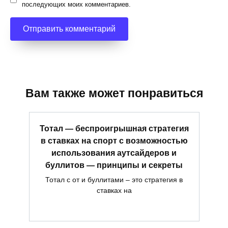
последующих моих комментариев.
Вам также может понравиться
Тотал — беспроигрышная стратегия
в ставках на спорт с возможностью
использования аутсайдеров и
буллитов — принципы и секреты
Тотал с от и буллитами – это стратегия в
ставках на