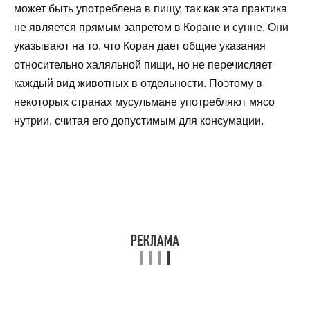
может быть употреблена в пищу, так как эта практика
не является прямым запретом в Коране и сунне. Они
указывают на то, что Коран дает общие указания
относительно халяльной пищи, но не перечисляет
каждый вид животных в отдельности. Поэтому в
некоторых странах мусульмане употребляют мясо
нутрии, считая его допустимым для консумации.