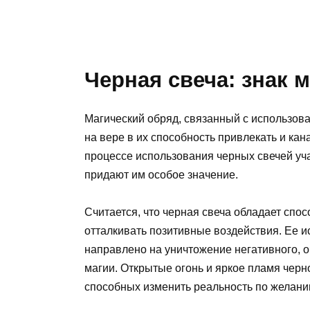
Черная свеча: знак 
Магический обряд, связанный с использова
на вере в их способность привлекать и ка
процессе использования черных свечей уч
придают им особое значение.
Считается, что черная свеча обладает спо
отталкивать позитивные воздействия. Ее и
направлено на уничтожение негативного, 
магии. Открытые огонь и яркое пламя черн
способных изменить реальность по желани