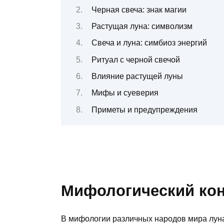
Черная свеча: знак магии
Растущая луна: символизм
Свеча и луна: симбиоз энергий
Ритуал с черной свечой
Влияние растущей луны
Мифы и суеверия
Приметы и предупреждения
Мифологический кон
В мифологии различных народов мира луна