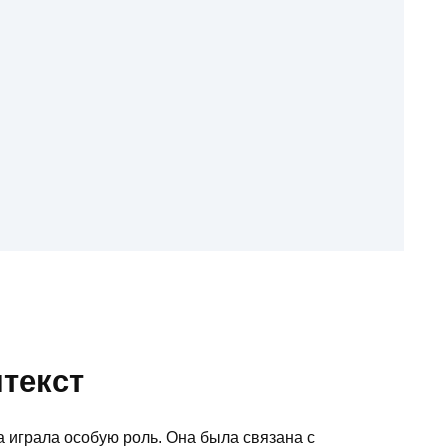
текст
 играла особую роль. Она была связана с