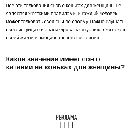
Все эти толкования снов о коньках для женщины не
являются жесткими правилами, и каждый человек
может толковать свои сны по-своему. Важно слушать
свою интуицию и анализировать ситуацию в контексте
своей жизни и эмоционального состояния.
Какое значение имеет сон о
катании на коньках для женщины?