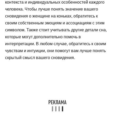
контекста и индивидуальных особенностей каждого
человека. Чтобы лучше понять значение вашего
сновидения о женщине на коньках, обратитесь к
своим собственным эмоциям и ассоциациям с этим
символом. Также стоит учитывать другие детали сна,
которые могут дополнительно помочь в
интерпретации. В любом случае, обратитесь к своим
чувствам и интуиции, они помогут вам лучше понять
скрытый смысл вашего сновидения.