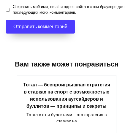
Сохранить моё имя, email и адрес сайта в этом браузере для
последующих моих комментариев.
Вам также может понравиться
Тотал — беспроигрышная стратегия
в ставках на спорт с возможностью
использования аутсайдеров и
буллитов — принципы и секреты
Тотал с от и буллитами – это стратегия в
ставках на