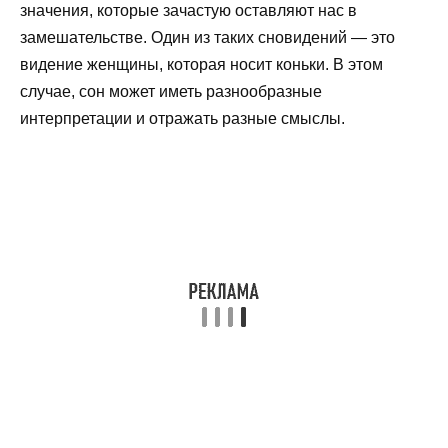
значения, которые зачастую оставляют нас в
замешательстве. Один из таких сновидений — это
видение женщины, которая носит коньки. В этом
случае, сон может иметь разнообразные
интерпретации и отражать разные смыслы.