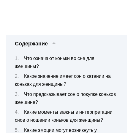
Содержание
Что означают коньки во сне для
женщины?
Какое значение имеет сон о катании на
коньках для женщины?
Что предсказывает сон о покупке коньков
женщине?
Какие моменты важны в интерпретации
снов о ношении коньков для женщины?
Какие эмоции могут возникнуть у