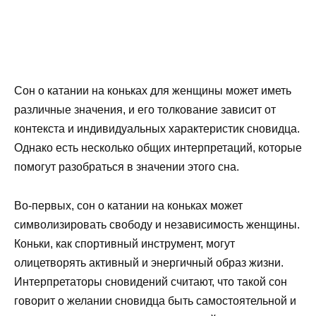
Сон о катании на коньках для женщины может иметь
различные значения, и его толкование зависит от
контекста и индивидуальных характеристик сновидца.
Однако есть несколько общих интерпретаций, которые
помогут разобраться в значении этого сна.
Во-первых, сон о катании на коньках может
символизировать свободу и независимость женщины.
Коньки, как спортивный инструмент, могут
олицетворять активный и энергичный образ жизни.
Интерпретаторы сновидений считают, что такой сон
говорит о желании сновидца быть самостоятельной и