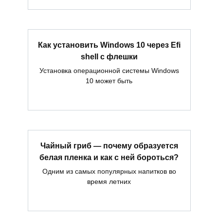
Как установить Windows 10 через Efi
shell с флешки
Установка операционной системы Windows
10 может быть
Чайный гриб — почему образуется
белая пленка и как с ней бороться?
Одним из самых популярных напитков во
время летних