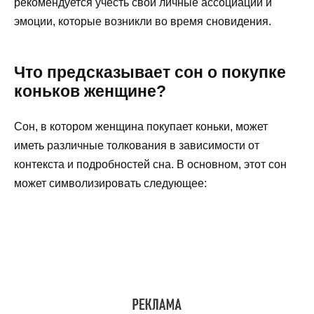
рекомендуется учесть свои личные ассоциации и
эмоции, которые возникли во время сновидения.
Что предсказывает сон о покупке
коньков женщине?
Сон, в котором женщина покупает коньки, может
иметь различные толкования в зависимости от
контекста и подробностей сна. В основном, этот сон
может символизировать следующее: