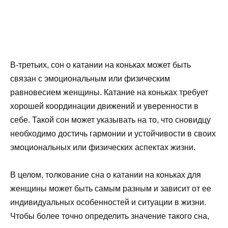
В-третьих, сон о катании на коньках может быть
связан с эмоциональным или физическим
равновесием женщины. Катание на коньках требует
хорошей координации движений и уверенности в
себе. Такой сон может указывать на то, что сновидцу
необходимо достичь гармонии и устойчивости в своих
эмоциональных или физических аспектах жизни.
В целом, толкование сна о катании на коньках для
женщины может быть самым разным и зависит от ее
индивидуальных особенностей и ситуации в жизни.
Чтобы более точно определить значение такого сна,