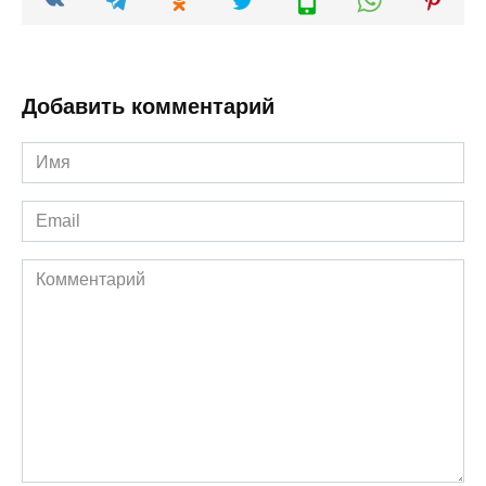
Добавить комментарий
Имя
*
Email
*
Комментарий