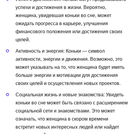
успехи и достижения в жизни. Вероятно,
женщина, увидевшая коньки во сне, может
ожидать прогресса в карьере, улучшения
финансового положения или достижения своих
целей.
Активность и энергия: Коньки — символ
активности, энергии и движения. Возможно, это
может указывать на то, что женщина будет иметь
больше энергии и мотивации для достижения
своих целей и осуществления новых проектов.
Социальная жизнь и новые знакомства: Увидеть
коньки во сне может быть связано с расширением
социальной сети и знакомствами. Это может
означать, что женщина в скором времени
встретит новых интересных людей или найдет