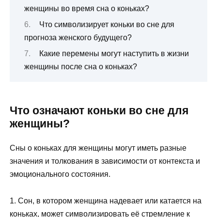
женщины во время сна о коньках?
Что символизирует коньки во сне для
прогноза женского будущего?
Какие перемены могут наступить в жизни
женщины после сна о коньках?
Что означают коньки во сне для
женщины?
Сны о коньках для женщины могут иметь разные
значения и толкования в зависимости от контекста и
эмоционального состояния.
1. Сон, в котором женщина надевает или катается на
коньках, может символизировать её стремление к