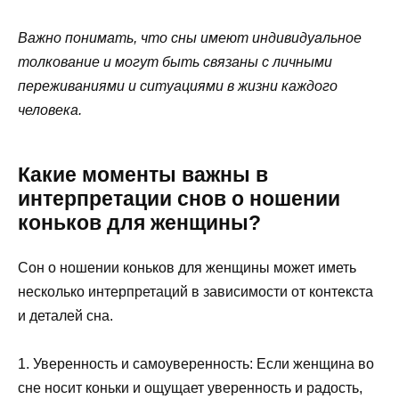
Важно понимать, что сны имеют индивидуальное
толкование и могут быть связаны с личными
переживаниями и ситуациями в жизни каждого
человека.
Какие моменты важны в
интерпретации снов о ношении
коньков для женщины?
Сон о ношении коньков для женщины может иметь
несколько интерпретаций в зависимости от контекста
и деталей сна.
1. Уверенность и самоуверенность: Если женщина во
сне носит коньки и ощущает уверенность и радость,