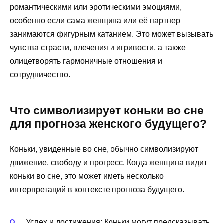
романтическими или эротическими эмоциями,
особенно если сама женщина или её партнер
занимаются фигурным катанием. Это может вызывать
чувства страсти, влечения и игривости, а также
олицетворять гармоничные отношения и
сотрудничество.
Что символизирует коньки во сне
для прогноза женского будущего?
Коньки, увиденные во сне, обычно символизируют
движение, свободу и прогресс. Когда женщина видит
коньки во сне, это может иметь несколько
интерпретаций в контексте прогноза будущего.
Успех и достижения: Коньки могут предсказывать