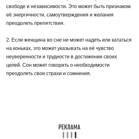
свободе и независимости. Это может быть признаком
её энергичности, самоутверждения и желания
преодолеть препятствия.
2. Если женщина во сне не может надеть или кататься
на коньках, это может указывать на её чувство
неуверенности и трудности в достижении своих
целей. Сон может говорить о необходимости
преодолеть свои страхи и сомнения.