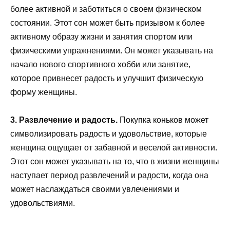
более активной и заботиться о своем физическом
состоянии. Этот сон может быть призывом к более
активному образу жизни и занятия спортом или
физическими упражнениями. Он может указывать на
начало нового спортивного хобби или занятие,
которое привнесет радость и улучшит физическую
форму женщины.
3. Развлечение и радость.
Покупка коньков может
символизировать радость и удовольствие, которые
женщина ощущает от забавной и веселой активности.
Этот сон может указывать на то, что в жизни женщины
наступает период развлечений и радости, когда она
может наслаждаться своими увлечениями и
удовольствиями.