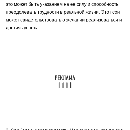
это может быть указанием на ее силу и способность
преодолевать трудности в реальной жизни. Этот сон
может свидетельствовать о желании реализоваться и
достичь успеха.