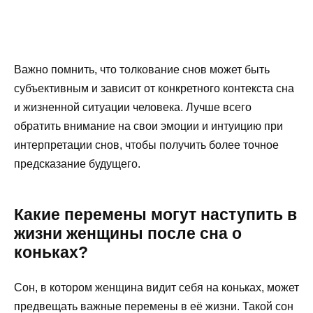
Важно помнить, что толкование снов может быть
субъективным и зависит от конкретного контекста сна
и жизненной ситуации человека. Лучше всего
обратить внимание на свои эмоции и интуицию при
интерпретации снов, чтобы получить более точное
предсказание будущего.
Какие перемены могут наступить в
жизни женщины после сна о
коньках?
Сон, в котором женщина видит себя на коньках, может
предвещать важные перемены в её жизни. Такой сон