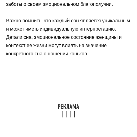
заботы о своем эмоциональном благополучии.
Важно помнить, что каждый сон является уникальным
и может иметь индивидуальную интерпретацию.
Детали сна, эмоциональное состояние женщины и
контекст ее жизни могут влиять на значение
конкретного сна о ношении коньков.