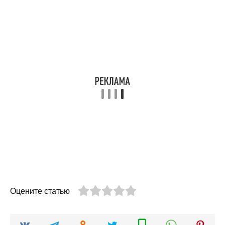
Оцените статью