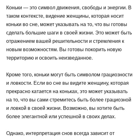
Коньки — это символ движения, свободы и энергии. В
таком контексте, видение женщины, которая носит
коньки во сне, может указывать на то, что вы готовы
сделать большие шаги в своей жизни. Это может быть
отражением вашей решительности и стремления к
новым возможностям. Вы готовы покорить новую
территорию и освоить неизведанное.
Кроме того, коньки могут быть символом грациозности
и ловкости. Если во сне вы видите женщину, которая
прекрасно катается на коньках, это может указывать
на то, что вы сами стремитесь быть более грациозной
и ловкой в своей жизни. Возможно, вы хотите быть
более элегантной или успешной в своих делах.
Однако, интерпретация снов всегда зависит от