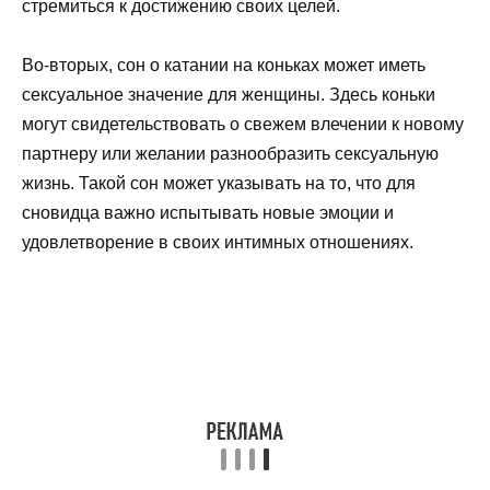
стремиться к достижению своих целей.
Во-вторых, сон о катании на коньках может иметь
сексуальное значение для женщины. Здесь коньки
могут свидетельствовать о свежем влечении к новому
партнеру или желании разнообразить сексуальную
жизнь. Такой сон может указывать на то, что для
сновидца важно испытывать новые эмоции и
удовлетворение в своих интимных отношениях.