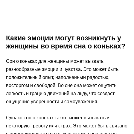
Какие эмоции могут возникнуть у
женщины во время сна о коньках?
Сон о коньках для женщины может вызвать
разнообразные эмоции и чувства. Это может быть
положительный опыт, наполненный радостью,
восторгом и свободой. Во сне она может ощутить
легкость и грацию движений на льду, что создаст
ощущение уверенности и самоуважения.
Однако сон о коньках также может вызывать и
некоторую тревогу или страх. Это может быть связано
с неумением кататься на коньках или опасностью