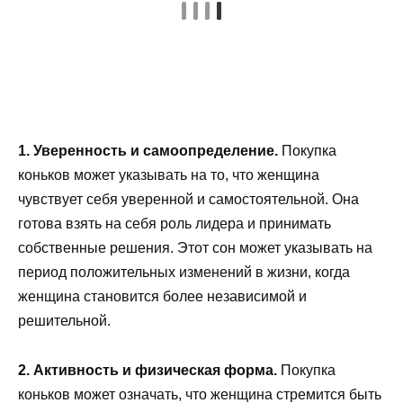
1. Уверенность и самоопределение.
Покупка
коньков может указывать на то, что женщина
чувствует себя уверенной и самостоятельной. Она
готова взять на себя роль лидера и принимать
собственные решения. Этот сон может указывать на
период положительных изменений в жизни, когда
женщина становится более независимой и
решительной.
2. Активность и физическая форма.
Покупка
коньков может означать, что женщина стремится быть