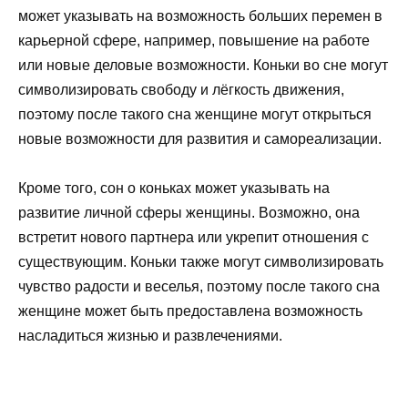
может указывать на возможность больших перемен в
карьерной сфере, например, повышение на работе
или новые деловые возможности. Коньки во сне могут
символизировать свободу и лёгкость движения,
поэтому после такого сна женщине могут открыться
новые возможности для развития и самореализации.
Кроме того, сон о коньках может указывать на
развитие личной сферы женщины. Возможно, она
встретит нового партнера или укрепит отношения с
существующим. Коньки также могут символизировать
чувство радости и веселья, поэтому после такого сна
женщине может быть предоставлена возможность
насладиться жизнью и развлечениями.