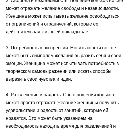
2. Свобода и независимость: Ношение коньков во сне
может отражать желание свободы и независимости.
Женщина может испытывать желание освободиться
от ограничений и ограничений, которые ее
действительная жизнь ей накладывает.
3. Потребность в экспрессии: Носить коньки во сне
может быть символом желания выразить себя и свои
эмоции. Женщина может испытывать потребность в
творческом самовыражении или искать способы
выразить свои чувства и идеи.
4. Развлечение и радость: Сон о ношении коньков
может просто отражать желание женщины получить
удовольствие и радость от занятий, которые ей
нравятся. Это может быть указанием на
необходимость находить время для развлечений и