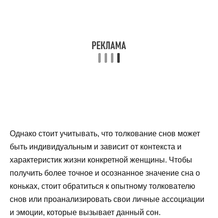
Однако стоит учитывать, что толкование снов может
быть индивидуальным и зависит от контекста и
характеристик жизни конкретной женщины. Чтобы
получить более точное и осознанное значение сна о
коньках, стоит обратиться к опытному толкователю
снов или проанализировать свои личные ассоциации
и эмоции, которые вызывает данный сон.