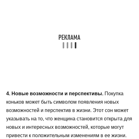
4. Новые возможности и перспективы.
Покупка
коньков может быть символом появления новых
возможностей и перспектив в жизни. Этот сон может
указывать на то, что женщина становится открыта для
новых и интересных возможностей, которые могут
привести к положительным изменениям в ее жизни.