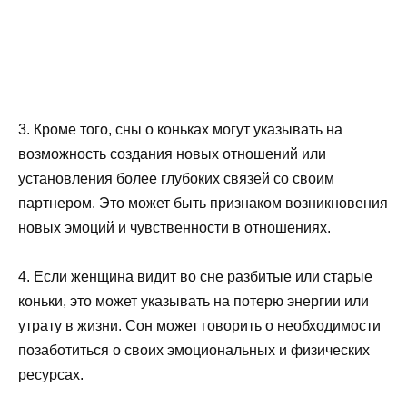
3. Кроме того, сны о коньках могут указывать на
возможность создания новых отношений или
установления более глубоких связей со своим
партнером. Это может быть признаком возникновения
новых эмоций и чувственности в отношениях.
4. Если женщина видит во сне разбитые или старые
коньки, это может указывать на потерю энергии или
утрату в жизни. Сон может говорить о необходимости
позаботиться о своих эмоциональных и физических
ресурсах.