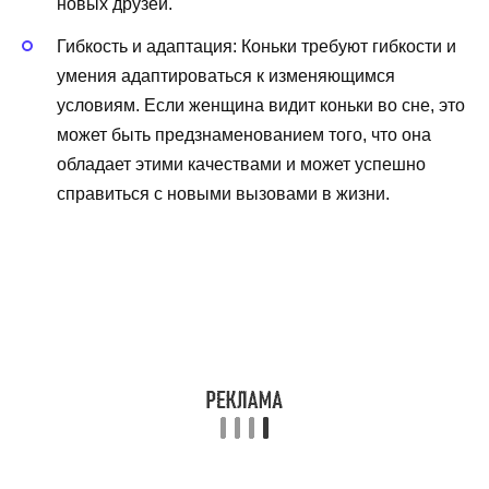
новых друзей.
Гибкость и адаптация: Коньки требуют гибкости и
умения адаптироваться к изменяющимся
условиям. Если женщина видит коньки во сне, это
может быть предзнаменованием того, что она
обладает этими качествами и может успешно
справиться с новыми вызовами в жизни.