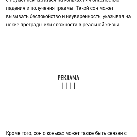
падения и получения травмы. Такой сон может
вызывать беспокойство и неуверенность, указывая на
некие преграды или сложности в реальной жизни.
Кроме того, сон о коньках может также быть связан с