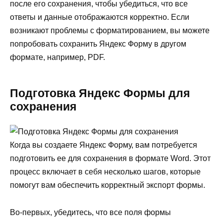
после его сохранения, чтобы убедиться, что все
ответы и данные отображаются корректно. Если
возникают проблемы с форматированием, вы можете
попробовать сохранить Яндекс Форму в другом
формате, например, PDF.
Подготовка Яндекс Формы для
сохранения
Когда вы создаете Яндекс Форму, вам потребуется
подготовить ее для сохранения в формате Word. Этот
процесс включает в себя несколько шагов, которые
помогут вам обеспечить корректный экспорт формы.
Во-первых, убедитесь, что все поля формы