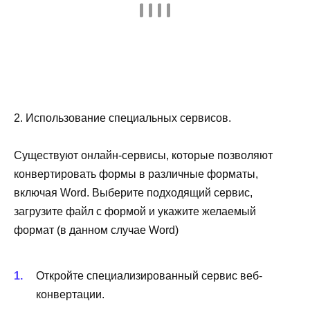
2. Использование специальных сервисов.
Существуют онлайн-сервисы, которые позволяют
конвертировать формы в различные форматы,
включая Word. Выберите подходящий сервис,
загрузите файл с формой и укажите желаемый
формат (в данном случае Word)
Откройте специализированный сервис веб-
конвертации.