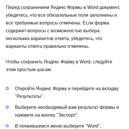
Перед сохранением Яндекс Формы в Word-документ,
убедитесь, что все обязательные поля заполнены и
все требуемые вопросы отмечены. Если форма
содержит вопросы с возможностью выбора
нескольких вариантов ответа, убедитесь, что
варианты ответа правильно отмечены.
Чтобы сохранить Яндекс Форму в Word, следуйте
этим простым шагам:
Откройте Яндекс Форму и перейдите на вкладку
"Результаты".
Выберите необходимый вам результат формы и
нажмите на кнопку "Экспорт".
В появившемся меню выберите "Word".