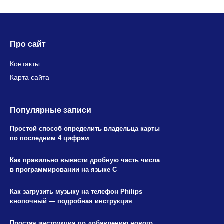
Про сайт
Контакты
Карта сайта
Популярные записи
Простой способ определить владельца карты
по последним 4 цифрам
Как правильно вывести дробную часть числа
в программировании на языке C
Как загрузить музыку на телефон Philips
кнопочный — подробная инструкция
Простая инструкция по добавлению нового