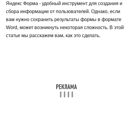
Яндекс Форма - удобный инструмент для создания и
сбора информации от пользователей. Однако, если
вам нужно сохранить результаты формы в формате
Word, может возникнуть некоторая сложность. В этой
статье мы расскажем вам, как это сделать.