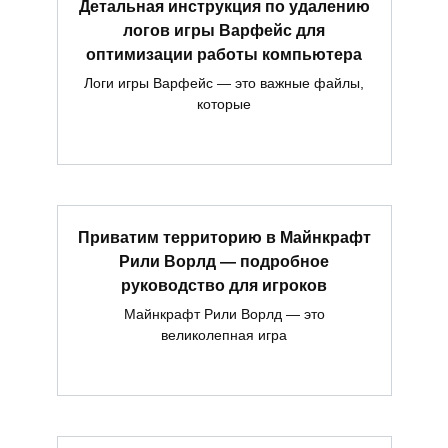
Детальная инструкция по удалению
логов игры Варфейс для
оптимизации работы компьютера
Логи игры Варфейс — это важные файлы,
которые
Приватим территорию в Майнкрафт
Рили Ворлд — подробное
руководство для игроков
Майнкрафт Рили Ворлд — это
великолепная игра