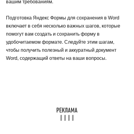
вашим требованиям.
Подготовка Яндекс Формы для сохранения в Word
включает в себя несколько важных шагов, которые
помогут вам создать и сохранить форму в
удобочитаемом формате. Следуйте этим шагам,
чтобы получить полезный и аккуратный документ
Word, содержащий ответы на ваши вопросы.