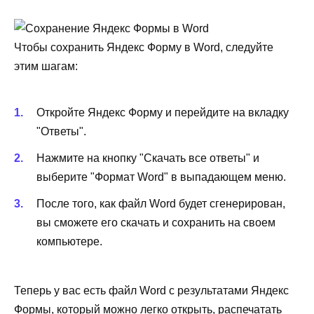
Чтобы сохранить Яндекс Форму в Word, следуйте
этим шагам:
Откройте Яндекс Форму и перейдите на вкладку
"Ответы".
Нажмите на кнопку "Скачать все ответы" и
выберите "Формат Word" в выпадающем меню.
После того, как файл Word будет сгенерирован,
вы сможете его скачать и сохранить на своем
компьютере.
Теперь у вас есть файл Word с результатами Яндекс
Формы, который можно легко открыть, распечатать