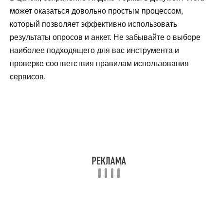
может оказаться довольно простым процессом,
который позволяет эффективно использовать
результаты опросов и анкет. Не забывайте о выборе
наиболее подходящего для вас инструмента и
проверке соответствия правилам использования
сервисов.