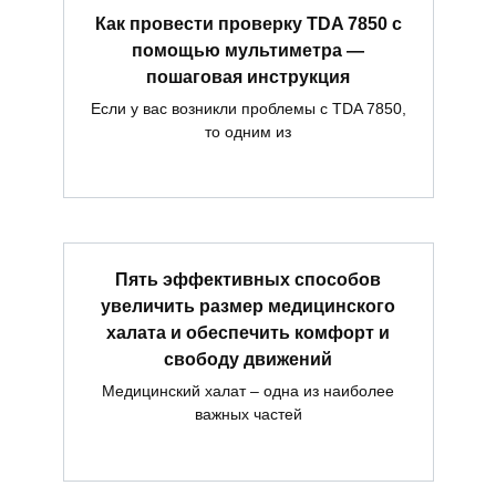
Как провести проверку TDA 7850 с
помощью мультиметра —
пошаговая инструкция
Если у вас возникли проблемы с TDA 7850,
то одним из
Пять эффективных способов
увеличить размер медицинского
халата и обеспечить комфорт и
свободу движений
Медицинский халат – одна из наиболее
важных частей