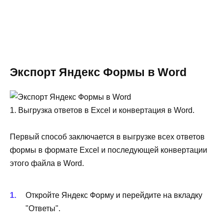
Экспорт Яндекс Формы в Word
1. Выгрузка ответов в Excel и конвертация в Word.
Первый способ заключается в выгрузке всех ответов
формы в формате Excel и последующей конвертации
этого файла в Word.
Откройте Яндекс Форму и перейдите на вкладку
"Ответы".