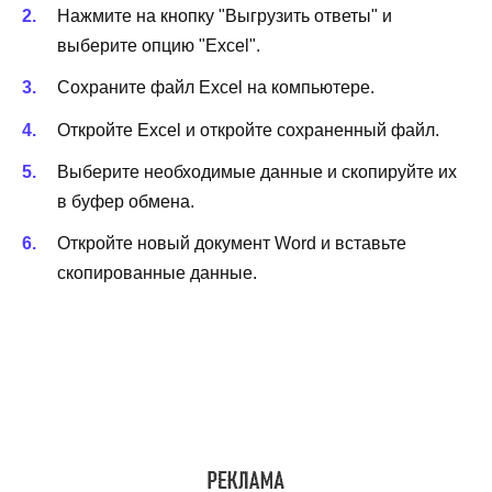
Нажмите на кнопку "Выгрузить ответы" и
выберите опцию "Excel".
Сохраните файл Excel на компьютере.
Откройте Excel и откройте сохраненный файл.
Выберите необходимые данные и скопируйте их
в буфер обмена.
Откройте новый документ Word и вставьте
скопированные данные.