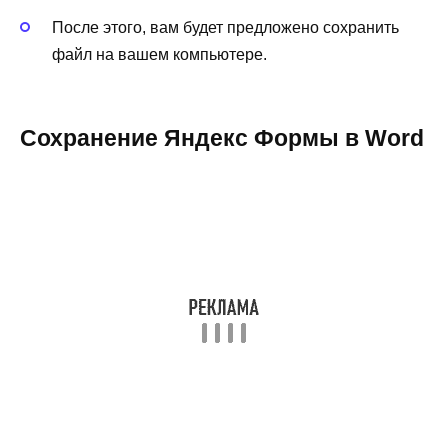
После этого, вам будет предложено сохранить
файл на вашем компьютере.
Сохранение Яндекс Формы в Word