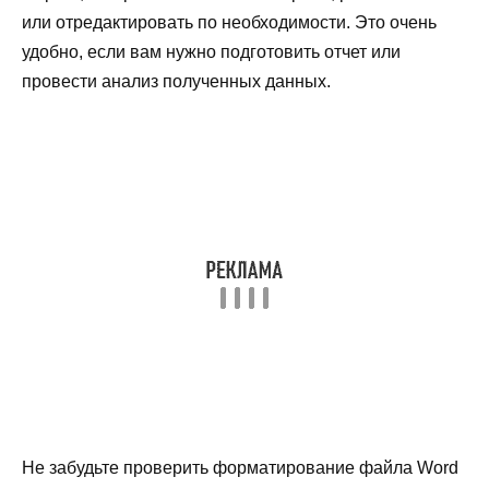
или отредактировать по необходимости. Это очень
удобно, если вам нужно подготовить отчет или
провести анализ полученных данных.
Не забудьте проверить форматирование файла Word