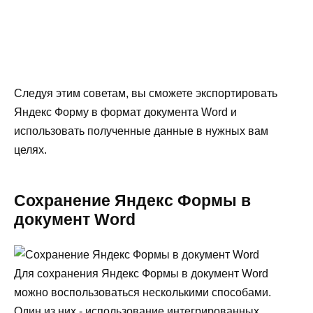
Следуя этим советам, вы сможете экспортировать
Яндекс Форму в формат документа Word и
использовать полученные данные в нужных вам
целях.
Сохранение Яндекс Формы в
документ Word
Для сохранения Яндекс Формы в документ Word
можно воспользоваться несколькими способами.
Один из них - использование интегрированных