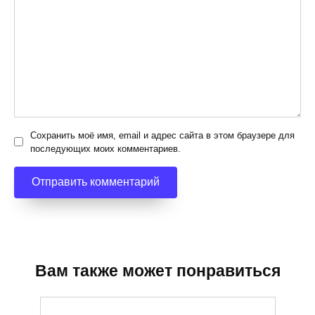
Сохранить моё имя, email и адрес сайта в этом браузере для
последующих моих комментариев.
Вам также может понравиться