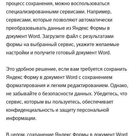
процесс сохранения, можно воспользоваться
специализированными сервисами. Например,
сервисами, которые позволяют автоматически
преобразовывать данные из Яндекс Формы в
документ Word. Загрузите файл с результатами
формы на выбранный сервис, укажите желаемые
настройки и получите готовый документ Word.
Это удобное решение, если вам требуется сохранить
Яндекс Форму в документ Word с сохранением
форматирования и легким редактированием. Однако,
не забывайте о безопасности данных. Убедитесь, что
сервис, которым вы пользуетесь, обеспечивает
конфиденциальность и защиту персональной
информации.
В целом, сохранение Яндекс Формы в документ Word