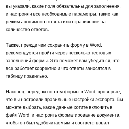
вы указали, какие поля обязательны для заполнения,
и настроили все необходимые параметры, такие как
режим анонимного ответа или ограничение на
количество ответов.
Также, прежде чем сохранить форму в Word,
рекомендуется пройти через несколько тестовых
заполнений формы. Это поможет вам убедиться, что
все работает корректно и что ответы заносятся в
таблицу правильно.
Наконец, перед экспортом формы в Word, проверьте,
что вы настроили правильные настройки экспорта. Вы
можете выбрать, какие данные хотите включить в
файл Word, и настроить форматирование документа,
чтобы он был удобочитаемым и соответствовал