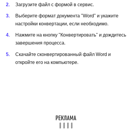
Загрузите файл с формой в сервис.
Выберите формат документа "Word" и укажите
настройки конвертации, если необходимо.
Нажмите на кнопку "Конвертировать" и дождитесь
завершения процесса.
Скачайте сконвертированный файл Word и
откройте его на компьютере.