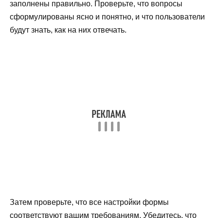
заполнены правильно. Проверьте, что вопросы
сформулированы ясно и понятно, и что пользователи
будут знать, как на них отвечать.
Затем проверьте, что все настройки формы
соответствуют вашим требованиям. Убедитесь, что