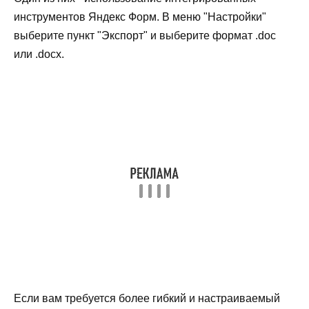
инструментов Яндекс Форм. В меню "Настройки"
выберите пункт "Экспорт" и выберите формат .doc
или .docx.
Если вам требуется более гибкий и настраиваемый