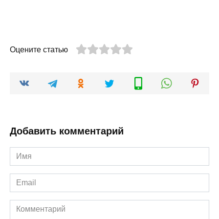
Оцените статью
Добавить комментарий
Имя
*
Email
*
Комментарий