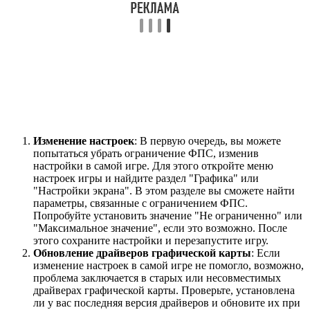
Изменение настроек
: В первую очередь, вы можете
попытаться убрать ограничение ФПС, изменив
настройки в самой игре. Для этого откройте меню
настроек игры и найдите раздел "Графика" или
"Настройки экрана". В этом разделе вы сможете найти
параметры, связанные с ограничением ФПС.
Попробуйте установить значение "Не ограниченно" или
"Максимальное значение", если это возможно. После
этого сохраните настройки и перезапустите игру.
Обновление драйверов графической карты
: Если
изменение настроек в самой игре не помогло, возможно,
проблема заключается в старых или несовместимых
драйверах графической карты. Проверьте, установлена
ли у вас последняя версия драйверов и обновите их при