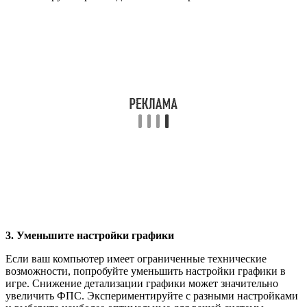
3. Уменьшите настройки графики
Если ваш компьютер имеет ограниченные технические
возможности, попробуйте уменьшить настройки графики в
игре. Снижение детализации графики может значительно
увеличить ФПС. Экспериментируйте с разными настройками