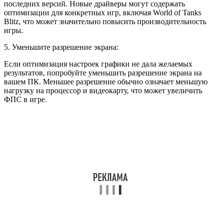
последних версий. Новые драйверы могут содержать
оптимизации для конкретных игр, включая World of Tanks
Blitz, что может значительно повысить производительность
игры.
5. Уменьшите разрешение экрана:
Если оптимизация настроек графики не дала желаемых
результатов, попробуйте уменьшить разрешение экрана на
вашем ПК. Меньшее разрешение обычно означает меньшую
нагрузку на процессор и видеокарту, что может увеличить
ФПС в игре.