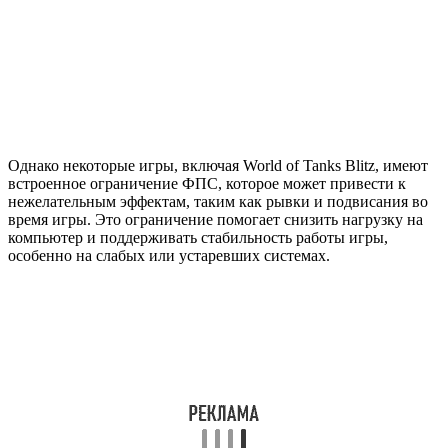
Однако некоторые игры, включая World of Tanks Blitz, имеют
встроенное ограничение ФПС, которое может привести к
нежелательным эффектам, таким как рывки и подвисания во
время игры. Это ограничение помогает снизить нагрузку на
компьютер и поддерживать стабильность работы игры,
особенно на слабых или устаревших системах.