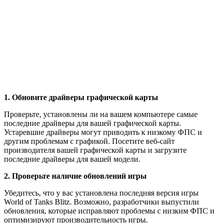
1. Обновите драйверы графической карты
Проверьте, установлены ли на вашем компьютере самые
последние драйверы для вашей графической карты.
Устаревшие драйверы могут приводить к низкому ФПС и
другим проблемам с графикой. Посетите веб-сайт
производителя вашей графической карты и загрузите
последние драйверы для вашей модели.
2. Проверьте наличие обновлений игры
Убедитесь, что у вас установлена последняя версия игры
World of Tanks Blitz. Возможно, разработчики выпустили
обновления, которые исправляют проблемы с низким ФПС и
оптимизируют производительность игры.