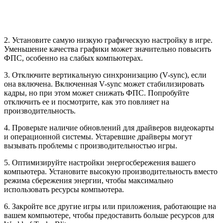
2. Установите самую низкую графическую настройку в игре.
Уменьшение качества графики может значительно повысить
ФПС, особенно на слабых компьютерах.
3. Отключите вертикальную синхронизацию (V-sync), если
она включена. Включенная V-sync может стабилизировать
кадры, но при этом может снижать ФПС. Попробуйте
отключить ее и посмотрите, как это повлияет на
производительность.
4. Проверьте наличие обновлений для драйверов видеокарты
и операционной системы. Устаревшие драйверы могут
вызывать проблемы с производительностью игры.
5. Оптимизируйте настройки энергосбережения вашего
компьютера. Установите высокую производительность вместо
режима сбережения энергии, чтобы максимально
использовать ресурсы компьютера.
6. Закройте все другие игры или приложения, работающие на
вашем компьютере, чтобы предоставить больше ресурсов для