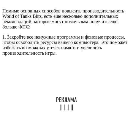
Помимо основных способов повысить производительность
World of Tanks Blitz, есть еще несколько дополнительных
рекомендаций, которые могут помочь вам получить еще
больше ФПС:
1. Закройте все ненужные программы и фоновые процессы,
чтобы освободить ресурсы вашего компьютера. Это поможет
избежать возможных утечек памяти и увеличить
производительность игры.