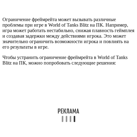
Ограничение фреймрейта может вызывать различные
проблемы при игре в World of Tanks Blitz на ПК. Например,
игра может работать нестабильно, снижая плавность геймплея
и создавая задержки между действиями игрока. Это может
значительно ограничить возможности игрока и повлиять на
его результаты в игре.
Чтобы устранить ограничение фреймрейта в World of Tanks
Blitz на ПК, можно попробовать следующие решения: