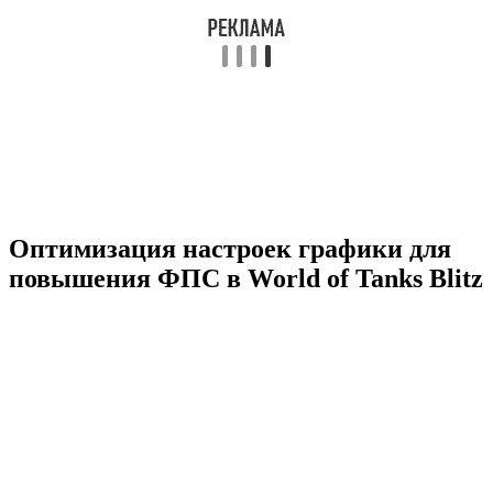
Оптимизация настроек графики для
повышения ФПС в World of Tanks Blitz