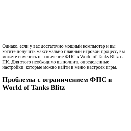
Однако, если у вас достаточно мощный компьютер и вы
хотите получить максимально плавный игровой процесс, вы
можете изменить ограничение ФПС в World of Tanks Blitz на
ПК. Для этого необходимо выполнить определенные
настройки, которые можно найти в меню настроек игры.
Проблемы с ограничением ФПС в
World of Tanks Blitz