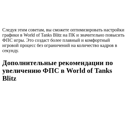
Следуя этим советам, вы сможете оптимизировать настройки
графики в World of Tanks Blitz на ПК и значительно повысить
ФПС игры. Это создаст более плавный и комфортный
игровой процесс без ограничений на количество кадров в
секунду.
Дополнительные рекомендации по
увеличению ФПС в World of Tanks
Blitz