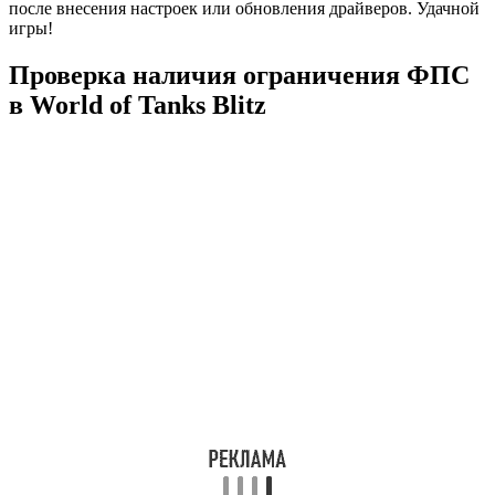
после внесения настроек или обновления драйверов. Удачной
игры!
Проверка наличия ограничения ФПС
в World of Tanks Blitz