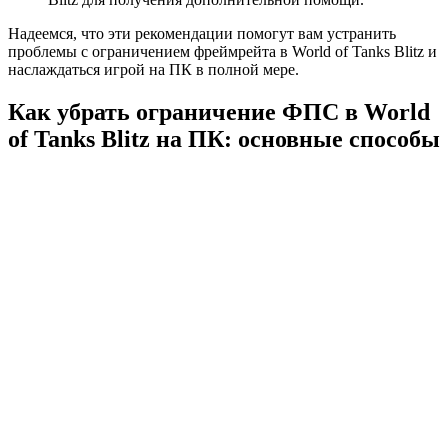
Надеемся, что эти рекомендации помогут вам устранить
проблемы с ограничением фреймрейта в World of Tanks Blitz и
наслаждаться игрой на ПК в полной мере.
Как убрать ограничение ФПС в World
of Tanks Blitz на ПК: основные способы