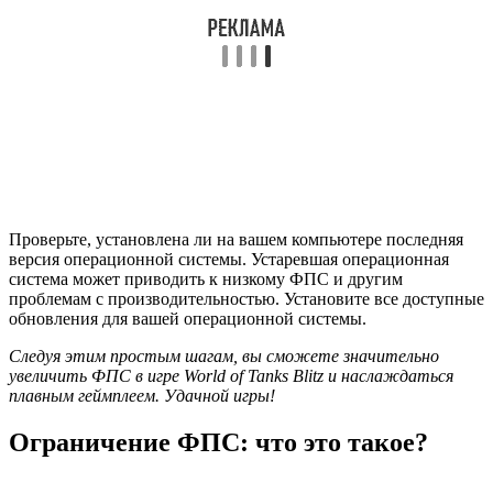
Проверьте, установлена ли на вашем компьютере последняя
версия операционной системы. Устаревшая операционная
система может приводить к низкому ФПС и другим
проблемам с производительностью. Установите все доступные
обновления для вашей операционной системы.
Следуя этим простым шагам, вы сможете значительно
увеличить ФПС в игре World of Tanks Blitz и наслаждаться
плавным геймплеем. Удачной игры!
Ограничение ФПС: что это такое?