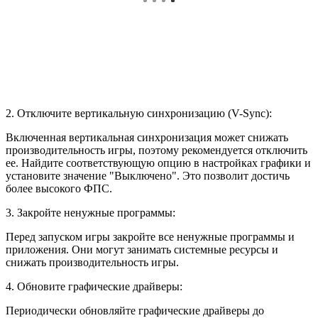
2. Отключите вертикальную синхронизацию (V-Sync):
Включенная вертикальная синхронизация может снижать
производительность игры, поэтому рекомендуется отключить
ее. Найдите соответствующую опцию в настройках графики и
установите значение "Выключено". Это позволит достичь
более высокого ФПС.
3. Закройте ненужные программы:
Перед запуском игры закройте все ненужные программы и
приложения. Они могут занимать системные ресурсы и
снижать производительность игры.
4. Обновите графические драйверы:
Периодически обновляйте графические драйверы до