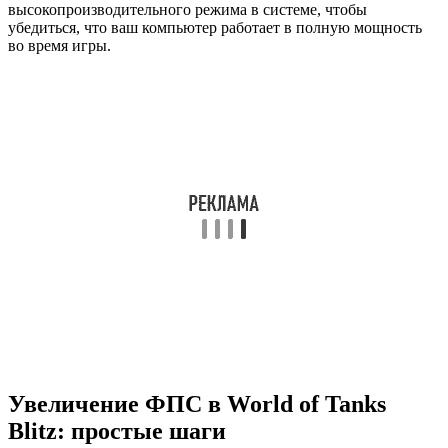
высокопроизводительного режима в системе, чтобы
убедиться, что ваш компьютер работает в полную мощность
во время игры.
Увеличение ФПС в World of Tanks
Blitz: простые шаги