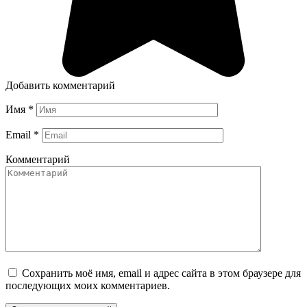
Добавить комментарий
Имя
*
Email
*
Комментарий
Сохранить моё имя, email и адрес сайта в этом браузере для
последующих моих комментариев.