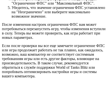
"Ограничение ФПС" или "Максимальный ФПС".
Убедитесь, что значение ограничения ФПС установлено
на "Неограничено" или выберите максимально
возможное значение.
После изменения настроек ограничения ФПС вам может
потребоваться перезапустить игру, чтобы изменения вступили
в силу. Теперь вы можете проверить, как игра работает при
новых параметрах.
Если после проверки вы все еще замечаете ограничение ФПС
или игра продолжает работать не так плавно, как ожидалось,
возможно, ваш компьютер не соответствует системным
требованиям игры или есть другие факторы, влияющие на
производительность. В таком случае, рекомендуется
обратиться к службе поддержки World of Tanks Blitz или
попробовать оптимизировать настройки игры и системы
вашего компьютера.