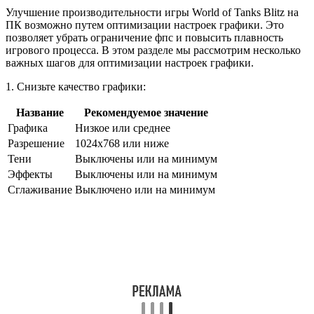
Улучшение производительности игры World of Tanks Blitz на
ПК возможно путем оптимизации настроек графики. Это
позволяет убрать ограничение фпс и повысить плавность
игрового процесса. В этом разделе мы рассмотрим несколько
важных шагов для оптимизации настроек графики.
1. Снизьте качество графики:
Название
Рекомендуемое значение
Графика
Низкое или среднее
Разрешение
1024x768 или ниже
Тени
Выключены или на минимум
Эффекты
Выключены или на минимум
Сглаживание
Выключено или на минимум