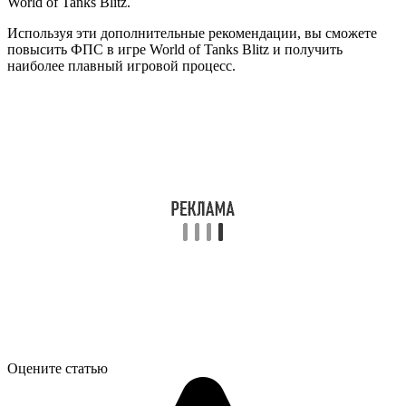
World of Tanks Blitz.
Используя эти дополнительные рекомендации, вы сможете
повысить ФПС в игре World of Tanks Blitz и получить
наиболее плавный игровой процесс.
Оцените статью