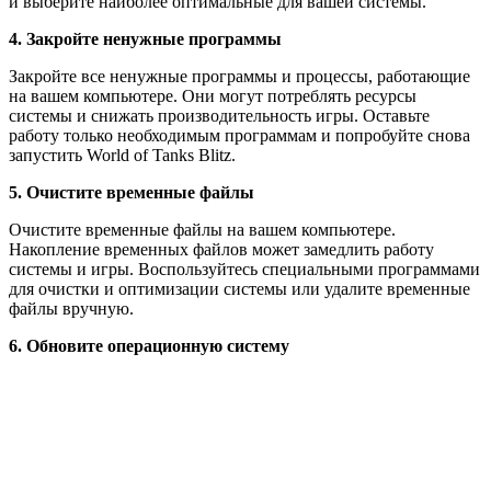
и выберите наиболее оптимальные для вашей системы.
4. Закройте ненужные программы
Закройте все ненужные программы и процессы, работающие
на вашем компьютере. Они могут потреблять ресурсы
системы и снижать производительность игры. Оставьте
работу только необходимым программам и попробуйте снова
запустить World of Tanks Blitz.
5. Очистите временные файлы
Очистите временные файлы на вашем компьютере.
Накопление временных файлов может замедлить работу
системы и игры. Воспользуйтесь специальными программами
для очистки и оптимизации системы или удалите временные
файлы вручную.
6. Обновите операционную систему