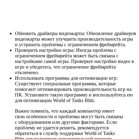
Обновить драйверы видеокарты: Обновление драйверов
видеокарты может улучшить производительность игры
и устранить проблемы с ограничением фреймрейта.
Проверить настройки игры: Иногда проблема с
ограничением фреймрейта может быть связана с
настройками самой игры. Проверьте настройки видео в
игре и убедитесь, что ограничение фреймрейта
отключено.
Использовать программы для оптимизации игр:
Существуют специальные программы, которые
помогают оптимизировать производительность игр на
ПК. Установите такую программу и воспользуйтесь ею
для оптимизации World of Tanks Blitz.
Важно помнить, что каждый компьютер имеет
свои особенности и проблемы могут быть связаны
с оборудованием или другими факторами. Если
проблему не удается решить, рекомендуется
обратиться в службу поддержки World of Tanks
Blitz для получения дополнительной помощи.