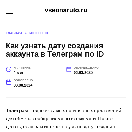
Перейти
vseonaruto.ru
к
содержанию
ГЛАВНАЯ
»
ИНТЕРЕСНО
Как узнать дату создания
аккаунта в Телеграм по ID
НА ЧТЕНИЕ
ОПУБЛИКОВАНО
4 мин
03.03.2025
ОБНОВЛЕНО
03.08.2024
Телеграм
– одно из самых популярных приложений
для обмена сообщениями по всему миру. Но что
делать, если вам интересно узнать дату создания