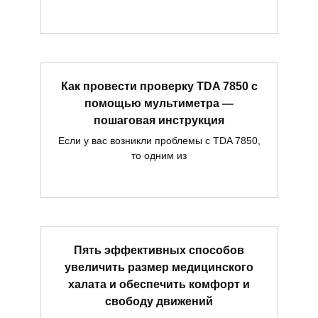
Как провести проверку TDA 7850 с
помощью мультиметра —
пошаговая инструкция
Если у вас возникли проблемы с TDA 7850,
то одним из
Пять эффективных способов
увеличить размер медицинского
халата и обеспечить комфорт и
свободу движений