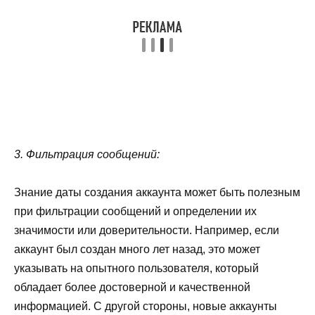
3. Фильтрация сообщений:
Знание даты создания аккаунта может быть полезным
при фильтрации сообщений и определении их
значимости или доверительности. Например, если
аккаунт был создан много лет назад, это может
указывать на опытного пользователя, который
обладает более достоверной и качественной
информацией. С другой стороны, новые аккаунты