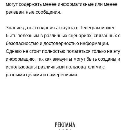
могут содержать менее информативные или менее
релевантные сообщения.
Знание даты создания аккаунта в Телеграм может
быть полезным в различных сценариях, связанных с
безопасностью и достоверностью информации.
Однако не стоит полностью полагаться только на эту
информацию, так как аккаунты могут быть созданы и
использованы различными пользователями с
разными целями и намерениями.