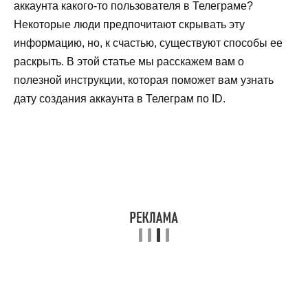
аккаунта какого-то пользователя в Телеграме?
Некоторые люди предпочитают скрывать эту
информацию, но, к счастью, существуют способы ее
раскрыть. В этой статье мы расскажем вам о
полезной инструкции, которая поможет вам узнать
дату создания аккаунта в Телеграм по ID.