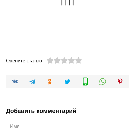
Оцените статью
Добавить комментарий
Имя
*