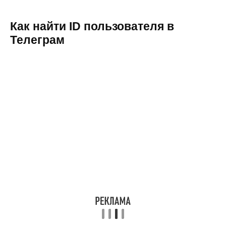
Как найти ID пользователя в
Телеграм