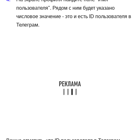
пользователя". Рядом с ним будет указано
числовое значение - это и есть ID пользователя в
Телеграм.