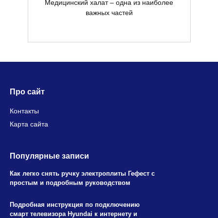
Медицинский халат – одна из наиболее
важных частей
Про сайт
Контакты
Карта сайта
Популярные записи
Как легко снять ручку электроплиты Гефест с
простым и подробным руководством
Подробная инструкция по подключению
смарт телевизора Hyundai к интернету и