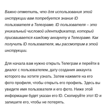
Важно отметить, что для использования этой
инструкции вам потребуется знание ID
пользователя в Телеграме. ID пользователя – это
уникальный числовой идентификатор, который
присваивается каждому аккаунту в Телеграме. Как
получить ID пользователя, мы рассмотрим в этой
инструкции.
Для начала вам нужно открыть Телеграм и перейти в
диалог с пользователем, дату создания аккаунта
которого вы хотите узнать. Затем нажмите на его
фото профиля, чтобы открыть его профиль. Здесь вы
увидите имя пользователя и его фото. Ниже этой
информации будет указан его ID. Скопируйте этот ID и
запишите его, чтобы не потерять.