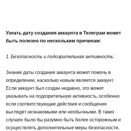
Узнать дату создания аккаунта в Телеграм может
быть полезно по нескольким причинам:
1. Безопасность и подозрительная активность:
Знание даты создания аккаунта может помочь в
определении, насколько новым является аккаунт.
Если аккаунт был создан недавно, это может
указывать на подозрительную активность, особенно
если соответствующие действия и сообщения
выглядят незнакомыми или необычными. В таких
случаях было бы разумно быть более осторожным и
осуществлять дополнительные меры безопасности,