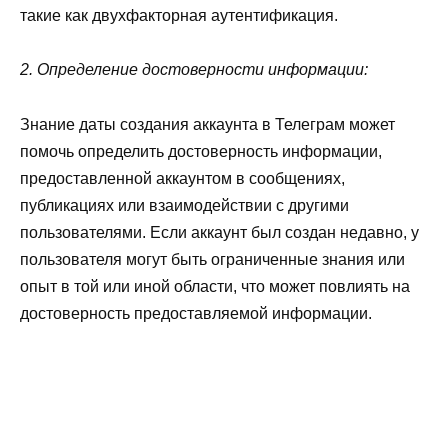
такие как двухфакторная аутентификация.
2. Определение достоверности информации:
Знание даты создания аккаунта в Телеграм может
помочь определить достоверность информации,
предоставленной аккаунтом в сообщениях,
публикациях или взаимодействии с другими
пользователями. Если аккаунт был создан недавно, у
пользователя могут быть ограниченные знания или
опыт в той или иной области, что может повлиять на
достоверность предоставляемой информации.