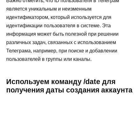
Важно отметить, что ID пользователя в Телеграм
является уникальным и неизменным
идентификатором, который используется для
идентификации пользователя в системе. Эта
информация может быть полезной при решении
различных задач, связанных с использованием
Телеграма, например, при поиске и добавлении
пользователей в группы или каналы.
Используем команду /date для
получения даты создания аккаунта