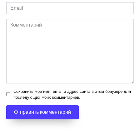
Email
*
Комментарий
Сохранить моё имя, email и адрес сайта в этом браузере для
последующих моих комментариев.