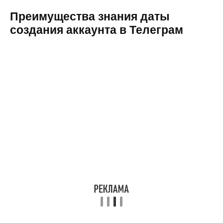
Преимущества знания даты
создания аккаунта в Телеграм