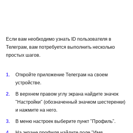
Если вам необходимо узнать ID пользователя в
Телеграм, вам потребуется выполнить несколько
простых шагов.
Откройте приложение Телеграм на своем
устройстве.
В верхнем правом углу экрана найдите значок
"Настройки" (обозначенный значком шестеренки)
и нажмите на него.
В меню настроек выберите пункт "Профиль".
На экране профиля найдите поле "Имя