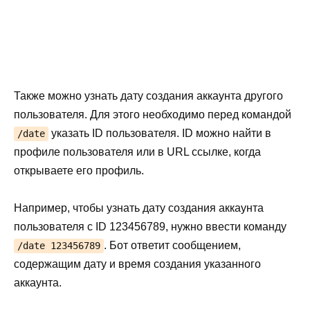
Также можно узнать дату создания аккаунта другого
пользователя. Для этого необходимо перед командой
указать ID пользователя. ID можно найти в
/date
профиле пользователя или в URL ссылке, когда
открываете его профиль.
Например, чтобы узнать дату создания аккаунта
пользователя с ID 123456789, нужно ввести команду
. Бот ответит сообщением,
/date 123456789
содержащим дату и время создания указанного
аккаунта.