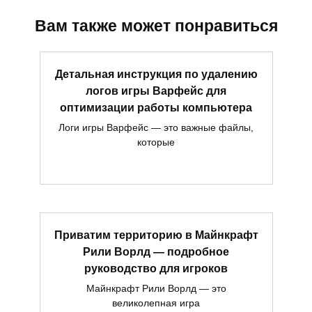
Вам также может понравиться
Детальная инструкция по удалению
логов игры Варфейс для
оптимизации работы компьютера
Логи игры Варфейс — это важные файлы,
которые
Приватим территорию в Майнкрафт
Рили Ворлд — подробное
руководство для игроков
Майнкрафт Рили Ворлд — это
великолепная игра