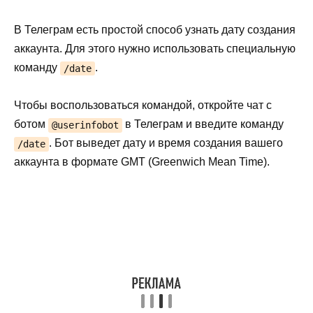
В Телеграм есть простой способ узнать дату создания
аккаунта. Для этого нужно использовать специальную
команду
.
/date
Чтобы воспользоваться командой, откройте чат с
ботом
в Телеграм и введите команду
@userinfobot
. Бот выведет дату и время создания вашего
/date
аккаунта в формате GMT (Greenwich Mean Time).