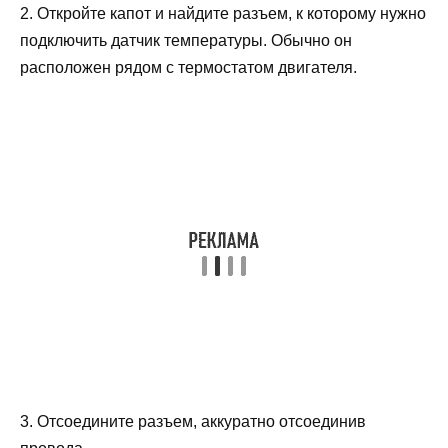
2. Откройте капот и найдите разъем, к которому нужно
подключить датчик температуры. Обычно он
расположен рядом с термостатом двигателя.
3. Отсоедините разъем, аккуратно отсоединив