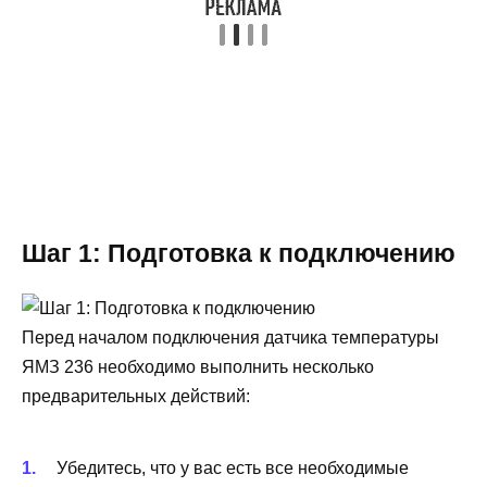
Шаг 1: Подготовка к подключению
Перед началом подключения датчика температуры
ЯМЗ 236 необходимо выполнить несколько
предварительных действий:
Убедитесь, что у вас есть все необходимые