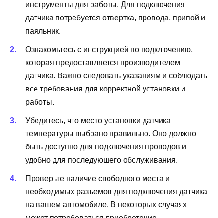
инструменты для работы. Для подключения
датчика потребуется отвертка, провода, припой и
паяльник.
Ознакомьтесь с инструкцией по подключению,
которая предоставляется производителем
датчика. Важно следовать указаниям и соблюдать
все требования для корректной установки и
работы.
Убедитесь, что место установки датчика
температуры выбрано правильно. Оно должно
быть доступно для подключения проводов и
удобно для последующего обслуживания.
Проверьте наличие свободного места и
необходимых разъемов для подключения датчика
на вашем автомобиле. В некоторых случаях
может потребоваться приобретение