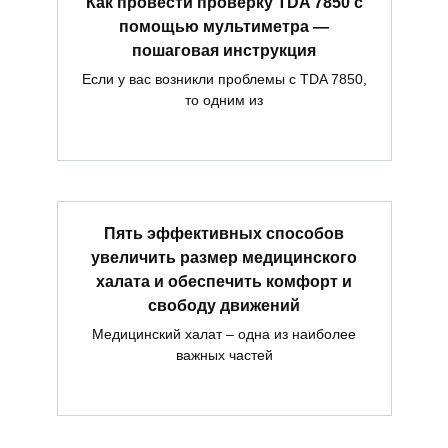
Как провести проверку TDA 7850 с
помощью мультиметра —
пошаговая инструкция
Если у вас возникли проблемы с TDA 7850,
то одним из
Пять эффективных способов
увеличить размер медицинского
халата и обеспечить комфорт и
свободу движений
Медицинский халат – одна из наиболее
важных частей