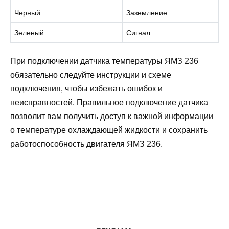
Черный
Заземление
Зеленый
Сигнал
При подключении датчика температуры ЯМЗ 236
обязательно следуйте инструкции и схеме
подключения, чтобы избежать ошибок и
неисправностей. Правильное подключение датчика
позволит вам получить доступ к важной информации
о температуре охлаждающей жидкости и сохранить
работоспособность двигателя ЯМЗ 236.