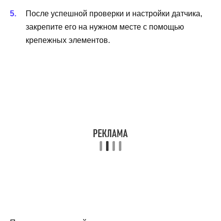
После успешной проверки и настройки датчика,
закрепите его на нужном месте с помощью
крепежных элементов.