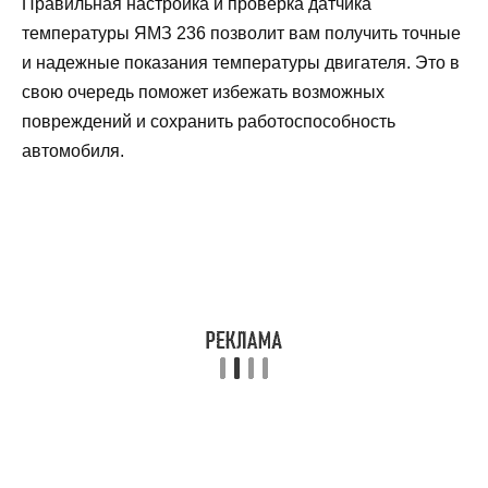
Правильная настройка и проверка датчика
температуры ЯМЗ 236 позволит вам получить точные
и надежные показания температуры двигателя. Это в
свою очередь поможет избежать возможных
повреждений и сохранить работоспособность
автомобиля.