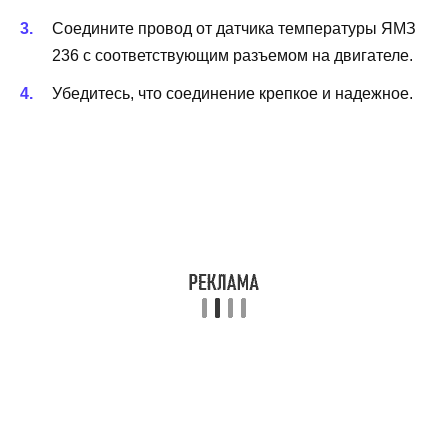
Соедините провод от датчика температуры ЯМЗ
236 с соответствующим разъемом на двигателе.
Убедитесь, что соединение крепкое и надежное.