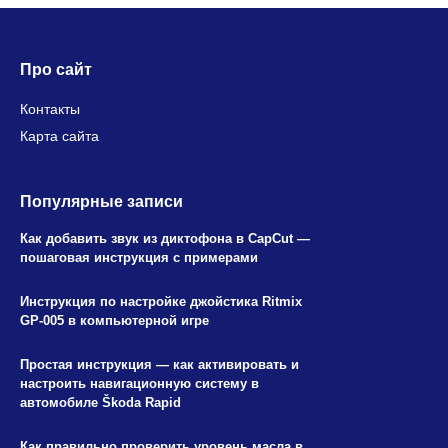
Про сайт
Контакты
Карта сайта
Популярные записи
Как добавить звук из диктофона в CapCut —
пошаговая инструкция с примерами
Инструкция по настройке джойстика Ritmix
GP-005 в компьютерной игре
Простая инструкция — как активировать и
настроить навигационную систему в
автомобиле Škoda Rapid
Как правильно проверить уровень масла в