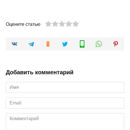
Оцените статью
Добавить комментарий
Имя
*
Email
*
Комментарий