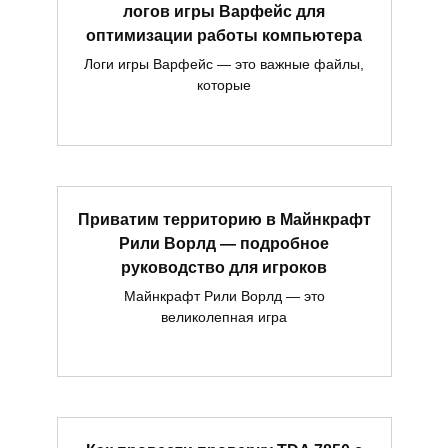
логов игры Варфейс для
оптимизации работы компьютера
Логи игры Варфейс — это важные файлы,
которые
Приватим территорию в Майнкрафт
Рили Ворлд — подробное
руководство для игроков
Майнкрафт Рили Ворлд — это
великолепная игра