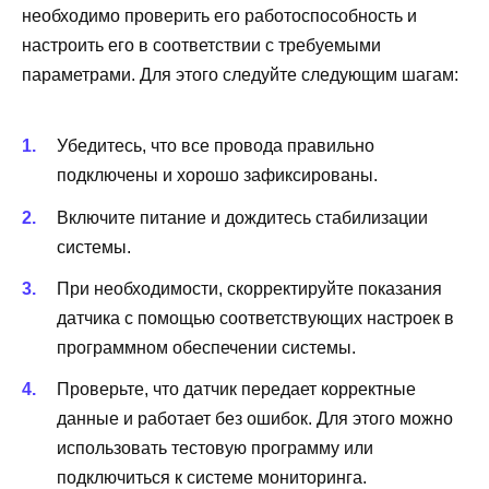
необходимо проверить его работоспособность и
настроить его в соответствии с требуемыми
параметрами. Для этого следуйте следующим шагам:
Убедитесь, что все провода правильно
подключены и хорошо зафиксированы.
Включите питание и дождитесь стабилизации
системы.
При необходимости, скорректируйте показания
датчика с помощью соответствующих настроек в
программном обеспечении системы.
Проверьте, что датчик передает корректные
данные и работает без ошибок. Для этого можно
использовать тестовую программу или
подключиться к системе мониторинга.