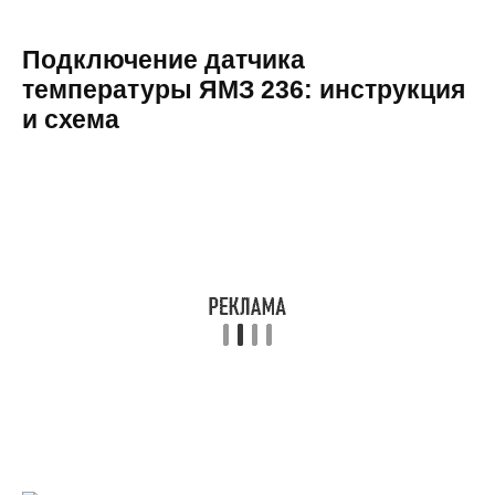
Подключение датчика
температуры ЯМЗ 236: инструкция
и схема