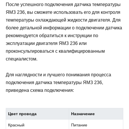
После успешного подключения датчика температуры
ЯМЗ 236, вы сможете использовать его для контроля
температуры охлаждающей жидкости двигателя. Для
более детальной информации о подключении датчика
рекомендуется обратиться к инструкции по
эксплуатации двигателя ЯМЗ 236 или
проконсультироваться с квалифицированным
специалистом.
Для наглядности и лучшего понимания процесса
подключения датчика температуры ЯМЗ 236,
приведена схема подключения:
Цвет провода
Назначение
Красный
Питание