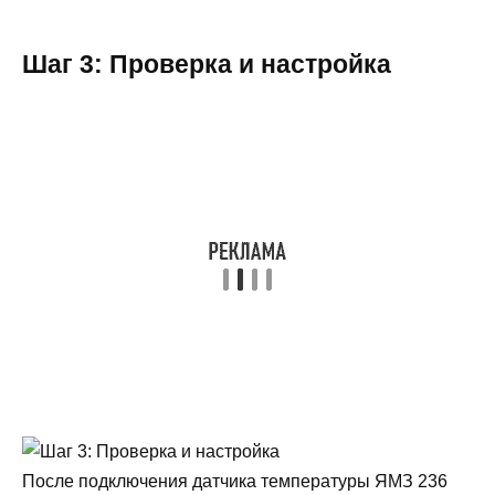
Шаг 3: Проверка и настройка
После подключения датчика температуры ЯМЗ 236