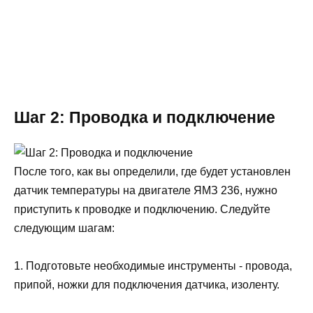
Шаг 2: Проводка и подключение
После того, как вы определили, где будет установлен
датчик температуры на двигателе ЯМЗ 236, нужно
приступить к проводке и подключению. Следуйте
следующим шагам:
1. Подготовьте необходимые инструменты - провода,
припой, ножки для подключения датчика, изоленту.