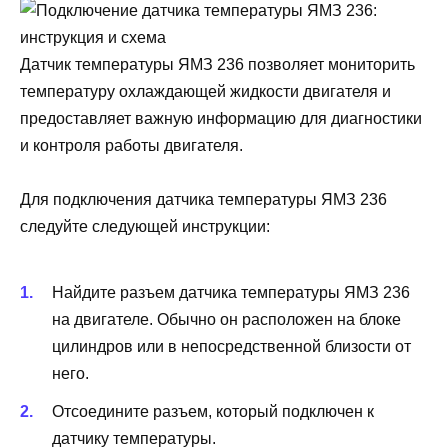
Датчик температуры ЯМЗ 236 позволяет мониторить
температуру охлаждающей жидкости двигателя и
предоставляет важную информацию для диагностики
и контроля работы двигателя.
Для подключения датчика температуры ЯМЗ 236
следуйте следующей инструкции:
Найдите разъем датчика температуры ЯМЗ 236
на двигателе. Обычно он расположен на блоке
цилиндров или в непосредственной близости от
него.
Отсоедините разъем, который подключен к
датчику температуры.