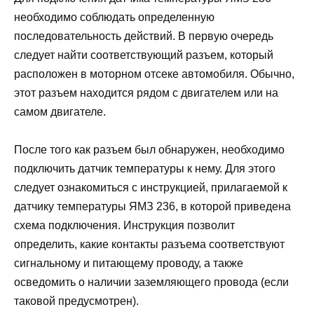
необходимо соблюдать определенную
последовательность действий. В первую очередь
следует найти соответствующий разъем, который
расположен в моторном отсеке автомобиля. Обычно,
этот разъем находится рядом с двигателем или на
самом двигателе.
После того как разъем был обнаружен, необходимо
подключить датчик температуры к нему. Для этого
следует ознакомиться с инструкцией, прилагаемой к
датчику температуры ЯМЗ 236, в которой приведена
схема подключения. Инструкция позволит
определить, какие контакты разъема соответствуют
сигнальному и питающему проводу, а также
осведомить о наличии заземляющего провода (если
таковой предусмотрен).