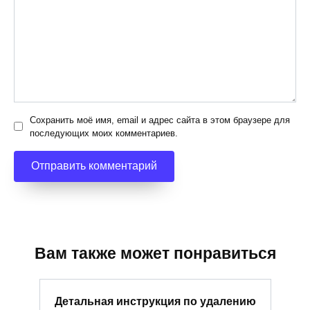
Сохранить моё имя, email и адрес сайта в этом браузере для
последующих моих комментариев.
Вам также может понравиться
Детальная инструкция по удалению