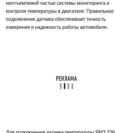
неотъемлемой частью системы мониторинга и
контроля температуры в двигателе. Правильное
подключение датчика обеспечивает точность
измерения и надежность работы автомобиля.
Для подключения датчика температуры ЯМЗ 236