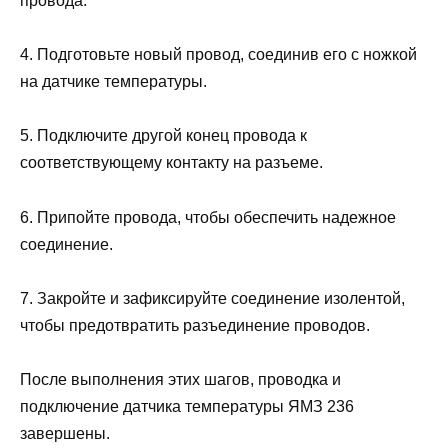
провода.
4. Подготовьте новый провод, соединив его с ножкой
на датчике температуры.
5. Подключите другой конец провода к
соответствующему контакту на разъеме.
6. Припойте провода, чтобы обеспечить надежное
соединение.
7. Закройте и зафиксируйте соединение изолентой,
чтобы предотвратить разъединение проводов.
После выполнения этих шагов, проводка и
подключение датчика температуры ЯМЗ 236
завершены.