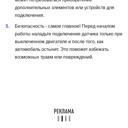
дополнительных элементов или устройств для
подключения.
Безопасность - самое главное! Перед началом
работы наладьте подключение датчика только при
выключенном двигателе и после того, как
автомобиль остынет. Это поможет избежать
возможных травм или повреждений.