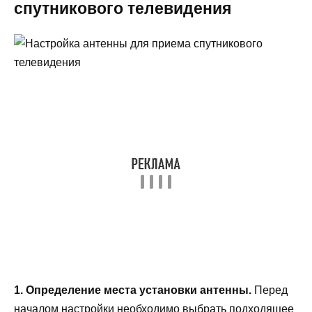
спутникового телевидения
1. Определение места установки антенны.
Перед
началом настройки необходимо выбрать подходящее