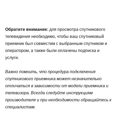
Обратите внимание:
для просмотра спутникового
телевидения необходимо, чтобы ваш спутниковый
приемник был совместим с выбранным спутником и
оператором, а также были оплачены подписка и
услуги.
Важно помнить, что процедура подключения
спутникового приемника может незначительно
отличаться в зависимости от модели приемника и
телевизора. Всегда следуйте инструкциям
производителя и при необходимости обращайтесь к
специалистам.