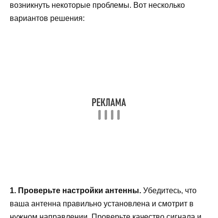
возникнуть некоторые проблемы. Вот несколько
вариантов решения:
1. Проверьте настройки антенны.
Убедитесь, что
ваша антенна правильно установлена и смотрит в
нужном направлении. Проверьте качество сигнала и,