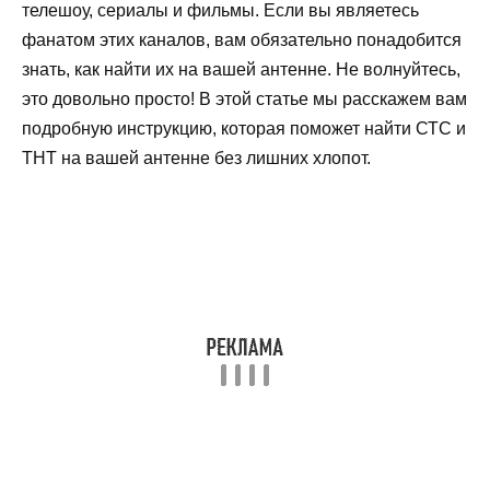
телешоу, сериалы и фильмы. Если вы являетесь
фанатом этих каналов, вам обязательно понадобится
знать, как найти их на вашей антенне. Не волнуйтесь,
это довольно просто! В этой статье мы расскажем вам
подробную инструкцию, которая поможет найти СТС и
ТНТ на вашей антенне без лишних хлопот.