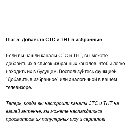
Шаг 5: Добавьте СТС и ТНТ в избранные
Если вы нашли каналы СТС и ТНТ, вы можете
добавить их в список избранных каналов, чтобы легко
находить их в будущем. Воспользуйтесь функцией
"Добавить в избранное" или аналогичной в вашем
телевизоре.
Теперь, когда вы настроили каналы СТС и ТНТ на
вашей антенне, вы можете наслаждаться
просмотром их популярных шоу и сериалов!