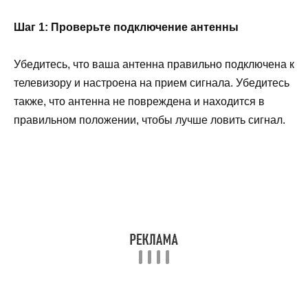
Шаг 1: Проверьте подключение антенны
Убедитесь, что ваша антенна правильно подключена к
телевизору и настроена на прием сигнала. Убедитесь
также, что антенна не повреждена и находится в
правильном положении, чтобы лучше ловить сигнал.