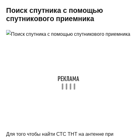
Поиск спутника с помощью
спутникового приемника
Для того чтобы найти СТС ТНТ на антенне при