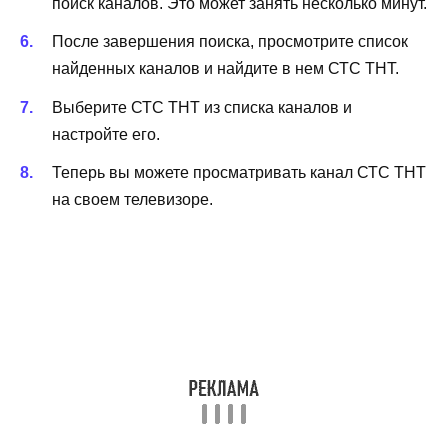
поиск каналов. Это может занять несколько минут.
После завершения поиска, просмотрите список
найденных каналов и найдите в нем СТС ТНТ.
Выберите СТС ТНТ из списка каналов и
настройте его.
Теперь вы можете просматривать канал СТС ТНТ
на своем телевизоре.