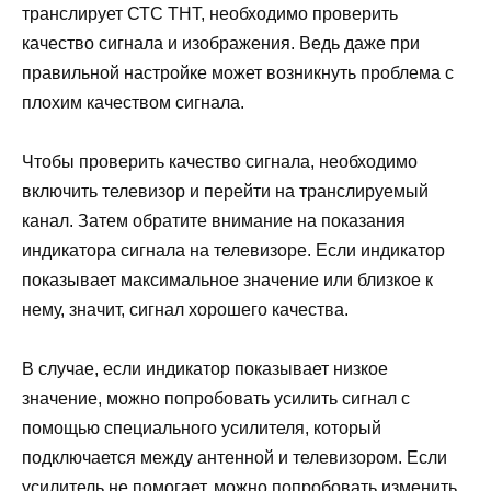
транслирует СТС ТНТ, необходимо проверить
качество сигнала и изображения. Ведь даже при
правильной настройке может возникнуть проблема с
плохим качеством сигнала.
Чтобы проверить качество сигнала, необходимо
включить телевизор и перейти на транслируемый
канал. Затем обратите внимание на показания
индикатора сигнала на телевизоре. Если индикатор
показывает максимальное значение или близкое к
нему, значит, сигнал хорошего качества.
В случае, если индикатор показывает низкое
значение, можно попробовать усилить сигнал с
помощью специального усилителя, который
подключается между антенной и телевизором. Если
усилитель не помогает, можно попробовать изменить