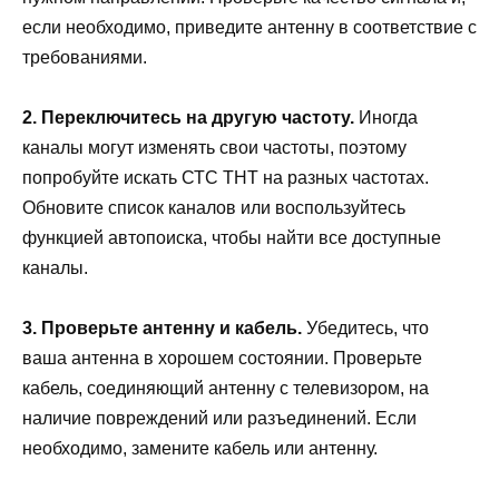
если необходимо, приведите антенну в соответствие с
требованиями.
2. Переключитесь на другую частоту.
Иногда
каналы могут изменять свои частоты, поэтому
попробуйте искать СТС ТНТ на разных частотах.
Обновите список каналов или воспользуйтесь
функцией автопоиска, чтобы найти все доступные
каналы.
3. Проверьте антенну и кабель.
Убедитесь, что
ваша антенна в хорошем состоянии. Проверьте
кабель, соединяющий антенну с телевизором, на
наличие повреждений или разъединений. Если
необходимо, замените кабель или антенну.