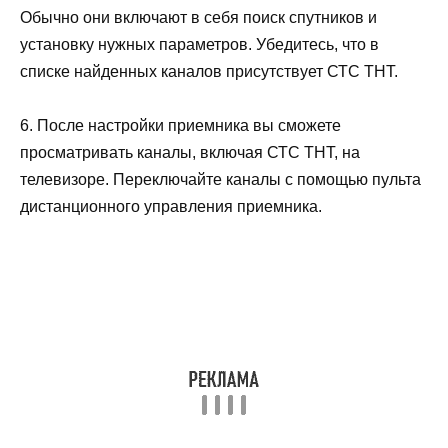
Обычно они включают в себя поиск спутников и
установку нужных параметров. Убедитесь, что в
списке найденных каналов присутствует СТС ТНТ.
6. После настройки приемника вы сможете
просматривать каналы, включая СТС ТНТ, на
телевизоре. Переключайте каналы с помощью пульта
дистанционного управления приемника.