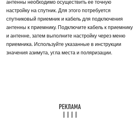
антенны необходимо осуществить ее точную
настройку на спутник. Для этого потребуется
спутниковый приемник и кабель для подключения
антенны к приемнику. Подключите кабель к приемнику
и антенне, затем выполните настройку через меню
приемника. Используйте указанные в инструкции
значения азимута, угла места и поляризации.