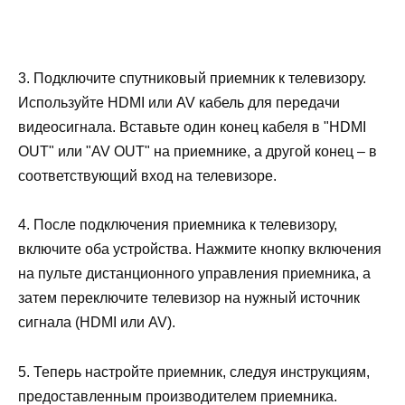
3. Подключите спутниковый приемник к телевизору.
Используйте HDMI или AV кабель для передачи
видеосигнала. Вставьте один конец кабеля в "HDMI
OUT" или "AV OUT" на приемнике, а другой конец – в
соответствующий вход на телевизоре.
4. После подключения приемника к телевизору,
включите оба устройства. Нажмите кнопку включения
на пульте дистанционного управления приемника, а
затем переключите телевизор на нужный источник
сигнала (HDMI или AV).
5. Теперь настройте приемник, следуя инструкциям,
предоставленным производителем приемника.