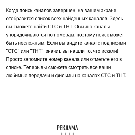
Когда поиск каналов завершен, на вашем экране
отобразится список всех найденных каналов. Здесь
вы сможете найти СТС и ТНТ. Обычно каналы
упорядочиваются по номерам, поэтому поиск может
быть несложным. Если вы видите канал с подписями
"СТС" или "ТНТ", значит, вы нашли то, что искали!
Просто запомните номер канала или отметьте его в
списке. Теперь вы сможете смотреть все ваши
любимые передачи и фильмы на каналах СТС и ТНТ.