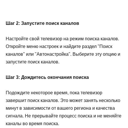
Шаг 2: Запустите поиск каналов
Настройте свой телевизор на режим поиска каналов.
Откройте меню настроек и найдите раздел "Поиск
каналов" или "Автонастройка". Выберите эту опцию и
запустите поиск каналов.
Шаг 3: Дождитесь окончания поиска
Подождите некоторое время, пока телевизор
завершит поиск каналов. Это может занять несколько
минут в зависимости от вашего региона и качества
сигнала. Не прерывайте процесс поиска и не меняйте
каналы во время поиска.