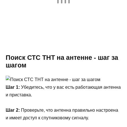
Поиск СТС ТНТ на антенне - шаг за
шагом
Шаг 1:
Убедитесь, что у вас есть работающая антенна
и приставка.
Шаг 2:
Проверьте, что антенна правильно настроена
и имеет доступ к спутниковому сигналу.