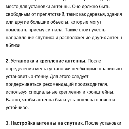
место для установки антенны. Оно должно быть
свободным от препятствий, таких как деревья, здания
или другие большие объекты, которые могут
помешать приему сигнала. Также стоит учесть
направление спутника и расположение других антенн
вблизи.
2. Установка и крепление антенны.
После
определения места установки необходимо правильно
установить антенну. Для этого следует
придерживаться рекомендаций производителя,
используя специальные крепления и кронштейны.
Важно, чтобы антенна была установлена прочно и
устойчиво.
3. Настройка антенны на спутник.
После установки