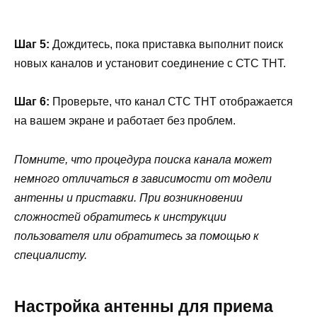
Шаг 5:
Дождитесь, пока приставка выполнит поиск
новых каналов и установит соединение с СТС ТНТ.
Шаг 6:
Проверьте, что канал СТС ТНТ отображается
на вашем экране и работает без проблем.
Помните, что процедура поиска канала может
немного отличаться в зависимости от модели
антенны и приставки. При возникновении
сложностей обратитесь к инструкции
пользователя или обратитесь за помощью к
специалисту.
Настройка антенны для приема