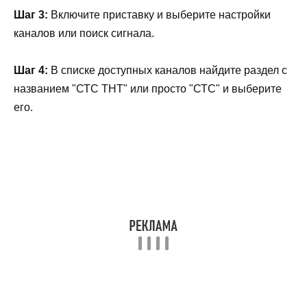
Шаг 3:
Включите приставку и выберите настройки
каналов или поиск сигнала.
Шаг 4:
В списке доступных каналов найдите раздел с
названием "СТС ТНТ" или просто "СТС" и выберите
его.