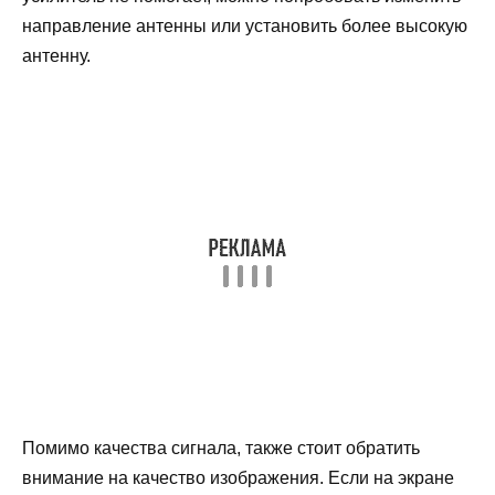
направление антенны или установить более высокую
антенну.
Помимо качества сигнала, также стоит обратить
внимание на качество изображения. Если на экране