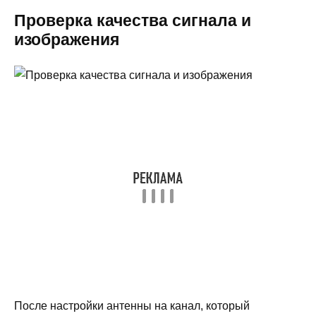
Проверка качества сигнала и
изображения
После настройки антенны на канал, который