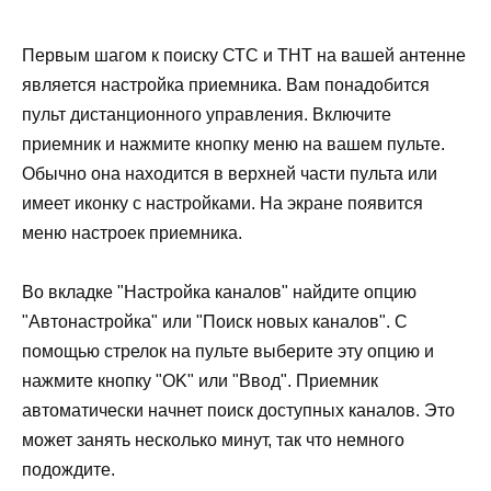
Первым шагом к поиску СТС и ТНТ на вашей антенне
является настройка приемника. Вам понадобится
пульт дистанционного управления. Включите
приемник и нажмите кнопку меню на вашем пульте.
Обычно она находится в верхней части пульта или
имеет иконку с настройками. На экране появится
меню настроек приемника.
Во вкладке "Настройка каналов" найдите опцию
"Автонастройка" или "Поиск новых каналов". С
помощью стрелок на пульте выберите эту опцию и
нажмите кнопку "OK" или "Ввод". Приемник
автоматически начнет поиск доступных каналов. Это
может занять несколько минут, так что немного
подождите.