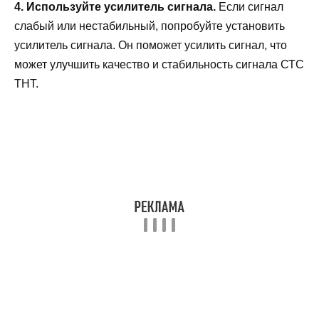
4. Используйте усилитель сигнала.
Если сигнал
слабый или нестабильный, попробуйте установить
усилитель сигнала. Он поможет усилить сигнал, что
может улучшить качество и стабильность сигнала СТС
ТНТ.