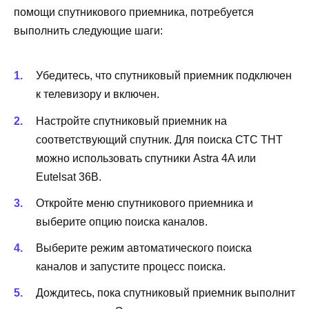
помощи спутникового приемника, потребуется
выполнить следующие шаги:
Убедитесь, что спутниковый приемник подключен
к телевизору и включен.
Настройте спутниковый приемник на
соответствующий спутник. Для поиска СТС ТНТ
можно использовать спутники Astra 4A или
Eutelsat 36B.
Откройте меню спутникового приемника и
выберите опцию поиска каналов.
Выберите режим автоматического поиска
каналов и запустите процесс поиска.
Дождитесь, пока спутниковый приемник выполнит