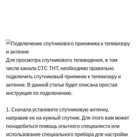
Для просмотра спутникового телевидения, в том
числе канала СТС ТНТ, необходимо правильно
подключить спутниковый приемник к телевизору и
антенне. В данной статье будет описана простая
инструкция по подключению.
1. Сначала установите спутниковую антенну,
направив ее на нужный спутник. Для этого вам может
понадобиться помощь опытного специалиста или
использование специального прибора для настройки