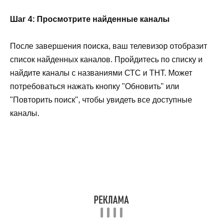
Шаг 4: Просмотрите найденные каналы
После завершения поиска, ваш телевизор отобразит
список найденных каналов. Пройдитесь по списку и
найдите каналы с названиями СТС и ТНТ. Может
потребоваться нажать кнопку "Обновить" или
"Повторить поиск", чтобы увидеть все доступные
каналы.