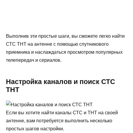
Выполнив эти простые шаги, вы сможете легко найти
СТС ТНТ на антенне с помощью спутникового
приемника и наслаждаться просмотром популярных
телепередач и сериалов.
Настройка каналов и поиск СТС
ТНТ
Если вы хотите найти каналы СТС и ТНТ на своей
антенне, вам потребуется выполнить несколько
простых шагов настройки.