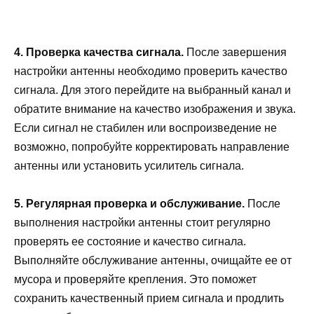
4. Проверка качества сигнала.
После завершения
настройки антенны необходимо проверить качество
сигнала. Для этого перейдите на выбранный канал и
обратите внимание на качество изображения и звука.
Если сигнал не стабилен или воспроизведение не
возможно, попробуйте корректировать направление
антенны или установить усилитель сигнала.
5. Регулярная проверка и обслуживание.
После
выполнения настройки антенны стоит регулярно
проверять ее состояние и качество сигнала.
Выполняйте обслуживание антенны, очищайте ее от
мусора и проверяйте крепления. Это поможет
сохранить качественный прием сигнала и продлить