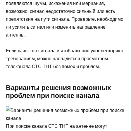
появляются шумы, искажения или мерцания,
возможно, сигнал недостаточно сильный или есть
препятствия на пути сигнала. Проверьте, необходимо
ли усилить сигнал или изменить направление
антенны.
Если качество сигнала и изображения удовлетворяют
требованиям, можно насладиться просмотром
телеканала СТС ТНТ без помех и проблем.
Варианты решения возможных
проблем при поиске канала
При поиске канала СТС ТНТ на антенне могут