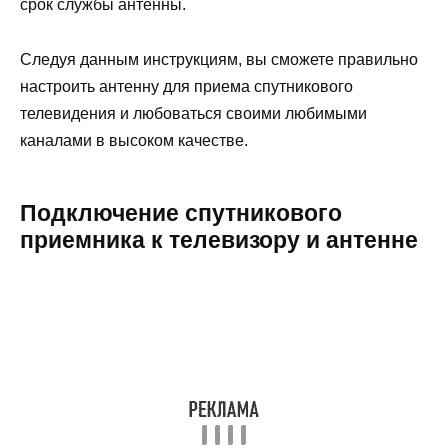
срок службы антенны.
Следуя данным инструкциям, вы сможете правильно
настроить антенну для приема спутникового
телевидения и любоваться своими любимыми
каналами в высоком качестве.
Подключение спутникового
приемника к телевизору и антенне