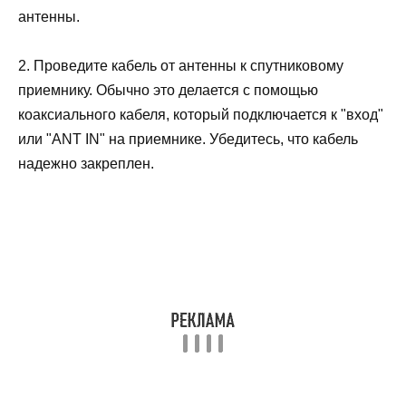
антенны.
2. Проведите кабель от антенны к спутниковому
приемнику. Обычно это делается с помощью
коаксиального кабеля, который подключается к "вход"
или "ANT IN" на приемнике. Убедитесь, что кабель
надежно закреплен.