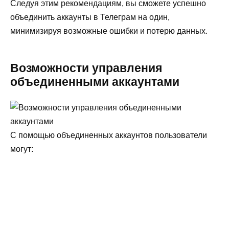
Следуя этим рекомендациям, вы сможете успешно
объединить аккаунты в Телеграм на один,
минимизируя возможные ошибки и потерю данных.
Возможности управления
объединенными аккаунтами
С помощью объединенных аккаунтов пользователи
могут: