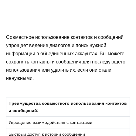
Совместное использование контактов и сообщений
упрощает ведение диалогов и поиск нужной
информации в объединенных аккаунтах. Вы можете
сохранять контакты и сообщения для последующего
использования или удалить их, если они стали
ненужными.
Преимущества совместного использования контактов
и сообщений:
Упрощение взаимодействия с контактами
Быстрый доступ к истории сообщений