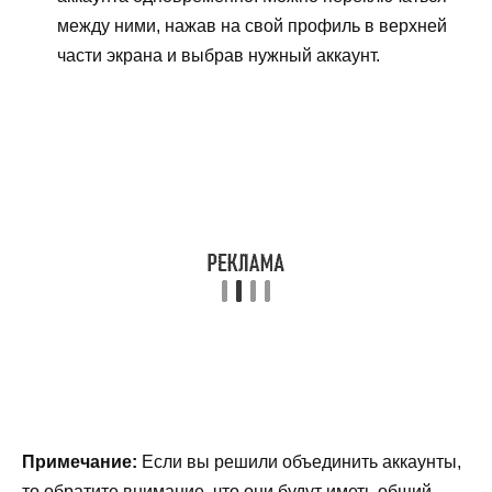
между ними, нажав на свой профиль в верхней
части экрана и выбрав нужный аккаунт.
Примечание:
Если вы решили объединить аккаунты,
то обратите внимание, что они будут иметь общий