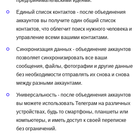
предпринимательскими идеями.
Единый список контактов - после объединения
аккаунтов вы получите один общий список
контактов, что облегчит поиск нужного человека и
управление всеми вашими контактами.
Синхронизация данных - объединение аккаунтов
позволяет синхронизировать все ваши
сообщения, файлы, фотографии и другие данные
без необходимости отправлять их снова и снова
между разными аккаунтами.
Универсальность - после объединения аккаунтов
вы можете использовать Телеграм на различных
устройствах, будь то смартфоны, планшеты или
компьютеры, и иметь доступ к своей переписке
без ограничений.