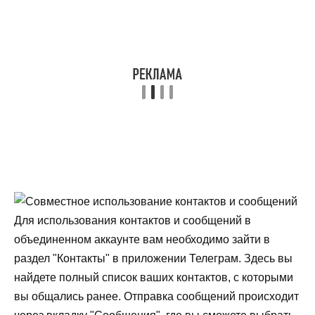
Для использования контактов и сообщений в
объединенном аккаунте вам необходимо зайти в
раздел "Контакты" в приложении Телеграм. Здесь вы
найдете полный список ваших контактов, с которыми
вы общались ранее. Отправка сообщений происходит