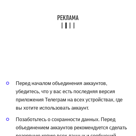
Перед началом объединения аккаунтов,
убедитесь, что у вас есть последняя версия
приложения Телеграм на всех устройствах, где
вы хотите использовать аккаунт.
Позаботьтесь о сохранности данных. Перед
объединением аккаунтов рекомендуется сделать
резервную копию всех данных и сообщений,