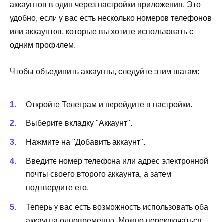
аккаунтов в один через настройки приложения. Это
удобно, если у вас есть несколько номеров телефонов
или аккаунтов, которые вы хотите использовать с
одним профилем.
Чтобы объединить аккаунты, следуйте этим шагам:
Откройте Телеграм и перейдите в настройки.
Выберите вкладку "Аккаунт".
Нажмите на "Добавить аккаунт".
Введите номер телефона или адрес электронной
почты своего второго аккаунта, а затем
подтвердите его.
Теперь у вас есть возможность использовать оба
аккаунта одновременно. Можно переключаться