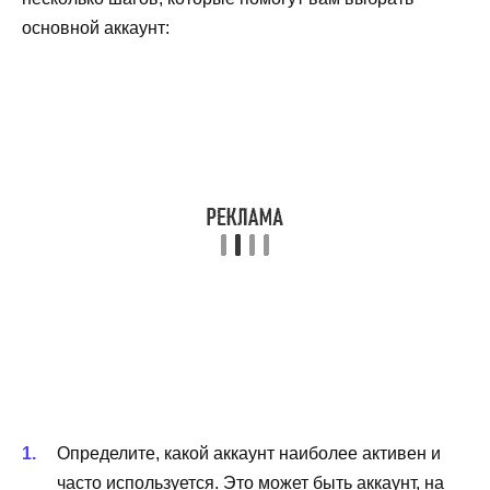
основной аккаунт:
Определите, какой аккаунт наиболее активен и
часто используется. Это может быть аккаунт, на