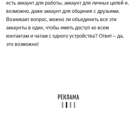
есть аккаунт для работы, аккаунт для личных целей и,
возможно, даже аккаунт для общения с друзьями.
Возникает вопрос, можно ли объединить все эти
аккаунты в один, чтобы иметь доступ ко всем
контактам и чатам с одного устройства? Ответ – да,
это возможно!