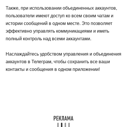
Также, при использовании объединенных аккаунтов,
пользователи имеют доступ ко всем своим чатам и
истории сообщений в одном месте. Это позволяет
эффективно управлять коммуникациями и иметь
полный контроль над всеми аккаунтами.
Наслаждайтесь удобством управления и объединения
аккаунтов в Телеграм, чтобы сохранить все ваши
контакты и сообщения в одном приложении!