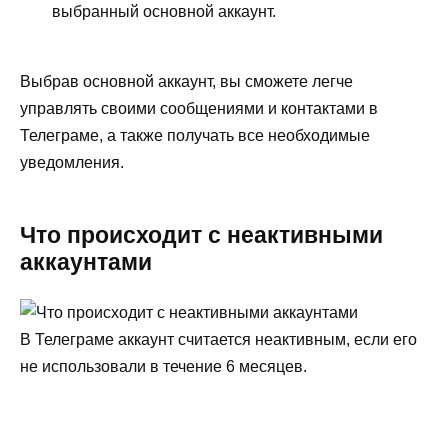
выбранный основной аккаунт.
Выбрав основной аккаунт, вы сможете легче
управлять своими сообщениями и контактами в
Телеграме, а также получать все необходимые
уведомления.
Что происходит с неактивными
аккаунтами
В Телеграме аккаунт считается неактивным, если его
не использовали в течение 6 месяцев.