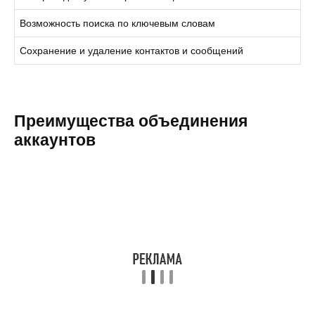
Возможность поиска по ключевым словам
Сохранение и удаление контактов и сообщений
Преимущества объединения
аккаунтов