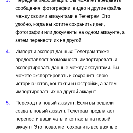
Передача информации: Вы можете передавать
сообщения, фотографии, видео и другие файлы
между своими аккаунтами в Телеграм. Это
удобно, когда вы хотите сохранить идеи,
фотографии или документы на одном аккаунте, а
затем перенести их на другой.
Импорт и экспорт данных: Телеграм также
предоставляет возможность импортировать и
экспортировать данные между аккаунтами. Вы
можете экспортировать и сохранить свою
историю чатов, контакты и настройки, а затем
импортировать их на другой аккаунт.
Переход на новый аккаунт: Если вы решили
создать новый аккаунт, Телеграм предлагает
перенести ваши чаты и контакты на новый
аккаунт. Это позволяет сохранить все важные