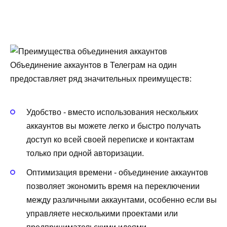
Объединение аккаунтов в Телеграм на один
предоставляет ряд значительных преимуществ:
Удобство - вместо использования нескольких
аккаунтов вы можете легко и быстро получать
доступ ко всей своей переписке и контактам
только при одной авторизации.
Оптимизация времени - объединение аккаунтов
позволяет экономить время на переключении
между различными аккаунтами, особенно если вы
управляете несколькими проектами или