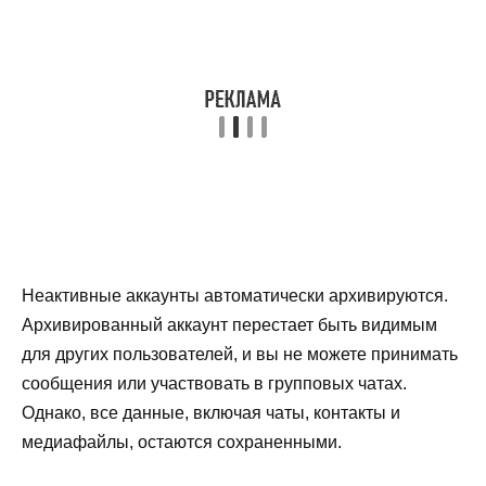
Неактивные аккаунты автоматически архивируются.
Архивированный аккаунт перестает быть видимым
для других пользователей, и вы не можете принимать
сообщения или участвовать в групповых чатах.
Однако, все данные, включая чаты, контакты и
медиафайлы, остаются сохраненными.