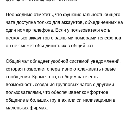
Необходимо отметить, что функциональность общего
чата доступна только для аккаунтов, объединенных на
один номер телефона. Если у пользователя есть
несколько аккаунтов с разными номерами телефонов,
он не сможет объединить их в общий чат.
Общий чат обладает удобной системой уведомлений,
которая позволяет оперативно отслеживать новые
сообщения. Кроме того, в общем чате есть
возможность создания групповых чатов с другими
пользователями, что обеспечивает комфортное
общение в больших группах или сигнализациями в
маленьких фирмах.