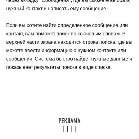
через вкладку "Сообщения", где вы сможете выбрать
нужный контакт и написать ему сообщение.
Если вы хотите найти определенное сообщение или
контакт, вам поможет поиск по ключевым словам. В
верхней части экрана находится строка поиска, где вы
можете ввести информацию о нужном контакте или
сообщении. Система быстро найдет нужные данные и
показывает результаты поиска в виде списка.