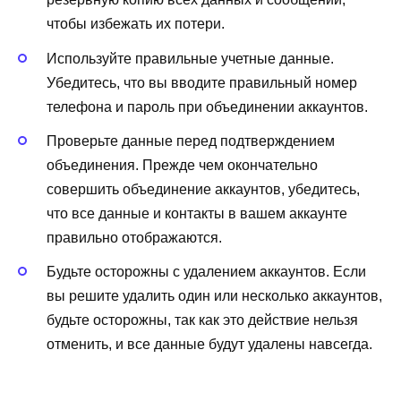
чтобы избежать их потери.
Используйте правильные учетные данные.
Убедитесь, что вы вводите правильный номер
телефона и пароль при объединении аккаунтов.
Проверьте данные перед подтверждением
объединения. Прежде чем окончательно
совершить объединение аккаунтов, убедитесь,
что все данные и контакты в вашем аккаунте
правильно отображаются.
Будьте осторожны с удалением аккаунтов. Если
вы решите удалить один или несколько аккаунтов,
будьте осторожны, так как это действие нельзя
отменить, и все данные будут удалены навсегда.