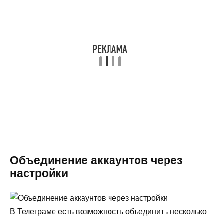
Объединение аккаунтов через
настройки
В Телеграме есть возможность объединить несколько