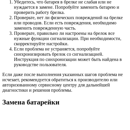
Убедитесь, что батарея в брелке не слабая или не
нуждается в замене. Попробуйте заменить батарею и
проверить работу брелка.
Проверьте, нет ли физических повреждений на брелке
или проводов. Если есть повреждения, необходимо
заменить поврежденную часть.
Проверьте, правильно ли настроены на брелок все
нужные функции сигнализации. При необходимости,
скорректируйте настройки.
Если проблема не устраняется, попробуйте
синхронизировать брелок со сигнализацией.
Инструкция по синхронизации может быть найдена в
руководстве пользователя.
Если даже после выполнения указанных шагов проблема не
исчезает, рекомендуется обратиться к производителю или
авторизованному сервисному центру для дальнейшей
диагностики и решения проблемы.
Замена батарейки