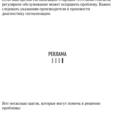
регулярное обслуживание может исправить проблему. Важно
следовать указаниям производителя и произвести
диагностику сигнализации.
Вот несколько шагов, которые могут помочь в решении
проблемы: