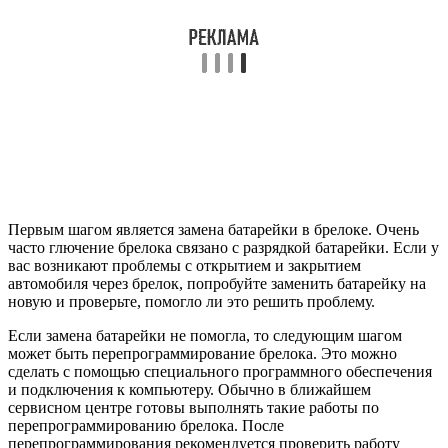
Первым шагом является замена батарейки в брелоке. Очень
часто глючение брелока связано с разрядкой батарейки. Если у
вас возникают проблемы с открытием и закрытием
автомобиля через брелок, попробуйте заменить батарейку на
новую и проверьте, помогло ли это решить проблему.
Если замена батарейки не помогла, то следующим шагом
может быть перепрограммирование брелока. Это можно
сделать с помощью специального программного обеспечения
и подключения к компьютеру. Обычно в ближайшем
сервисном центре готовы выполнять такие работы по
перепрограммированию брелока. После
перепрограммирования рекомендуется проверить работу