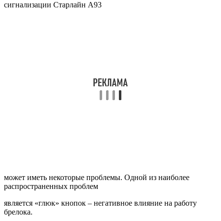
сигнализации Старлайн А93
может иметь некоторые проблемы. Одной из наиболее
распространенных проблем
является «глюк» кнопок – негативное влияние на работу
брелока.