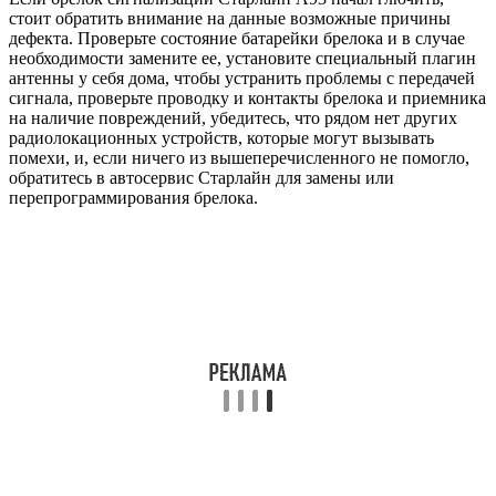
стоит обратить внимание на данные возможные причины
дефекта. Проверьте состояние батарейки брелока и в случае
необходимости замените ее, установите специальный плагин
антенны у себя дома, чтобы устранить проблемы с передачей
сигнала, проверьте проводку и контакты брелока и приемника
на наличие повреждений, убедитесь, что рядом нет других
радиолокационных устройств, которые могут вызывать
помехи, и, если ничего из вышеперечисленного не помогло,
обратитесь в автосервис Старлайн для замены или
перепрограммирования брелока.