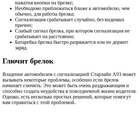
нажатия кнопки на брелке;
Необходимо приближаться ближе к автомобилю, чем
обычно, для работы брелка;
Сигнализация срабатывает случайно, без видимых
причин;
Слабый сигнал брелка, при котором сигнализация не
срабатывает на расстоянии;
Батарейка брелка быстро разряжается или не держит
заряд.
Глючит брелок
Владение автомобилем с сигнализацией Старлайн А93 может
вызывать некоторые проблемы, особенно если брелок
начинает глючить. Это может быть очень раздражающим и
способно создать неудобства в повседневной жизни водителя.
Однако, есть несколько простых решений, которые помогут
вам справиться с этой проблемой.