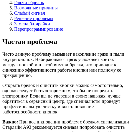
Глючит брелок
Возможные причины
Слабый сигнал
Решение проблемы
Замена батарейки
Перепрограммирование
Частая проблема
Часто данную проблему вызывает накопление грязи и пыли
внутри кнопок. Набирающаяся грязь усложняет контакт
между кнопкой и платой внутри брелка, что приводит к
снижению эффективности работы кнопки или полному ее
прекращению.
Открыть брелок и очистить кнопки можно самостоятельно,
однако следует быть осторожным, чтобы не повредить
электронику. Если вы не уверены в своих навыках, лучше
обратиться в сервисный центр, где специалисты проведут
профессиональную чистку и восстановление
работоспособности кнопок.
Важно:
При возникновении проблем с брелком сигнализации
Старлайн А93 рекомендуется сначала попробовать очистить