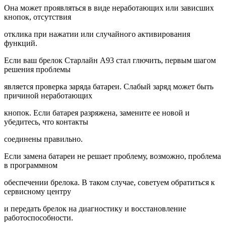
Она может проявляться в виде неработающих или зависших
кнопок, отсутствия
отклика при нажатии или случайного активирования
функций.
Если ваш брелок Старлайн А93 стал глючить, первым шагом
решения проблемы
является проверка заряда батареи. Слабый заряд может быть
причиной неработающих
кнопок. Если батарея разряжена, замените ее новой и
убедитесь, что контакты
соединены правильно.
Если замена батареи не решает проблему, возможно, проблема
в программном
обеспечении брелока. В таком случае, советуем обратиться к
сервисному центру
и передать брелок на диагностику и восстановление
работоспособности.