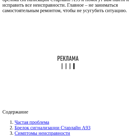
исправить все неисправности. Главное – не заниматься
самостоятельным ремонтом, чтобы не усугубить ситуацию.
Содержание
Частая проблема
Брелок сигнализации Старлайн А93
Симптомы неисправности