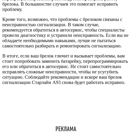
брелока. В большинстве случаев это помогает исправить
проблему.
Кроме того, возможно, что проблемы с брелоком связаны с
неисправностью сигнализации. В таком случае,
рекомендуется обратиться в автосервис, чтобы специалисты
провели диагностику и устранили неисправность. Если вы не
обладаете необходимыми навыками, лучше не пытаться
самостоятельно разбирать и ремонтировать сигнализацию.
В итоге, если ваш брелок глючит и вызывает проблемы, вам
стоит попробовать заменить батарейку, перепрограммировать
его или обратиться в автосервис. Не стоит самостоятельно
исправлять сложные неисправности, чтобы не усугубить
ситуацию. Соблюдайте рекомендации и вскоре ваш брелок
сигнализации Старлайн А93 снова будет работать исправно.