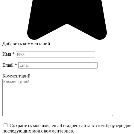
Добавить комментарий
Имя
*
Email
*
Комментарий
Сохранить моё имя, email и адрес сайта в этом браузере для
последующих моих комментариев.