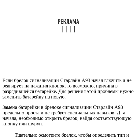
Если брелок сигнализации Старлайн А93 начал глючить и не
реагирует на нажатия кнопок, то возможно, причина в
разрядившейся батарейке. Для решения этой проблемы нужно
заменить батарейку на новую.
Замена батарейки в брелоке сигнализации Старлайн А93
предельно проста и не требует специальных навыков. Для
начала, необходимо открыть брелок, найдя соответствующую
кнопку или шуруп.
Тщательно осмотрите брелок, чтобы определить тип и