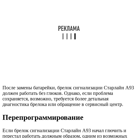
После замены батарейки, брелок сигнализации Старлайн А93
должен работать без глюков. Однако, если проблема
сохраняется, возможно, требуется более детальная
диагностика брелока или обращение в сервисный центр.
Перепрограммирование
Если брелок сигнализации Старлайн А93 начал глючить и
перестал работать должным образом, одним из возможных