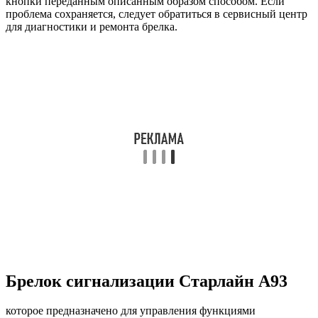
кнопки переданным описанным образом способом. Если
проблема сохраняется, следует обратиться в сервисный центр
для диагностики и ремонта брелка.
Брелок сигнализации Старлайн А93
которое предназначено для управления функциями