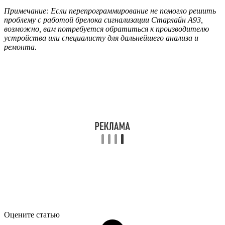
Примечание: Если перепрограммирование не помогло решить
проблему с работой брелока сигнализации Старлайн А93,
возможно, вам потребуется обратиться к производителю
устройства или специалисту для дальнейшего анализа и
ремонта.
Оцените статью