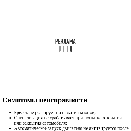
Симптомы неисправности
Брелок не реагирует на нажатия кнопок;
Сигнализация не срабатывает при попытке открытия
или закрытия автомобиля;
Автоматическое запуск двигателя не активируется после