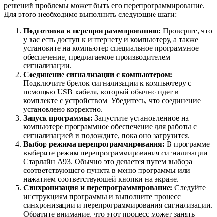
решений проблемы может быть его перепрограммирование.
Для этого необходимо выполнить следующие шаги:
Подготовка к перепрограммированию:
Проверьте, что
у вас есть доступ к интернету и компьютеру, а также
установите на компьютер специальное программное
обеспечение, предлагаемое производителем
сигнализации.
Соединение сигнализации с компьютером:
Подключите брелок сигнализации к компьютеру с
помощью USB-кабеля, который обычно идет в
комплекте с устройством. Убедитесь, что соединение
установлено корректно.
Запуск программы:
Запустите установленное на
компьютере программное обеспечение для работы с
сигнализацией и подождите, пока оно загрузится.
Выбор режима перепрограммирования:
В программе
выберите режим перепрограммирования сигнализации
Старлайн А93. Обычно это делается путем выбора
соответствующего пункта в меню программы или
нажатием соответствующей кнопки на экране.
Синхронизация и перепрограммирование:
Следуйте
инструкциям программы и выполните процесс
синхронизации и перепрограммирования сигнализации.
Обратите внимание, что этот процесс может занять