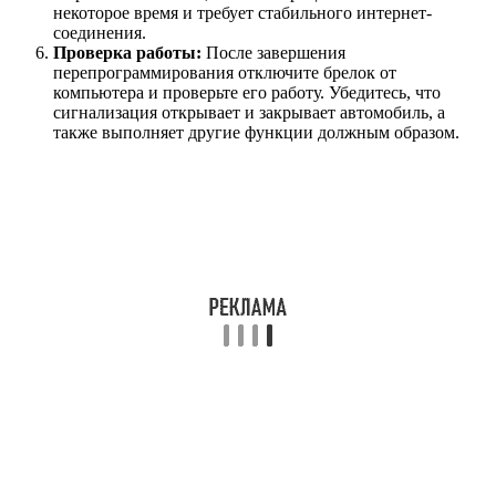
некоторое время и требует стабильного интернет-
соединения.
Проверка работы:
После завершения
перепрограммирования отключите брелок от
компьютера и проверьте его работу. Убедитесь, что
сигнализация открывает и закрывает автомобиль, а
также выполняет другие функции должным образом.