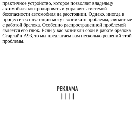
практичное устройство, которое позволяет владельцу
автомобиля контролировать и управлять системой
безопасности автомобиля на расстоянии. Однако, иногда в
процессе эксплуатации могут возникать проблемы, связанные
с работой брелока. Особенно распространенной проблемой
является его глюк. Если у вас возникли сбои в работе брелока
Старлайн А93, то мы предлагаем вам несколько решений этой
проблемы.