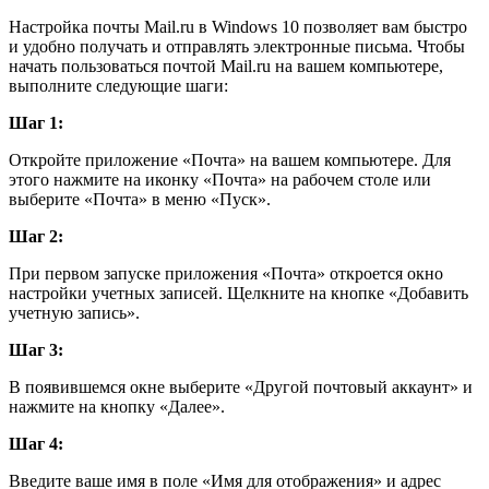
Настройка почты Mail.ru в Windows 10 позволяет вам быстро
и удобно получать и отправлять электронные письма. Чтобы
начать пользоваться почтой Mail.ru на вашем компьютере,
выполните следующие шаги:
Шаг 1:
Откройте приложение «Почта» на вашем компьютере. Для
этого нажмите на иконку «Почта» на рабочем столе или
выберите «Почта» в меню «Пуск».
Шаг 2:
При первом запуске приложения «Почта» откроется окно
настройки учетных записей. Щелкните на кнопке «Добавить
учетную запись».
Шаг 3:
В появившемся окне выберите «Другой почтовый аккаунт» и
нажмите на кнопку «Далее».
Шаг 4:
Введите ваше имя в поле «Имя для отображения» и адрес