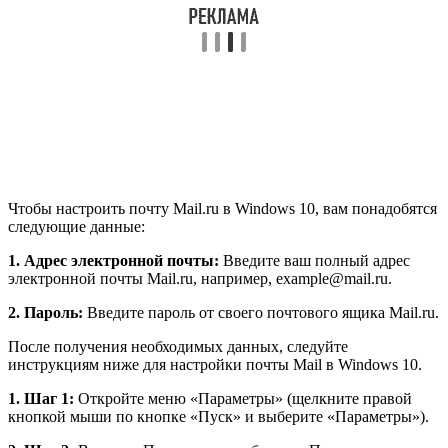
Чтобы настроить почту Mail.ru в Windows 10, вам понадобятся
следующие данные:
1. Адрес электронной почты:
Введите ваш полный адрес
электронной почты Mail.ru, например, example@mail.ru.
2. Пароль:
Введите пароль от своего почтового ящика Mail.ru.
После получения необходимых данных, следуйте
инструкциям ниже для настройки почты Mail в Windows 10.
1. Шаг 1:
Откройте меню «Параметры» (щелкните правой
кнопкой мыши по кнопке «Пуск» и выберите «Параметры»).