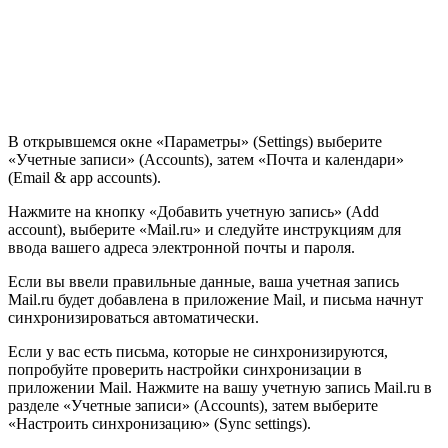
В открывшемся окне «Параметры» (Settings) выберите
«Учетные записи» (Accounts), затем «Почта и календари»
(Email & app accounts).
Нажмите на кнопку «Добавить учетную запись» (Add
account), выберите «Mail.ru» и следуйте инструкциям для
ввода вашего адреса электронной почты и пароля.
Если вы ввели правильные данные, ваша учетная запись
Mail.ru будет добавлена в приложение Mail, и письма начнут
синхронизироваться автоматически.
Если у вас есть письма, которые не синхронизируются,
попробуйте проверить настройки синхронизации в
приложении Mail. Нажмите на вашу учетную запись Mail.ru в
разделе «Учетные записи» (Accounts), затем выберите
«Настроить синхронизацию» (Sync settings).