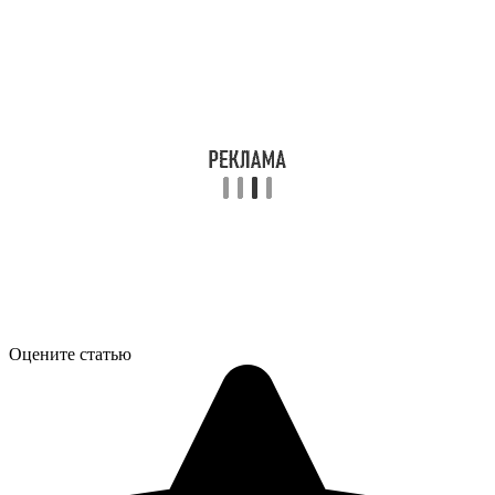
Оцените статью