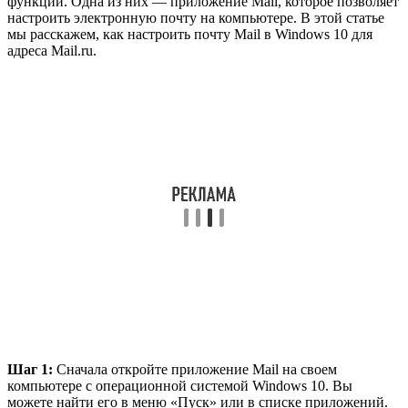
функций. Одна из них — приложение Mail, которое позволяет
настроить электронную почту на компьютере. В этой статье
мы расскажем, как настроить почту Mail в Windows 10 для
адреса Mail.ru.
Шаг 1:
Сначала откройте приложение Mail на своем
компьютере с операционной системой Windows 10. Вы
можете найти его в меню «Пуск» или в списке приложений.