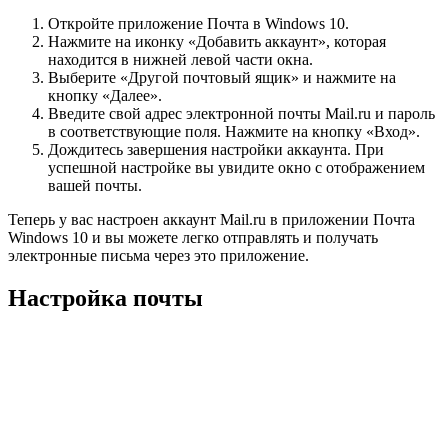
Откройте приложение Почта в Windows 10.
Нажмите на иконку «Добавить аккаунт», которая
находится в нижней левой части окна.
Выберите «Другой почтовый ящик» и нажмите на
кнопку «Далее».
Введите свой адрес электронной почты Mail.ru и пароль
в соответствующие поля. Нажмите на кнопку «Вход».
Дождитесь завершения настройки аккаунта. При
успешной настройке вы увидите окно с отображением
вашей почты.
Теперь у вас настроен аккаунт Mail.ru в приложении Почта
Windows 10 и вы можете легко отправлять и получать
электронные письма через это приложение.
Настройка почты