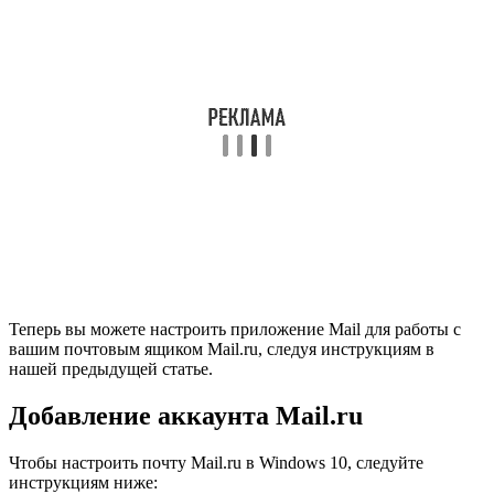
Теперь вы можете настроить приложение Mail для работы с
вашим почтовым ящиком Mail.ru, следуя инструкциям в
нашей предыдущей статье.
Добавление аккаунта Mail.ru
Чтобы настроить почту Mail.ru в Windows 10, следуйте
инструкциям ниже: