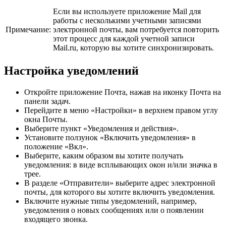
Если вы используете приложение Mail для
работы с несколькими учетными записями
Примечание:
электронной почты, вам потребуется повторить
этот процесс для каждой учетной записи
Mail.ru, которую вы хотите синхронизировать.
Настройка уведомлений
Откройте приложение Почта, нажав на иконку Почта на
панели задач.
Перейдите в меню «Настройки» в верхнем правом углу
окна Почты.
Выберите пункт «Уведомления и действия».
Установите ползунок «Включить уведомления» в
положение «Вкл».
Выберите, каким образом вы хотите получать
уведомления: в виде всплывающих окон и/или значка в
трее.
В разделе «Отправители» выберите адрес электронной
почты, для которого вы хотите включить уведомления.
Включите нужные типы уведомлений, например,
уведомления о новых сообщениях или о появлении
входящего звонка.