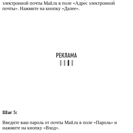
электронной почты Mail.ru в поле «Адрес электронной
почты». Нажмите на кнопку «Далее».
Шаг 5:
Введите ваш пароль от почты Mail.ru в поле «Пароль» и
нажмите на кнопку «Вход».