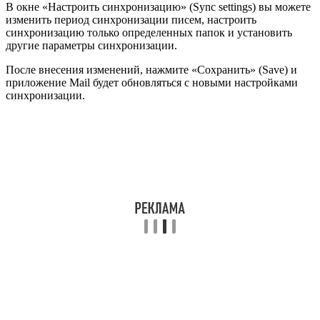
В окне «Настроить синхронизацию» (Sync settings) вы можете
изменить период синхронизации писем, настроить
синхронизацию только определенных папок и установить
другие параметры синхронизации.
После внесения изменений, нажмите «Сохранить» (Save) и
приложение Mail будет обновляться с новыми настройками
синхронизации.