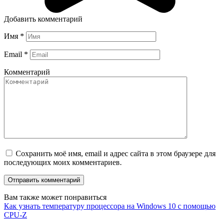
Добавить комментарий
Имя
*
Email
*
Комментарий
Сохранить моё имя, email и адрес сайта в этом браузере для
последующих моих комментариев.
Вам также может понравиться
Как узнать температуру процессора на Windows 10 с помощью
CPU-Z