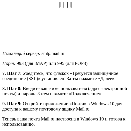
Исходящий сервер:
smtp.mail.ru
Порт:
993 (для IMAP) или 995 (для POP3)
7. Шаг 7:
Убедитесь, что флажок «Требуется защищенное
соединение (SSL)» установлен. Затем нажмите «Далее».
8. Шаг 8:
Введите ваше имя пользователя (адрес электронной
почты) и пароль. Затем нажмите «Подключение».
9. Шаг 9:
Откройте приложение «Почта» в Windows 10 для
доступа к вашему почтовому ящику Mail.ru.
Теперь ваша почта Mail.ru настроена в Windows 10 и готова к
использованию.