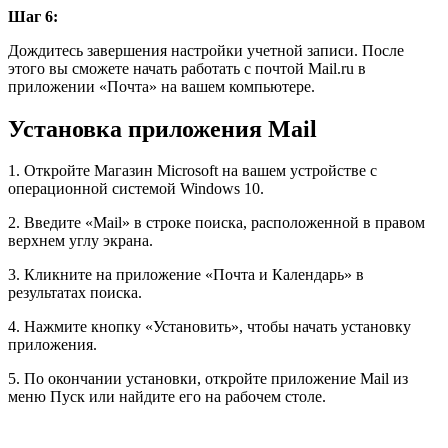
Шаг 6:
Дождитесь завершения настройки учетной записи. После
этого вы сможете начать работать с почтой Mail.ru в
приложении «Почта» на вашем компьютере.
Установка приложения Mail
1. Откройте Магазин Microsoft на вашем устройстве с
операционной системой Windows 10.
2. Введите «Mail» в строке поиска, расположенной в правом
верхнем углу экрана.
3. Кликните на приложение «Почта и Календарь» в
результатах поиска.
4. Нажмите кнопку «Установить», чтобы начать установку
приложения.
5. По окончании установки, откройте приложение Mail из
меню Пуск или найдите его на рабочем столе.