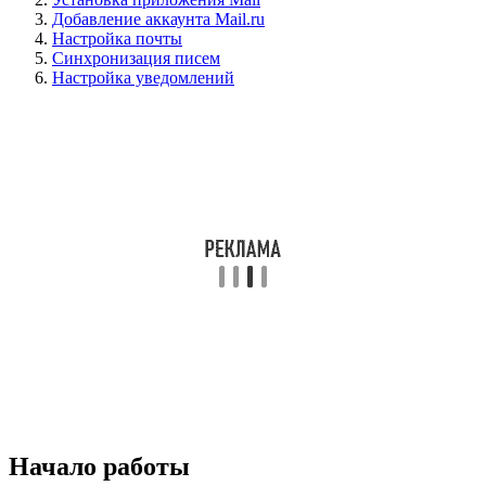
Добавление аккаунта Mail.ru
Настройка почты
Синхронизация писем
Настройка уведомлений
Начало работы