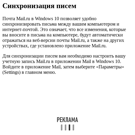
Синхронизация писем
Почта Mail.ru в Windows 10 позволяет удобно
синхронизировать письма между вашим компьютером и
интернет-почтой. Это означает, что все изменения, которые
вы вносите в письма на компьютере, будут автоматически
отражаться на веб-версии почты Mail.ru, а также на других
устройствах, где установлено приложение Mail.ru.
Для синхронизации писем вам необходимо настроить вашу
учетную запись Mail.ru в приложении Mail в Windows 10.
Войдите в приложение Mail, затем выберите «Параметры»
(Settings) в главном меню.