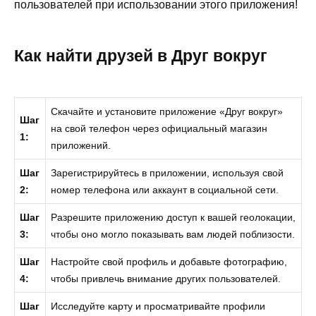
пользователей при использовании этого приложения!
Как найти друзей в Друг вокруг
Скачайте и установите приложение «Друг вокруг»
Шаг
на свой телефон через официальный магазин
1:
приложений.
Шаг
Зарегистрируйтесь в приложении, используя свой
2:
номер телефона или аккаунт в социальной сети.
Шаг
Разрешите приложению доступ к вашей геолокации,
3:
чтобы оно могло показывать вам людей поблизости.
Шаг
Настройте свой профиль и добавьте фотографию,
4:
чтобы привлечь внимание других пользователей.
Шаг
Исследуйте карту и просматривайте профили