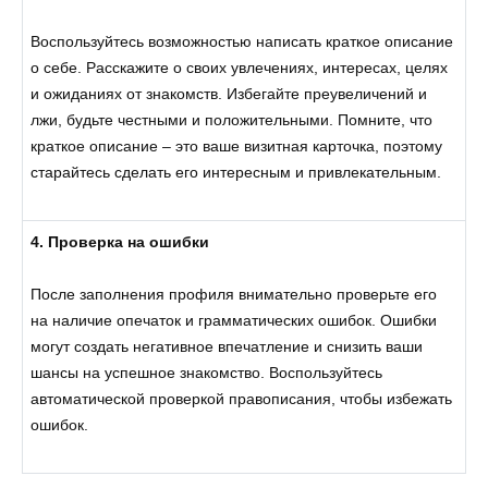
Воспользуйтесь возможностью написать краткое описание
о себе. Расскажите о своих увлечениях, интересах, целях
и ожиданиях от знакомств. Избегайте преувеличений и
лжи, будьте честными и положительными. Помните, что
краткое описание – это ваше визитная карточка, поэтому
старайтесь сделать его интересным и привлекательным.
4. Проверка на ошибки
После заполнения профиля внимательно проверьте его
на наличие опечаток и грамматических ошибок. Ошибки
могут создать негативное впечатление и снизить ваши
шансы на успешное знакомство. Воспользуйтесь
автоматической проверкой правописания, чтобы избежать
ошибок.