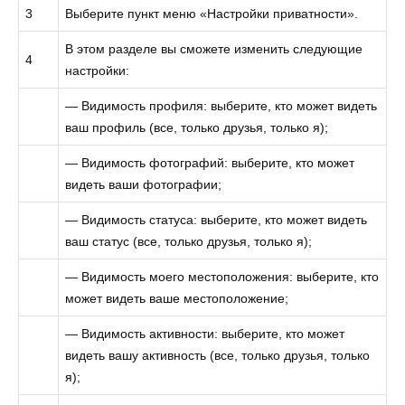
3
Выберите пункт меню «Настройки приватности».
В этом разделе вы сможете изменить следующие
4
настройки:
— Видимость профиля: выберите, кто может видеть
ваш профиль (все, только друзья, только я);
— Видимость фотографий: выберите, кто может
видеть ваши фотографии;
— Видимость статуса: выберите, кто может видеть
ваш статус (все, только друзья, только я);
— Видимость моего местоположения: выберите, кто
может видеть ваше местоположение;
— Видимость активности: выберите, кто может
видеть вашу активность (все, только друзья, только
я);