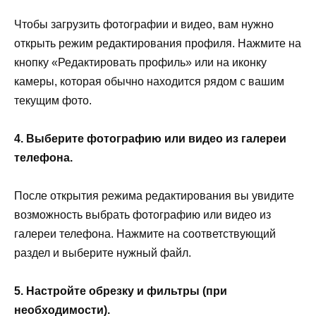
Чтобы загрузить фотографии и видео, вам нужно
открыть режим редактирования профиля. Нажмите на
кнопку «Редактировать профиль» или на иконку
камеры, которая обычно находится рядом с вашим
текущим фото.
4. Выберите фотографию или видео из галереи
телефона.
После открытия режима редактирования вы увидите
возможность выбрать фотографию или видео из
галереи телефона. Нажмите на соответствующий
раздел и выберите нужный файл.
5. Настройте обрезку и фильтры (при
необходимости).