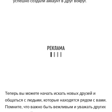
успешно создали аккаунт в Друг вокруг.
Теперь вы можете начать искать новых друзей и
общаться с людьми, которые находятся рядом с вами.
Помните, что важно быть вежливым и уважать других