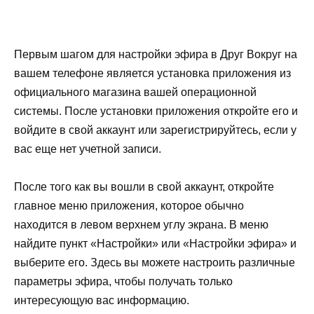
Первым шагом для настройки эфира в Друг Вокруг на
вашем телефоне является установка приложения из
официального магазина вашей операционной
системы. После установки приложения откройте его и
войдите в свой аккаунт или зарегистрируйтесь, если у
вас еще нет учетной записи.
После того как вы вошли в свой аккаунт, откройте
главное меню приложения, которое обычно
находится в левом верхнем углу экрана. В меню
найдите пункт «Настройки» или «Настройки эфира» и
выберите его. Здесь вы можете настроить различные
параметры эфира, чтобы получать только
интересующую вас информацию.