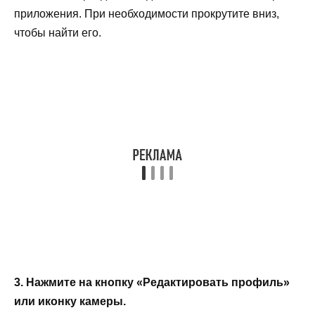
приложения. При необходимости прокрутите вниз,
чтобы найти его.
3. Нажмите на кнопку «Редактировать профиль»
или иконку камеры.