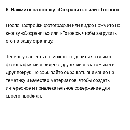
6. Нажмите на кнопку «Сохранить» или «Готово».
После настройки фотографии или видео нажмите на
кнопку «Сохранить» или «Готово», чтобы загрузить
его на вашу страницу.
Теперь у вас есть возможность делиться своими
фотографиями и видео с друзьями и знакомыми в
Друг вокруг. Не забывайте обращать внимание на
тематику и качество материалов, чтобы создать
интересное и привлекательное содержание для
своего профиля.