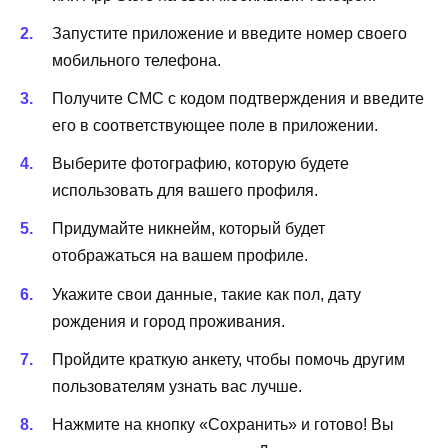
Запустите приложение и введите номер своего
мобильного телефона.
Получите СМС с кодом подтверждения и введите
его в соответствующее поле в приложении.
Выберите фотографию, которую будете
использовать для вашего профиля.
Придумайте никнейм, который будет
отображаться на вашем профиле.
Укажите свои данные, такие как пол, дату
рождения и город проживания.
Пройдите краткую анкету, чтобы помочь другим
пользователям узнать вас лучше.
Нажмите на кнопку «Сохранить» и готово! Вы