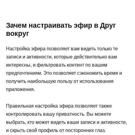
Зачем настраивать эфир в Друг
вокруг
Настройка эфира позволяет вам видеть только те
записи и активности, которые действительно вам
интересны, и фильтровать контент по вашим
предпочтениям. Это позволяет сэкономить время и
получить наибольшую пользу от использования
приложения.
Правильная настройка эфира позволяет также
контролировать вашу приватность. Вы можете
выбрать, кто может видеть ваши записи и активности,
и скрыть свой профиль от посторонних глаз.