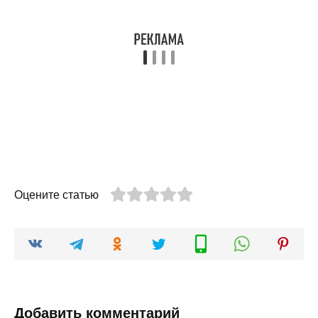
Оцените статью
Добавить комментарий