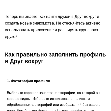
Теперь вы знаете, как найти друзей в Друг вокруг и
создать новые знакомства. Не стесняйтесь активно
использовать приложение и расширять круг своих
друзей!
Как правильно заполнить профиль
в Друг вокруг
1. Фотография профиля
Выберите хорошее качество фотографии, на которой вы
хорошо видны. Избегайте использования слишком
обработанных фотографий или изображений без вашего
лица. Чем больше фотографий у вас в профиле, тем