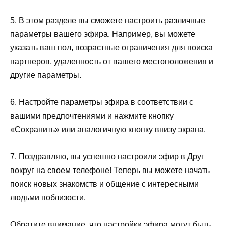
5. В этом разделе вы сможете настроить различные
параметры вашего эфира. Например, вы можете
указать ваш пол, возрастные ограничения для поиска
партнеров, удаленность от вашего местоположения и
другие параметры.
6. Настройте параметры эфира в соответствии с
вашими предпочтениями и нажмите кнопку
«Сохранить» или аналогичную кнопку внизу экрана.
7. Поздравляю, вы успешно настроили эфир в Друг
вокруг на своем телефоне! Теперь вы можете начать
поиск новых знакомств и общение с интересными
людьми поблизости.
Обратите внимание, что настройки эфира могут быть