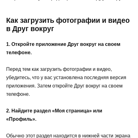
Как загрузить фотографии и видео
в Друг вокруг
1. Откройте приложение Друг вокруг на своем
телефоне.
Перед тем как загрузить фотографии и видео,
убедитесь, что у вас установлена последняя версия
приложения. Затем откройте Друг вокруг на своем
телефоне.
2. Найдите раздел «Моя страница» или
«Профиль».
Обычно этот раздел находится в нижней части экрана