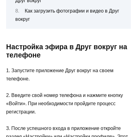
Друг вокруг
Как загрузить фотографии и видео в Друг
вокруг
Настройка эфира в Друг вокруг на
телефоне
1. Запустите приложение Друг вокруг на своем
телефоне.
2. Введите свой номер телефона и нажмите кнопку
«Войти». При необходимости пройдите процесс
регистрации.
3. После успешного входа в приложение откройте
раздел «Настройки» или «Настройки профиля». Этот