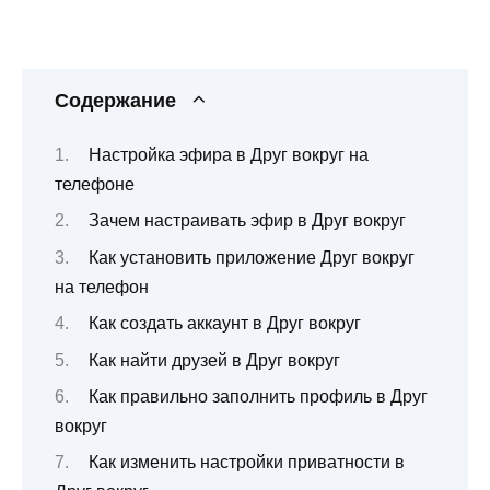
Содержание
Настройка эфира в Друг вокруг на
телефоне
Зачем настраивать эфир в Друг вокруг
Как установить приложение Друг вокруг
на телефон
Как создать аккаунт в Друг вокруг
Как найти друзей в Друг вокруг
Как правильно заполнить профиль в Друг
вокруг
Как изменить настройки приватности в