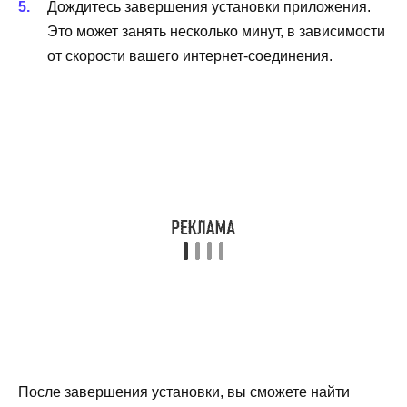
Дождитесь завершения установки приложения.
Это может занять несколько минут, в зависимости
от скорости вашего интернет-соединения.
После завершения установки, вы сможете найти