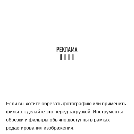
Если вы хотите обрезать фотографию или применить
фильтр, сделайте это перед загрузкой. Инструменты
обрезки и фильтры обычно доступны в рамках
редактирования изображения.