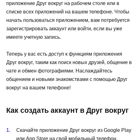
приложение Друг вокруг на рабочем столе или в
списке всех приложений на вашем телефоне. Чтобы
начать пользоваться приложением, вам потребуется
зарегистрировать аккаунт или войти, если вы уже
имеете учетную запись.
Теперь у вас есть доступ к функциям приложения
Друг вокруг, таким как поиск новых друзей, общение в
чате и обмен фотографиями. Наслаждайтесь
общением и новыми знакомствами с помощью Друг
вокруг на вашем телефоне!
Как создать аккаунт в Друг вокруг
Скачайте приложение Друг вокруг из Google Play
или App Store на свой мобильный телефон.