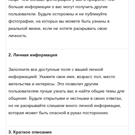
больше информации о вас могут получить другие
пользователи. Будьте осторожны и не публикуйте
фотографии, на которых вы можете быть узнаны в
реальной жизни, если не хотите раскрывать свою
личность.
2. Личная информация
Заполните все доступные поля с вашей личной
информацией. Укажите свое имя, возраст, пол, место
жительства и интересы. Это позволит другим
пользователям лучше узнать вас и найти общие темы для
общения. Будьте открытыми и честными в своих ответах,
но не раскрывайте слишком много личной информации,
которая может быть опасной в руках посторонних.
3. Краткое описание