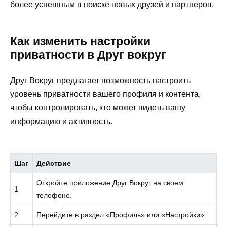
более успешным в поиске новых друзей и партнеров.
Как изменить настройки
приватности в Друг вокруг
Друг Вокруг предлагает возможность настроить
уровень приватности вашего профиля и контента,
чтобы контролировать, кто может видеть вашу
информацию и активность.
Шаг
Действие
Откройте приложение Друг Вокруг на своем
1
телефоне.
2
Перейдите в раздел «Профиль» или «Настройки».