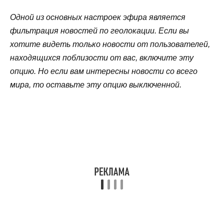
Одной из основных настроек эфира является
фильтрация новостей по геолокации. Если вы
хотите видеть только новости от пользователей,
находящихся поблизости от вас, включите эту
опцию. Но если вам интересны новости со всего
мира, то оставьте эту опцию выключенной.