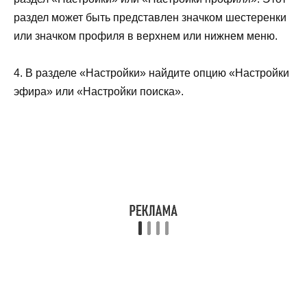
раздел может быть представлен значком шестеренки
или значком профиля в верхнем или нижнем меню.
4. В разделе «Настройки» найдите опцию «Настройки
эфира» или «Настройки поиска».