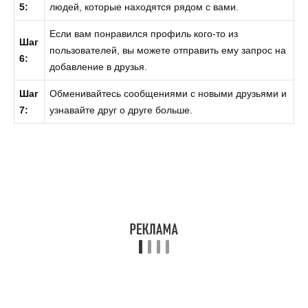
5:
людей, которые находятся рядом с вами.
Если вам понравился профиль кого-то из
Шаг
пользователей, вы можете отправить ему запрос на
6:
добавление в друзья.
Шаг
Обменивайтесь сообщениями с новыми друзьями и
7:
узнавайте друг о друге больше.