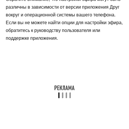
различны в зависимости от версии приложения Друг
вокруг и операционной системы вашего телефона.
Если вы не можете найти опции для настройки эфира,
обратитесь к руководству пользователя или
поддержке приложения.