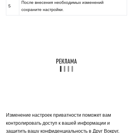
После внесения необходимых изменений
5
сохраните настройки.
Изменение настроек приватности поможет вам
контролировать доступ к вашей информации и
защитить вашу конфиденциальность в Друг Вокруг.