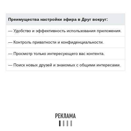
Преимущества настройки эфира в Друг вокруг:
— Удобство и эффективность использования приложения.
— Контроль приватности и конфиденциальности.
— Просмотр только интересующего вас контента.
— Поиск новых друзей и знакомых с общими интересами.