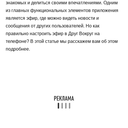
знакомых и делиться своими впечатлениями. Одним
из главных функциональных элементов приложения
является эфир, где можно видеть новости и
сообщения от других пользователей. Но как
правильно настроить эфир в Друг Вокруг на
телефоне? В этой статье мы расскажем вам об этом
подробнее.