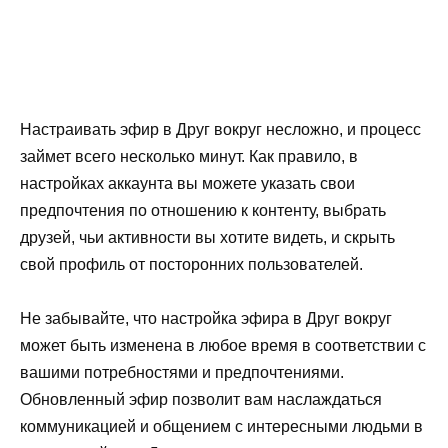
Настраивать эфир в Друг вокруг несложно, и процесс
займет всего несколько минут. Как правило, в
настройках аккаунта вы можете указать свои
предпочтения по отношению к контенту, выбрать
друзей, чьи активности вы хотите видеть, и скрыть
свой профиль от посторонних пользователей.
Не забывайте, что настройка эфира в Друг вокруг
может быть изменена в любое время в соответствии с
вашими потребностями и предпочтениями.
Обновленный эфир позволит вам наслаждаться
коммуникацией и общением с интересными людьми в