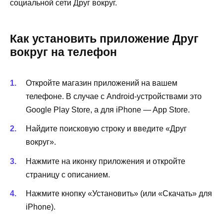
социальной сети Друг вокруг.
Как установить приложение Друг
вокруг на телефон
Откройте магазин приложений на вашем
телефоне. В случае с Android-устройствами это
Google Play Store, а для iPhone — App Store.
Найдите поисковую строку и введите «Друг
вокруг».
Нажмите на иконку приложения и откройте
страницу с описанием.
Нажмите кнопку «Установить» (или «Скачать» для
iPhone).