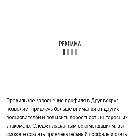
Правильное заполнение профиля в Друг вокруг
позволяет привлечь больше внимания от других
пользователей и повысить вероятность интересных
знакомств. Следуя указанным рекомендациям, вы
сможете создать привлекательный профиль и стать