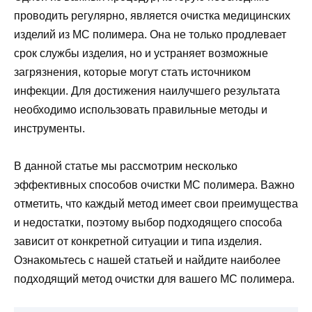
проводить регулярно, является очистка медицинских
изделий из МС полимера. Она не только продлевает
срок службы изделия, но и устраняет возможные
загрязнения, которые могут стать источником
инфекции. Для достижения наилучшего результата
необходимо использовать правильные методы и
инструменты.
В данной статье мы рассмотрим несколько
эффективных способов очистки МС полимера. Важно
отметить, что каждый метод имеет свои преимущества
и недостатки, поэтому выбор подходящего способа
зависит от конкретной ситуации и типа изделия.
Ознакомьтесь с нашей статьей и найдите наиболее
подходящий метод очистки для вашего МС полимера.