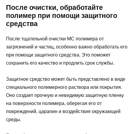
После очистки, обработайте
полимер при помощи защитного
средства
После тщательной очистки МС полимера от
загрязнений и частиц, особенно важно обработать его
при помощи защитного средства. Это поможет
сохранить его качество и продлить срок службы.
Защитное средство может быть представлено в виде
специального полимерного раствора или покрытия.
Оно создает прочную и невидимую защитную пленку
на поверхности полимера, оберегая его от
повреждений, царапин и воздействия окружающей
среды.