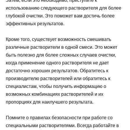
Затем, если это необходимо, приступите к
использованию следующего растворителя для более
глубокой очистки. Это поможет вам достичь более
эффективных результатов.
Кроме того, существует возможность смешивать
различные растворители в одной смеси. Это может
быть полезно для более сложных случаев очистки,
когда применение одного растворителя не дает
достаточно хороших результатов. Обратитесь к
производителю растворителей или обратитесь к
специалистам, чтобы получить информацию о
возможных комбинациях растворителей и их
пропорциях для наилучшего результата.
Помните о правилах безопасности при работе со
специальными растворителями. Всегда работайте в