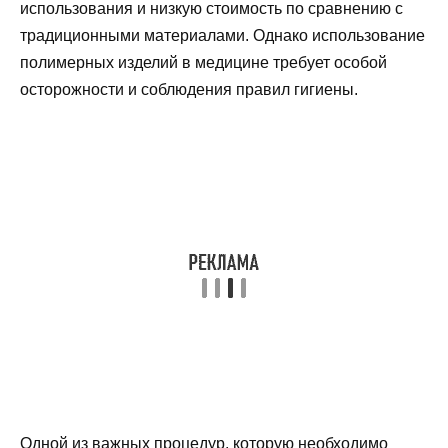
использования и низкую стоимость по сравнению с
традиционными материалами. Однако использование
полимерных изделий в медицине требует особой
осторожности и соблюдения правил гигиены.
Одной из важных процедур, которую необходимо