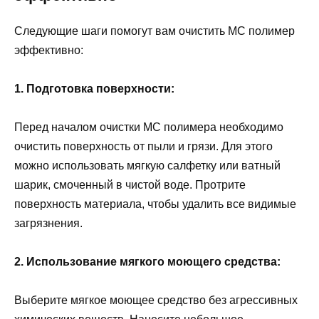
Следующие шаги помогут вам очистить МС полимер
эффективно:
1. Подготовка поверхности:
Перед началом очистки МС полимера необходимо
очистить поверхность от пыли и грязи. Для этого
можно использовать мягкую салфетку или ватный
шарик, смоченный в чистой воде. Протрите
поверхность материала, чтобы удалить все видимые
загрязнения.
2. Использование мягкого моющего средства:
Выберите мягкое моющее средство без агрессивных