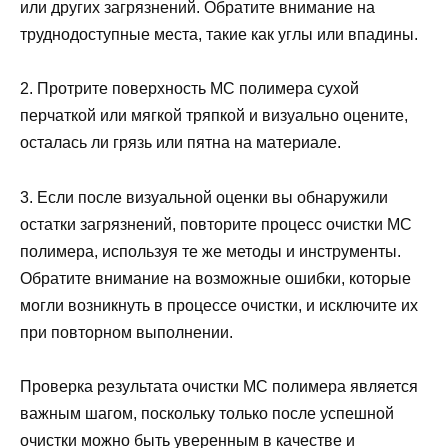
или других загрязнений. Обратите внимание на
труднодоступные места, такие как углы или впадины.
2. Протрите поверхность МС полимера сухой
перчаткой или мягкой тряпкой и визуально оцените,
осталась ли грязь или пятна на материале.
3. Если после визуальной оценки вы обнаружили
остатки загрязнений, повторите процесс очистки МС
полимера, используя те же методы и инструменты.
Обратите внимание на возможные ошибки, которые
могли возникнуть в процессе очистки, и исключите их
при повторном выполнении.
Проверка результата очистки МС полимера является
важным шагом, поскольку только после успешной
очистки можно быть уверенным в качестве и