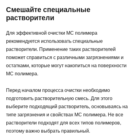
Смешайте специальные
растворители
Для эффективной очистки МС полимера
рекомендуется использовать специальные
растворители. Применение таких растворителей
поможет справиться с различными загрязнениями и
остатками, которые могут накопиться на поверхности
МС полимера.
Перед началом процесса очистки необходимо
подготовить растворительную смесь. Для этого
выберите подходящий растворитель, основываясь на
типе загрязнения и свойствах МС полимера. Не все
растворители подходят для всех типов полимеров,
поэтому важно выбрать правильный.