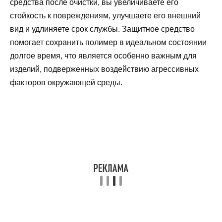
средства после очистки, вы увеличиваете его
стойкость к повреждениям, улучшаете его внешний
вид и удлиняете срок службы. Защитное средство
помогает сохранить полимер в идеальном состоянии
долгое время, что является особенно важным для
изделий, подверженных воздействию агрессивных
факторов окружающей среды.