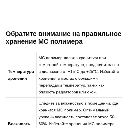
Обратите внимание на правильное
хранение МС полимера
МС полимер должен храниться при
комнатной температуре, предпочтительно
Температура
в диапазоне от +15°C до +25°C. Избегайте
хранения
хранения в местах с большими
перепадами температур, таких как
близость радиаторов или окон.
Следите за влажностью в помещении, где
хранится МС полимер. Оптимальный
уровень влажности составляет около 50-
Влажность
60%. Избегайте хранения МС полимера