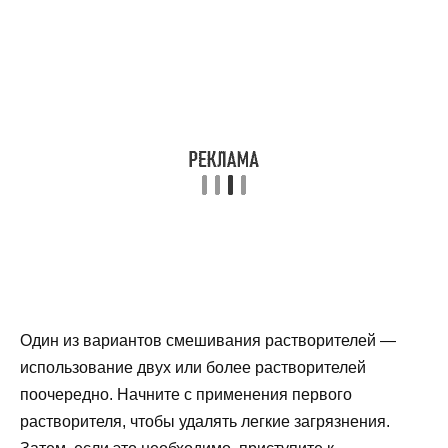
Один из вариантов смешивания растворителей —
использование двух или более растворителей
поочередно. Начните с применения первого
растворителя, чтобы удалять легкие загрязнения.