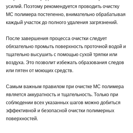
усилий. Поэтому рекомендуется проводить очистку
МС полимера постепенно, внимательно обрабатывая
каждый участок до полного удаления загрязнений.
После завершения процесса очистки следует
обязательно промыть поверхность проточной водой и
тщательно высушить с помощью сухой тряпки или
воздуха. Это позволит избежать образования следов
или пятен от моющих средств.
Самым важным правилом при очистке МС полимера
является аккуратность и тщательность. Только при
соблюдении всех указанных шагов можно добиться
эффективной и безопасной очистки полимерных
поверхностей.