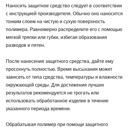
Наносить защитное средство следует в соответствии
с инструкцией производителя. Обычно оно наносится
тонким слоем на чистую и сухую поверхность
полимера. Равномерно распределите его с помощью
мягкой тряпки или губки, избегая образования
разводов и пятен.
После нанесения защитного средства, дайте ему
просохнуть полностью. Время высыхания может
зависеть от типа средства, температуры и влажности
окружающей среды. Для достижения лучших
результатов рекомендуется не трогать или
использовать обработанное изделие в течение
указанного периода времени.
Обрабатывая полимер при помощи защитного