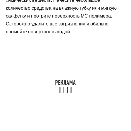
химических веществ. Нанесите небольшое
количество средства на влажную губку или мягкую
салфетку и протрите поверхность МС полимера.
Осторожно удалите все загрязнения и обильно
промойте поверхность водой.