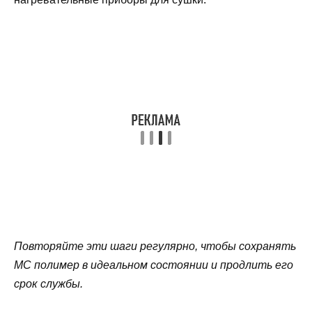
Повторяйте эти шаги регулярно, чтобы сохранять
МС полимер в идеальном состоянии и продлить его
срок службы.