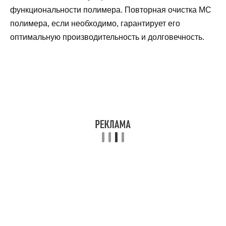
функциональности полимера. Повторная очистка МС
полимера, если необходимо, гарантирует его
оптимальную производительность и долговечность.