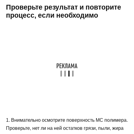
Проверьте результат и повторите
процесс, если необходимо
1. Внимательно осмотрите поверхность МС полимера.
Проверьте, нет ли на ней остатков грязи, пыли, жира