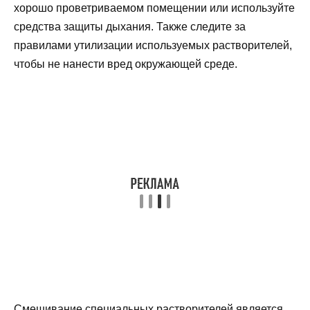
хорошо проветриваемом помещении или используйте
средства защиты дыхания. Также следите за
правилами утилизации используемых растворителей,
чтобы не нанести вред окружающей среде.
Смешивание специальных растворителей является