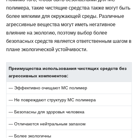
полимера, такие чистящие средства также могут быть
более мягкими для окружающей среды. Различные
агрессивные вещества могут иметь негативное
влияние на экологию, поэтому выбор более
безопасных средств является ответственным шагом в
плане экологической устойчивости.
Преимущества использования чистящих средств без
агрессивных компонентов:
— Эффективно очищают МС полимер
— Не повреждают структуру МС полимера
— Безопасны для здоровья человека
— Отличаются нейтральным запахом
— Более экологичны