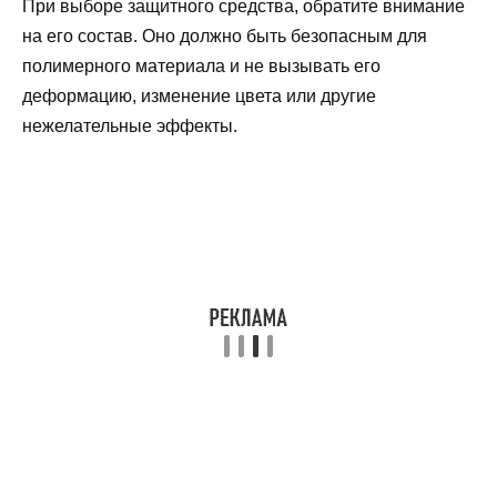
При выборе защитного средства, обратите внимание
на его состав. Оно должно быть безопасным для
полимерного материала и не вызывать его
деформацию, изменение цвета или другие
нежелательные эффекты.