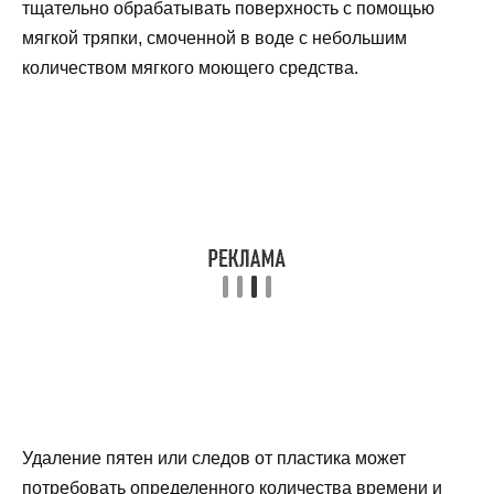
тщательно обрабатывать поверхность с помощью
мягкой тряпки, смоченной в воде с небольшим
количеством мягкого моющего средства.
Удаление пятен или следов от пластика может
потребовать определенного количества времени и