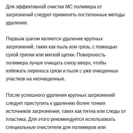
Для эффективной очистки МС полимера от
загрязнений следует применять постепенные методы
удаления.
Первым шагом является удаление крупных
загрязнений, таких как пыль или грязь, с помощью
сухой тряпки или мягкой щетки. Поверхность
полимера лучше очищать снизу вверх, чтобы
избежать переноса грязи и пыли с уже очищенных
участков на неочищенные.
После успешного удаления крупных загрязнений
следует приступить к удалению более тонких
источников загрязнения, таких как пятна или следы от
пластика. Для этого рекомендуется использовать
специальные очистители для полимеров или