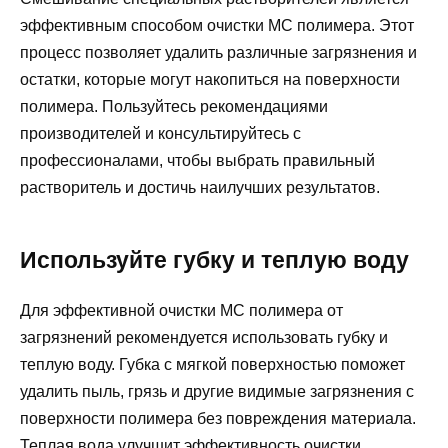
эффективным способом очистки МС полимера. Этот
процесс позволяет удалить различные загрязнения и
остатки, которые могут накопиться на поверхности
полимера. Пользуйтесь рекомендациями
производителей и консультируйтесь с
профессионалами, чтобы выбрать правильный
растворитель и достичь наилучших результатов.
Используйте губку и теплую воду
Для эффективной очистки МС полимера от
загрязнений рекомендуется использовать губку и
теплую воду. Губка с мягкой поверхностью поможет
удалить пыль, грязь и другие видимые загрязнения с
поверхности полимера без повреждения материала.
Теплая вода улучшит эффективность очистки,