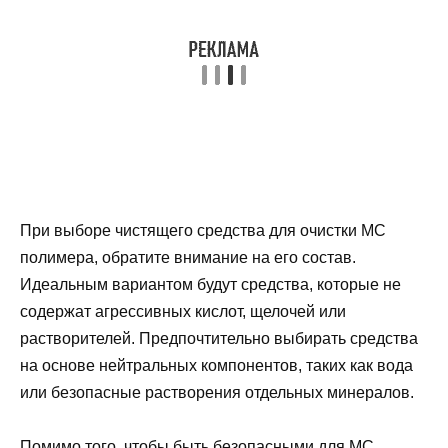
При выборе чистящего средства для очистки МС
полимера, обратите внимание на его состав.
Идеальным вариантом будут средства, которые не
содержат агрессивных кислот, щелочей или
растворителей. Предпочтительно выбирать средства
на основе нейтральных компонентов, таких как вода
или безопасные растворения отдельных минералов.
Помимо того, чтобы быть безопасными для МС