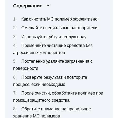
Содержание
Как очистить МС полимер эффективно
Смешайте специальные растворители
Используйте губку и теплую воду
Применяйте чистящие средства без
агрессивных компонентов
Постепенно удаляйте загрязнения с
поверхности
Проверьте результат и повторите
процесс, если необходимо
После очистки, обработайте полимер при
помощи защитного средства
Обратите внимание на правильное
хранение МС полимера