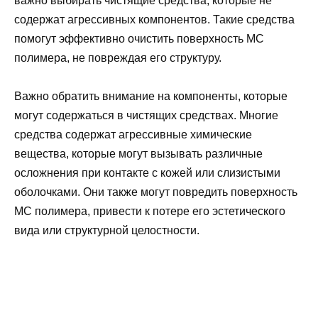
важно выбирать чистящие средства, которые не
содержат агрессивных компонентов. Такие средства
помогут эффективно очистить поверхность МС
полимера, не повреждая его структуру.
Важно обратить внимание на компоненты, которые
могут содержаться в чистящих средствах. Многие
средства содержат агрессивные химические
вещества, которые могут вызывать различные
осложнения при контакте с кожей или слизистыми
оболочками. Они также могут повредить поверхность
МС полимера, привести к потере его эстетического
вида или структурной целостности.