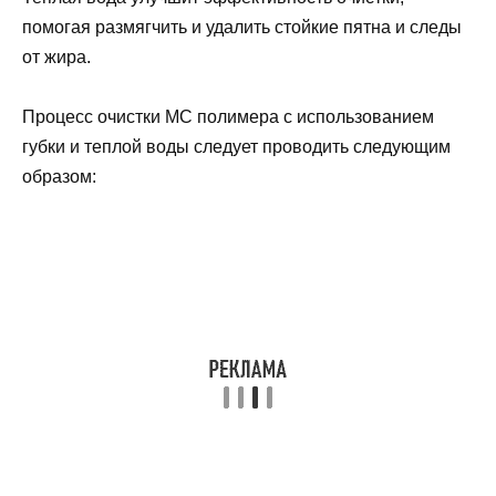
помогая размягчить и удалить стойкие пятна и следы
от жира.
Процесс очистки МС полимера с использованием
губки и теплой воды следует проводить следующим
образом: