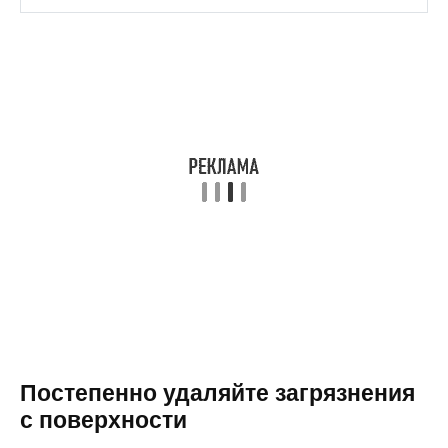
Постепенно удаляйте загрязнения
с поверхности