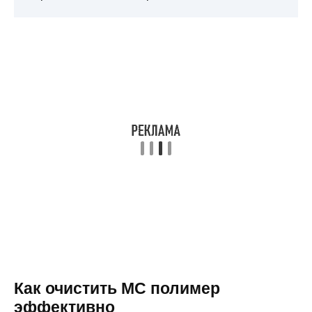
Как очистить МС полимер
эффективно