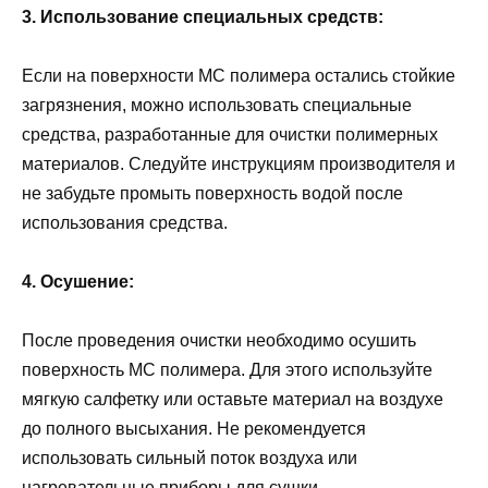
3. Использование специальных средств:
Если на поверхности МС полимера остались стойкие
загрязнения, можно использовать специальные
средства, разработанные для очистки полимерных
материалов. Следуйте инструкциям производителя и
не забудьте промыть поверхность водой после
использования средства.
4. Осушение:
После проведения очистки необходимо осушить
поверхность МС полимера. Для этого используйте
мягкую салфетку или оставьте материал на воздухе
до полного высыхания. Не рекомендуется
использовать сильный поток воздуха или
нагревательные приборы для сушки.