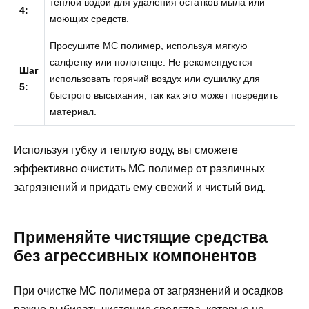
теплой водой для удаления остатков мыла или
4:
моющих средств.
Просушите МС полимер, используя мягкую
салфетку или полотенце. Не рекомендуется
Шаг
использовать горячий воздух или сушилку для
5:
быстрого высыхания, так как это может повредить
материал.
Используя губку и теплую воду, вы сможете
эффективно очистить МС полимер от различных
загрязнений и придать ему свежий и чистый вид.
Применяйте чистящие средства
без агрессивных компонентов
При очистке МС полимера от загрязнений и осадков