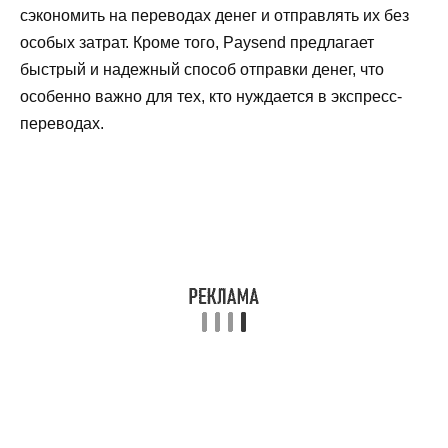
сэкономить на переводах денег и отправлять их без
особых затрат. Кроме того, Paysend предлагает
быстрый и надежный способ отправки денег, что
особенно важно для тех, кто нуждается в экспресс-
переводах.