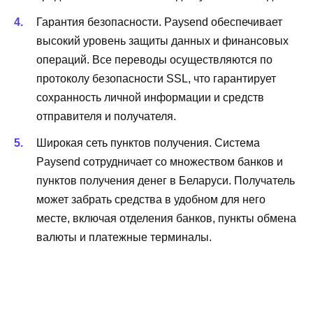
Гарантия безопасности. Paysend обеспечивает
высокий уровень защиты данных и финансовых
операций. Все переводы осуществляются по
протоколу безопасности SSL, что гарантирует
сохранность личной информации и средств
отправителя и получателя.
Широкая сеть пунктов получения. Система
Paysend сотрудничает со множеством банков и
пунктов получения денег в Беларуси. Получатель
может забрать средства в удобном для него
месте, включая отделения банков, пункты обмена
валюты и платежные терминалы.