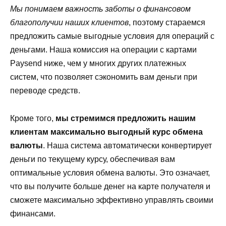
Мы понимаем важность заботы о финансовом
благополучии наших клиентов
, поэтому стараемся
предложить самые выгодные условия для операций с
деньгами. Наша комиссия на операции с картами
Paysend ниже, чем у многих других платежных
систем, что позволяет сэкономить вам деньги при
переводе средств.
Кроме того,
мы стремимся предложить нашим
клиентам максимально выгодный курс обмена
валюты
. Наша система автоматически конвертирует
деньги по текущему курсу, обеспечивая вам
оптимальные условия обмена валюты. Это означает,
что вы получите больше денег на карте получателя и
сможете максимально эффективно управлять своими
финансами.