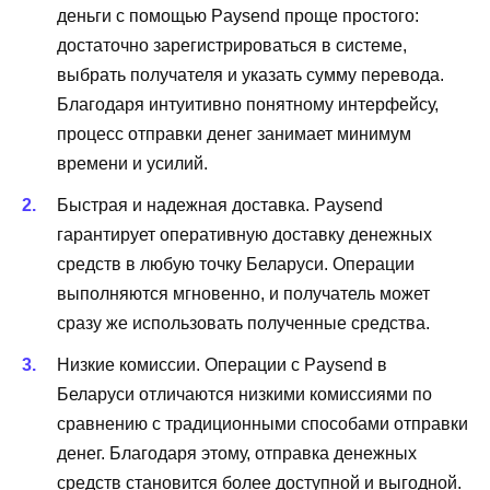
деньги с помощью Paysend проще простого:
достаточно зарегистрироваться в системе,
выбрать получателя и указать сумму перевода.
Благодаря интуитивно понятному интерфейсу,
процесс отправки денег занимает минимум
времени и усилий.
Быстрая и надежная доставка. Paysend
гарантирует оперативную доставку денежных
средств в любую точку Беларуси. Операции
выполняются мгновенно, и получатель может
сразу же использовать полученные средства.
Низкие комиссии. Операции с Paysend в
Беларуси отличаются низкими комиссиями по
сравнению с традиционными способами отправки
денег. Благодаря этому, отправка денежных
средств становится более доступной и выгодной.