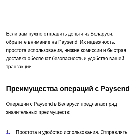
Если вам нужно отправить деньги из Беларуси,
обратите внимание на Paysend. Их надежность,
простота использования, низкие комиссии и быстрая
доставка обеспечат безопасность и удобство вашей
транзакции.
Преимущества операций с Paysend
Операции с Paysend в Беларуси предлагают ряд
значительных преимуществ:
Простота и удобство использования. Отправлять