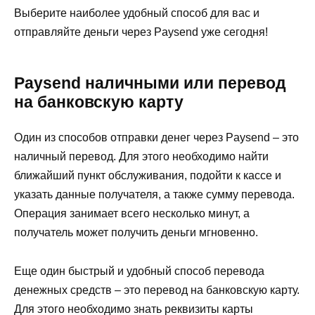
Выберите наиболее удобный способ для вас и
отправляйте деньги через Paysend уже сегодня!
Paysend наличными или перевод
на банковскую карту
Один из способов отправки денег через Paysend – это
наличный перевод. Для этого необходимо найти
ближайший пункт обслуживания, подойти к кассе и
указать данные получателя, а также сумму перевода.
Операция занимает всего несколько минут, а
получатель может получить деньги мгновенно.
Еще один быстрый и удобный способ перевода
денежных средств – это перевод на банковскую карту.
Для этого необходимо знать реквизиты карты