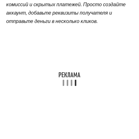
комиссий и скрытых платежей. Просто создайте
аккаунт, добавьте реквизиты получателя и
отправьте деньги в несколько кликов.