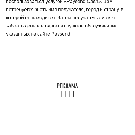
воспользоваться услугой «Paysend Cash». Вам
потребуется знать имя получателя, город и страну, в
которой он находится. Затем получатель сможет
забрать деньги в одном из пунктов обслуживания,
указанных на сайте Paysend.