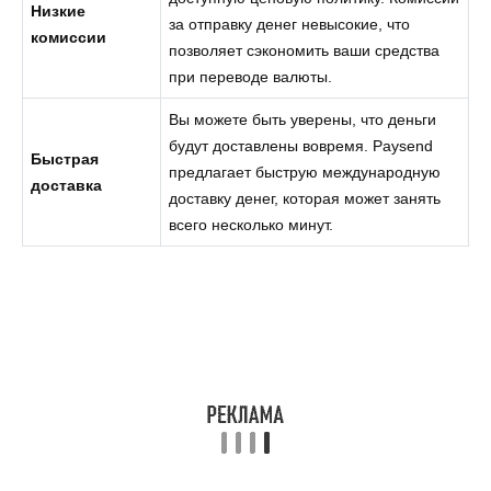
Низкие
за отправку денег невысокие, что
комиссии
позволяет сэкономить ваши средства
при переводе валюты.
Вы можете быть уверены, что деньги
будут доставлены вовремя. Paysend
Быстрая
предлагает быструю международную
доставка
доставку денег, которая может занять
всего несколько минут.