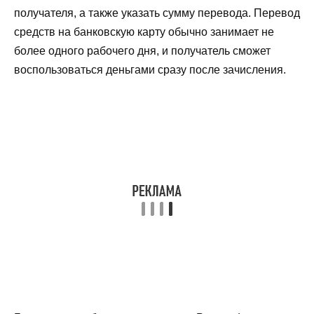
получателя, а также указать сумму перевода. Перевод
средств на банковскую карту обычно занимает не
более одного рабочего дня, и получатель сможет
воспользоваться деньгами сразу после зачисления.