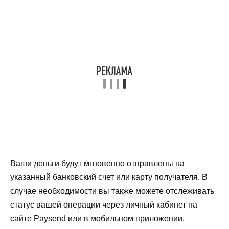
Ваши деньги будут мгновенно отправлены на
указанный банковский счет или карту получателя. В
случае необходимости вы также можете отслеживать
статус вашей операции через личный кабинет на
сайте Paysend или в мобильном приложении.