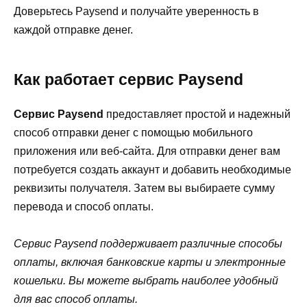
Доверьтесь Paysend и получайте уверенность в
каждой отправке денег.
Как работает сервис Paysend
Сервис Paysend
предоставляет простой и надежный
способ отправки денег с помощью мобильного
приложения или веб-сайта. Для отправки денег вам
потребуется создать аккаунт и добавить необходимые
реквизиты получателя. Затем вы выбираете сумму
перевода и способ оплаты.
Сервис Paysend поддерживает различные способы
оплаты, включая банковские карты и электронные
кошельки. Вы можете выбрать наиболее удобный
для вас способ оплаты.