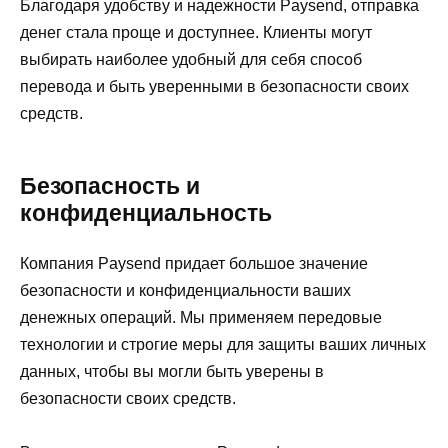
Благодаря удобству и надежности Paysend, отправка
денег стала проще и доступнее. Клиенты могут
выбирать наиболее удобный для себя способ
перевода и быть уверенными в безопасности своих
средств.
Безопасность и
конфиденциальность
Компания Paysend придает большое значение
безопасности и конфиденциальности ваших
денежных операций. Мы применяем передовые
технологии и строгие меры для защиты ваших личных
данных, чтобы вы могли быть уверены в
безопасности своих средств.