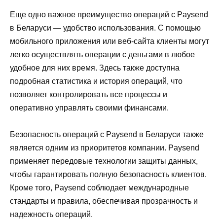
Еще одно важное преимущество операций с Paysend
в Беларуси — удобство использования. С помощью
мобильного приложения или веб-сайта клиенты могут
легко осуществлять операции с деньгами в любое
удобное для них время. Здесь также доступна
подробная статистика и история операций, что
позволяет контролировать все процессы и
оперативно управлять своими финансами.
Безопасность операций с Paysend в Беларуси также
является одним из приоритетов компании. Paysend
применяет передовые технологии защиты данных,
чтобы гарантировать полную безопасность клиентов.
Кроме того, Paysend соблюдает международные
стандарты и правила, обеспечивая прозрачность и
надежность операций.