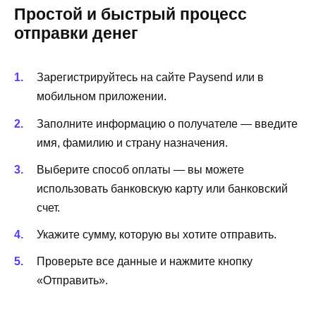
Простой и быстрый процесс
отправки денег
Зарегистрируйтесь на сайте Paysend или в
мобильном приложении.
Заполните информацию о получателе — введите
имя, фамилию и страну назначения.
Выберите способ оплаты — вы можете
использовать банковскую карту или банковский
счет.
Укажите сумму, которую вы хотите отправить.
Проверьте все данные и нажмите кнопку
«Отправить».