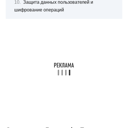
Защита данных пользователей и
шифрование операций