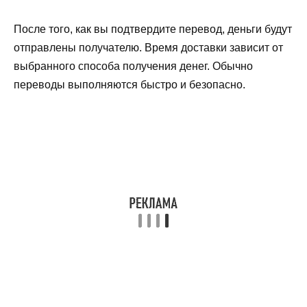
После того, как вы подтвердите перевод, деньги будут
отправлены получателю. Время доставки зависит от
выбранного способа получения денег. Обычно
переводы выполняются быстро и безопасно.