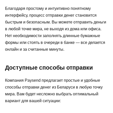
Благодаря простому и интуитивно понятному
интерфейсу, процесс отправки денег становится
быстрым и безопасным. Вы можете отправить деньги
в любой точке мира, не выходя из дома или офиса.
Нет необходимости заполнять длинные бумажные
формы или стоять в очереди в банке — все делается
онлайн и за считанные минуты.
Доступные способы отправки
Компания Paysend предлагает простые и удобные
способы отправки денег из Беларуси в любую точку
мира. Вам будет несложно выбрать оптимальный
вариант для вашей ситуации: