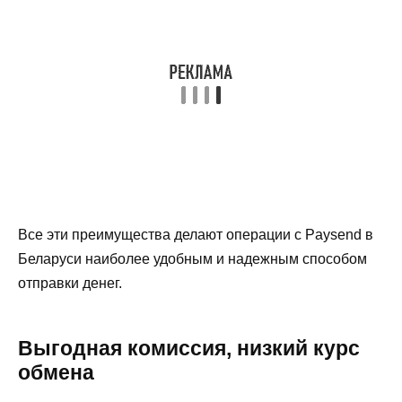
Все эти преимущества делают операции с Paysend в
Беларуси наиболее удобным и надежным способом
отправки денег.
Выгодная комиссия, низкий курс
обмена