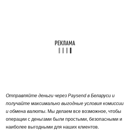
Отправляйте деньги через Paysend в Беларуси и
получайте максимально выгодные условия комиссии
и обмена валюты
. Мы делаем все возможное, чтобы
операции с деньгами были простыми, безопасными и
наиболее выгодными для наших клиентов.