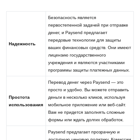
Безопасность является
первостепенной задачей при отправке
денег, и Paysend предлагает
передовые технологии для защиты
Надежность
ваших финансовых средств. Они имеют
лицензию государственного
учреждения и являются участниками
программы защиты платежных данных.
Перевод денег через Paysend — это
просто и удобно. Вы можете отправить
Простота
деньги в несколько кликов, используя
использования
мобильное приложение или веб-сайт.
Вам не придется заполнять сложные
формы или ждать долгих обработок.
Paysend предлагает прозрачную и
доступную ценовую политику. Комиссии