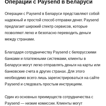
Операции с Paysend в Беларуси
Операции с Paysend в Беларуси представляют собой
надежный и простой способ отправки денег. Paysend
предлагает широкий спектр сервисов, которые
позволяют легко и безопасно переводить деньги
между странами.
Благодаря сотрудничеству Paysend с белорусскими
банками и платежными системами, клиенты в
Беларуси могут легко отправлять деньги на карты или
банковские счета в других странах. Для этого
необходимо всего лишь зарегистрироваться на сайте
Paysend и следовать простым инструкциям.
Один из основных преимуществ сотрудничества с
Paysend — низкие комиссии. Клиенты могут