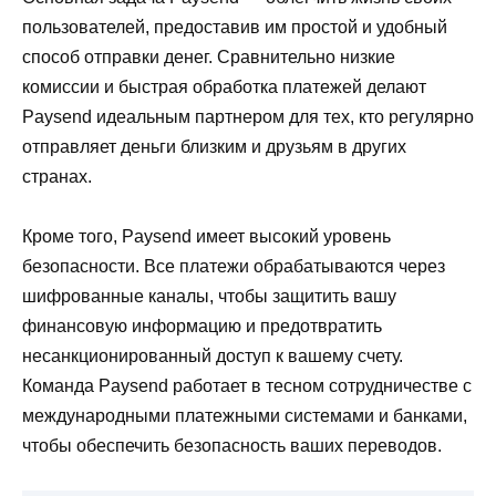
пользователей, предоставив им простой и удобный
способ отправки денег. Сравнительно низкие
комиссии и быстрая обработка платежей делают
Paysend идеальным партнером для тех, кто регулярно
отправляет деньги близким и друзьям в других
странах.
Кроме того, Paysend имеет высокий уровень
безопасности. Все платежи обрабатываются через
шифрованные каналы, чтобы защитить вашу
финансовую информацию и предотвратить
несанкционированный доступ к вашему счету.
Команда Paysend работает в тесном сотрудничестве с
международными платежными системами и банками,
чтобы обеспечить безопасность ваших переводов.