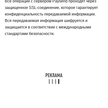
Все операции с сервером Paysend проходят через
защищенное SSL-соединение, которое гарантирует
конфиденциальность передаваемой информации.
Вся передаваемая информация шифруется и
защищается в соответствии с международными
стандартами безопасности.