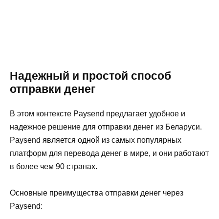
Надежный и простой способ
отправки денег
В этом контексте Paysend предлагает удобное и
надежное решение для отправки денег из Беларуси.
Paysend является одной из самых популярных
платформ для перевода денег в мире, и они работают
в более чем 90 странах.
Основные преимущества отправки денег через
Paysend: