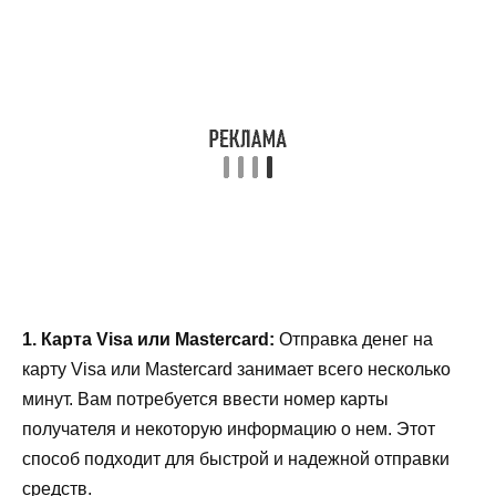
1. Карта Visa или Mastercard:
Отправка денег на
карту Visa или Mastercard занимает всего несколько
минут. Вам потребуется ввести номер карты
получателя и некоторую информацию о нем. Этот
способ подходит для быстрой и надежной отправки
средств.