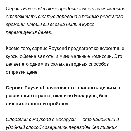
Сервис Paysend также предоставляет возможность
отслеживать статус перевода в режиме реального
времени, чтобы вы всегда были в курсе
перемещения денег.
Кроме того, сервис Paysend предлагает конкурентные
курсы обмена валюты и минимальные комиссии. Это
делает его одним из самых выгодных способов
отправки денег.
Сервис Paysend позволяет отправлять деньги в
различные страны, включая Беларусь, без
лишних хлопот и проблем.
Операции с Paysend в Беларуси — это надежный и
удобный способ совершать переводы без лишних