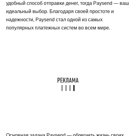
удобный способ отправки денег, тогда Paysend — ваш
идеальный выбор. Благодаря своей простоте и
надежности, Paysend стал одной из самых
популярных платежных систем во всем мире.
Основная задача Paysend — облегчить жизнь своих