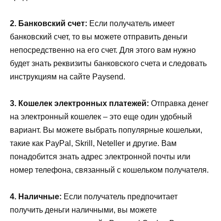
2. Банковский счет:
Если получатель имеет
банковский счет, то вы можете отправить деньги
непосредственно на его счет. Для этого вам нужно
будет знать реквизиты банковского счета и следовать
инструкциям на сайте Paysend.
3. Кошелек электронных платежей:
Отправка денег
на электронный кошелек – это еще один удобный
вариант. Вы можете выбрать популярные кошельки,
такие как PayPal, Skrill, Neteller и другие. Вам
понадобится знать адрес электронной почты или
номер телефона, связанный с кошельком получателя.
4. Наличные:
Если получатель предпочитает
получить деньги наличными, вы можете