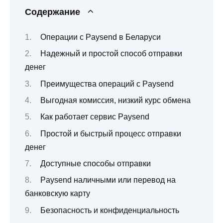
Содержание
Операции с Paysend в Беларуси
Надежный и простой способ отправки
денег
Преимущества операций с Paysend
Выгодная комиссия, низкий курс обмена
Как работает сервис Paysend
Простой и быстрый процесс отправки
денег
Доступные способы отправки
Paysend наличными или перевод на
банковскую карту
Безопасность и конфиденциальность