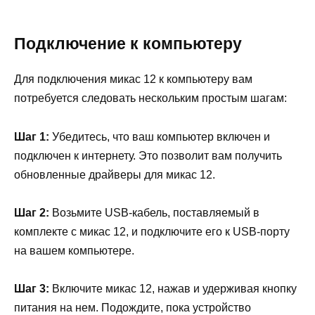
Подключение к компьютеру
Для подключения микас 12 к компьютеру вам
потребуется следовать нескольким простым шагам:
Шаг 1:
Убедитесь, что ваш компьютер включен и
подключен к интернету. Это позволит вам получить
обновленные драйверы для микас 12.
Шаг 2:
Возьмите USB-кабель, поставляемый в
комплекте с микас 12, и подключите его к USB-порту
на вашем компьютере.
Шаг 3:
Включите микас 12, нажав и удерживая кнопку
питания на нем. Подождите, пока устройство