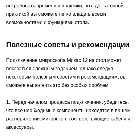
потребовать времени и практики, но с достаточной
практикой вы сможете легко владеть всеми
возможностями и функциями стола.
Полезные советы и рекомендации
Подключение микроскопа Микас 12 на стол может
показаться сложным заданием, однако следуя
некоторым полезным советам и рекомендациям, вы
сможете выполнить это без особых проблем.
1. Перед началом процесса подключения, убедитесь,
что все необходимые компоненты находятся в вашем
распоряжении: микроскоп, соответствующие кабели и
аксессуары.