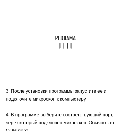
3. После установки программы запустите ее и
подключите микроскоп к компьютеру.
4. В программе выберите соответствующий порт,
через который подключен микроскоп. Обычно это
COM-порт.