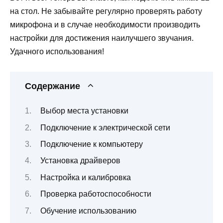
на стол. Не забывайте регулярно проверять работу
микрофона и в случае необходимости производить
настройки для достижения наилучшего звучания.
Удачного использования!
Содержание
Выбор места установки
Подключение к электрической сети
Подключение к компьютеру
Установка драйверов
Настройка и калибровка
Проверка работоспособности
Обучение использованию