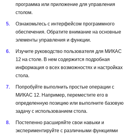
программа или приложение для управления
столом.
Ознакомьтесь с интерфейсом программного
обеспечения. Обратите внимание на основные
элементы управления и функции.
Изучите руководство пользователя для МИКАС
12 на столе. В нем содержится подробная
информация о всех возможностях и настройках
стола.
Попробуйте выполнить простые операции с
МИКАС 12. Например, переместите его в
определенную позицию или выполните базовую
задачу с использованием стола.
Постепенно расширяйте свои навыки и
экспериментируйте с различными функциями