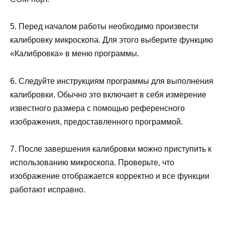
5. Перед началом работы необходимо произвести
калибровку микроскопа. Для этого выберите функцию
«Калибровка» в меню программы.
6. Следуйте инструкциям программы для выполнения
калибровки. Обычно это включает в себя измерение
известного размера с помощью референсного
изображения, предоставленного программой.
7. После завершения калибровки можно приступить к
использованию микроскопа. Проверьте, что
изображение отображается корректно и все функции
работают исправно.