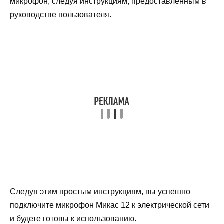
микрофон, следуя инструкциям, предоставленным в
руководстве пользователя.
Следуя этим простым инструкциям, вы успешно
подключите микрофон Микас 12 к электрической сети
и будете готовы к использованию.