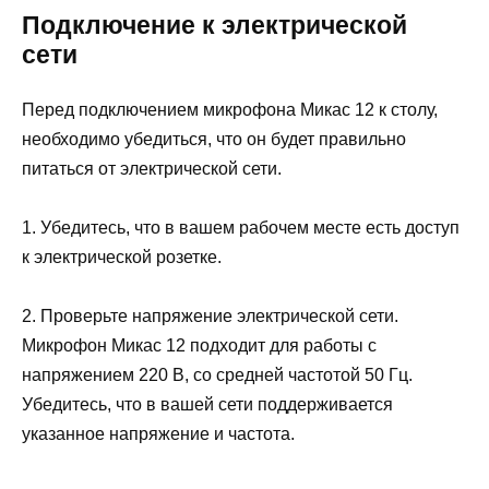
Подключение к электрической
сети
Перед подключением микрофона Микас 12 к столу,
необходимо убедиться, что он будет правильно
питаться от электрической сети.
1. Убедитесь, что в вашем рабочем месте есть доступ
к электрической розетке.
2. Проверьте напряжение электрической сети.
Микрофон Микас 12 подходит для работы с
напряжением 220 В, со средней частотой 50 Гц.
Убедитесь, что в вашей сети поддерживается
указанное напряжение и частота.