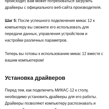
происходит, вам может потребоваться загрузить
драйверы с официального веб-сайта производителя.
Шаг 5:
После успешного подключения микас 12 к
компьютеру вы сможете его использовать для
передачи данных, управления устройством и
настройки различных параметров.
Теперь вы готовы к использованию микас 12 вместе с
вашим компьютером!
Установка драйверов
Перед тем, как подключить МИКАС-12 к столу,
необходимо установить драйверы для его работы.
Драйверы позволяют компьютеру распознавать и