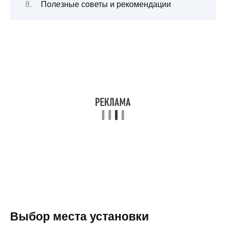
Полезные советы и рекомендации
Выбор места установки