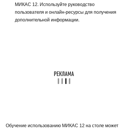
МИКАС 12. Используйте руководство
пользователя и онлайн-ресурсы для получения
дополнительной информации.
Обучение использованию МИКАС 12 на столе может