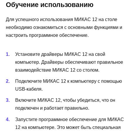
Обучение использованию
Для успешного использования МИКАС 12 на столе
необходимо ознакомиться с основными функциями и
настроить программное обеспечение.
Установите драйверы МИКАС 12 на свой
компьютер. Драйверы обеспечивают правильное
взаимодействие МИКАС 12 со столом.
Подключите МИКАС 12 к компьютеру с помощью
USB-кабеля.
Включите МИКАС 12, чтобы убедиться, что он
подключен и работает правильно.
Запустите программное обеспечение для МИКАС
12 на компьютере. Это может быть специальная