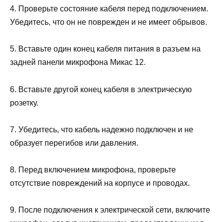
4. Проверьте состояние кабеля перед подключением.
Убедитесь, что он не поврежден и не имеет обрывов.
5. Вставьте один конец кабеля питания в разъем на
задней панели микрофона Микас 12.
6. Вставьте другой конец кабеля в электрическую
розетку.
7. Убедитесь, что кабель надежно подключен и не
образует перегибов или давления.
8. Перед включением микрофона, проверьте
отсутствие повреждений на корпусе и проводах.
9. После подключения к электрической сети, включите