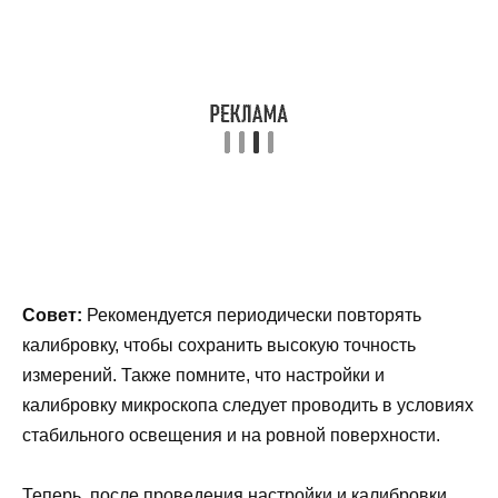
Совет:
Рекомендуется периодически повторять
калибровку, чтобы сохранить высокую точность
измерений. Также помните, что настройки и
калибровку микроскопа следует проводить в условиях
стабильного освещения и на ровной поверхности.
Теперь, после проведения настройки и калибровки,