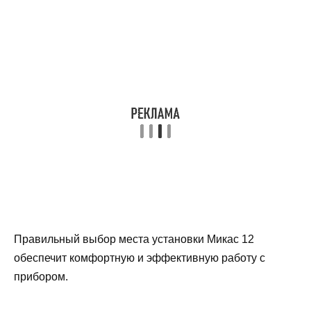
Правильный выбор места установки Микас 12
обеспечит комфортную и эффективную работу с
прибором.