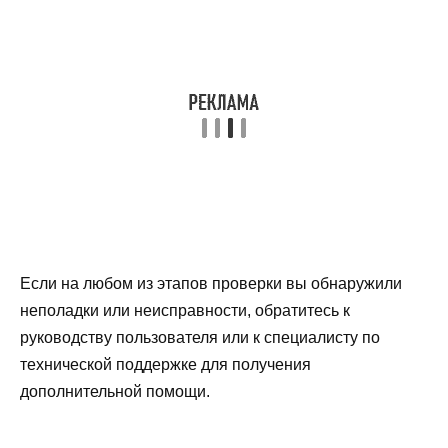
Если на любом из этапов проверки вы обнаружили
неполадки или неисправности, обратитесь к
руководству пользователя или к специалисту по
технической поддержке для получения
дополнительной помощи.