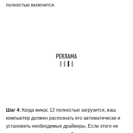
полностью включится.
Шаг 4:
Когда микас 12 полностью загрузится, ваш
компьютер должен распознать его автоматически и
установить необходимые драйверы. Если этого не