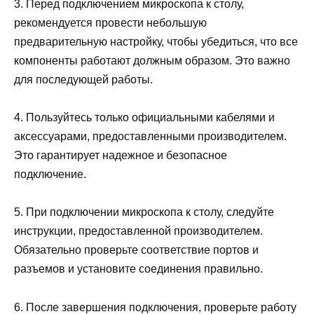
3. Перед подключением микроскопа к столу,
рекомендуется провести небольшую
предварительную настройку, чтобы убедиться, что все
компоненты работают должным образом. Это важно
для последующей работы.
4. Пользуйтесь только официальными кабелями и
аксессуарами, предоставленными производителем.
Это гарантирует надежное и безопасное
подключение.
5. При подключении микроскопа к столу, следуйте
инструкции, предоставленной производителем.
Обязательно проверьте соответствие портов и
разъемов и установите соединения правильно.
6. После завершения подключения, проверьте работу