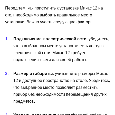
Перед тем, как приступить к установке Микас 12 на
стол, необходимо выбрать правильное место
установки. Важно учесть следующие факторы:
Подключение к электрической сети
: убедитесь,
что в выбранном месте установки есть доступ к
электрической сети. Микас 12 требует
подключения к сети для своей работы.
Размер и габариты
: учитывайте размеры Микас
12 и доступное пространство на столе. Убедитесь,
что выбранное место позволяет разместить
прибор без необходимости перемещения других
предметов.