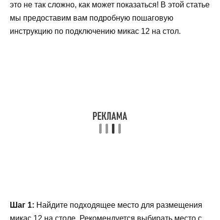
это не так сложно, как может показаться! В этой статье
мы предоставим вам подробную пошаговую
инструкцию по подключению микас 12 на стол.
Шаг 1:
Найдите подходящее место для размещения
микас 12 на столе. Рекомендуется выбирать место с