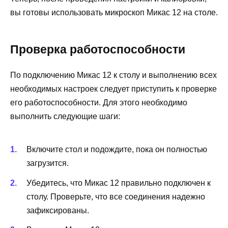
вы готовы использовать микроскоп Микас 12 на столе.
Проверка работоспособности
По подключению Микас 12 к столу и выполнению всех
необходимых настроек следует приступить к проверке
его работоспособности. Для этого необходимо
выполнить следующие шаги:
Включите стол и подождите, пока он полностью
загрузится.
Убедитесь, что Микас 12 правильно подключен к
столу. Проверьте, что все соединения надежно
зафиксированы.