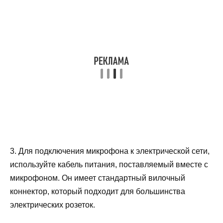
3. Для подключения микрофона к электрической сети,
используйте кабель питания, поставляемый вместе с
микрофоном. Он имеет стандартный вилочный
коннектор, который подходит для большинства
электрических розеток.