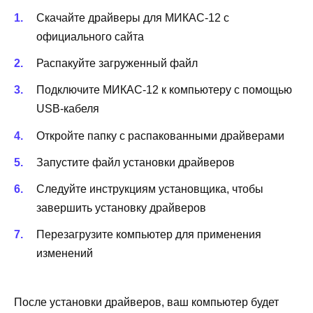
Скачайте драйверы для МИКАС-12 с
официального сайта
Распакуйте загруженный файл
Подключите МИКАС-12 к компьютеру с помощью
USB-кабеля
Откройте папку с распакованными драйверами
Запустите файл установки драйверов
Следуйте инструкциям установщика, чтобы
завершить установку драйверов
Перезагрузите компьютер для применения
изменений
После установки драйверов, ваш компьютер будет