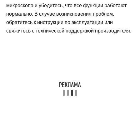
микроскопа и убедитесь, что все функции работают
нормально. В случае возникновения проблем,
обратитесь к инструкции по эксплуатации или
свяжитесь с технической поддержкой производителя.