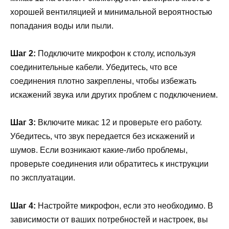
хорошей вентиляцией и минимальной вероятностью
попадания воды или пыли.
Шаг 2:
Подключите микрофон к столу, используя
соединительные кабели. Убедитесь, что все
соединения плотно закреплены, чтобы избежать
искажений звука или других проблем с подключением.
Шаг 3:
Включите микас 12 и проверьте его работу.
Убедитесь, что звук передается без искажений и
шумов. Если возникают какие-либо проблемы,
проверьте соединения или обратитесь к инструкции
по эксплуатации.
Шаг 4:
Настройте микрофон, если это необходимо. В
зависимости от ваших потребностей и настроек, вы