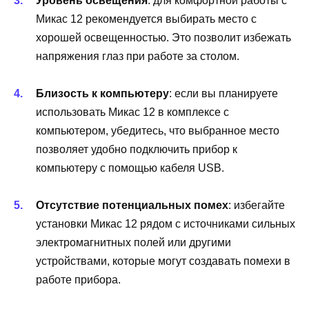
Уровень освещения
: для комфортной работы с
Микас 12 рекомендуется выбирать место с
хорошей освещенностью. Это позволит избежать
напряжения глаз при работе за столом.
Близость к компьютеру
: если вы планируете
использовать Микас 12 в комплексе с
компьютером, убедитесь, что выбранное место
позволяет удобно подключить прибор к
компьютеру с помощью кабеля USB.
Отсутствие потенциальных помех
: избегайте
установки Микас 12 рядом с источниками сильных
электромагнитных полей или другими
устройствами, которые могут создавать помехи в
работе прибора.