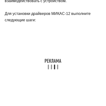
взаимодействовать с устройством.
Для установки драйверов МИКАС-12 выполните
следующие шаги: