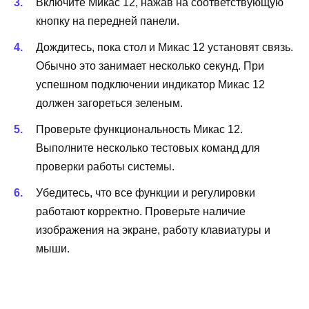
Включите Микас 12, нажав на соответствующую
кнопку на передней панели.
Дождитесь, пока стол и Микас 12 установят связь.
Обычно это занимает несколько секунд. При
успешном подключении индикатор Микас 12
должен загореться зеленым.
Проверьте функциональность Микас 12.
Выполните несколько тестовых команд для
проверки работы системы.
Убедитесь, что все функции и регулировки
работают корректно. Проверьте наличие
изображения на экране, работу клавиатуры и
мыши.