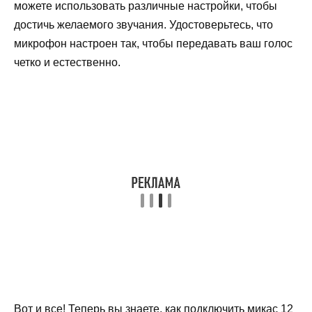
можете использовать различные настройки, чтобы
достичь желаемого звучания. Удостоверьтесь, что
микрофон настроен так, чтобы передавать ваш голос
четко и естественно.
Вот и все! Теперь вы знаете, как подключить микас 12