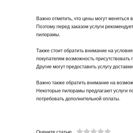
Важно отметить, что цены могут меняться 
Поэтому перед заказом услуги рекомендует
пилорамы.
Также стоит обратить внимание на услов
покупателям возможность присутствовать п
Другие могут предоставить услугу доставк
Важно также обратить внимание на возмож
Некоторые пилорамы предлагают услуги по
потребовать дополнительной оплаты.
Оцените статью