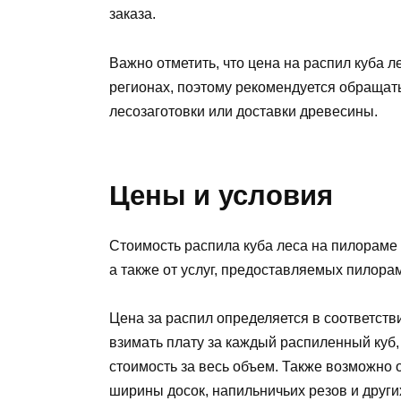
заказа.
Важно отметить, что цена на распил куба 
регионах, поэтому рекомендуется обращат
лесозаготовки или доставки древесины.
Цены и условия
Стоимость распила куба леса на пилораме 
а также от услуг, предоставляемых пилора
Цена за распил определяется в соответст
взимать плату за каждый распиленный куб,
стоимость за весь объем. Также возможно
ширины досок, напильничьих резов и други