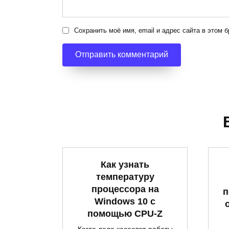
Сохранить моё имя, email и адрес сайта в этом
Как узнать
температуру
процессора на
п
Windows 10 с
помощью CPU-Z