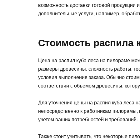
возможность доставки готовой продукции и
дополнительные услуги, например, обработ
Стоимость распила 
Цена на распил куба леса на пилораме мож
размеры древесины, сложность работы, г
условия выполнения заказа. Обычно стоим
соответствии с объемом древесины, котор
Для уточнения цены на распил куба леса 
непосредственно к работникам пилорамы, 
учетом ваших потребностей и требований.
Также стоит учитывать, что некоторые пил