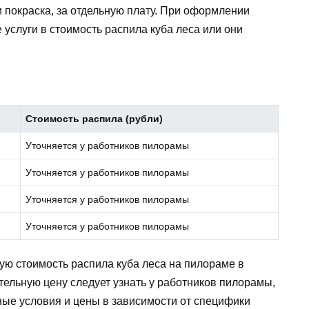
 покраска, за отдельную плату. При оформлении
е услуги в стоимость распила куба леса или они
Стоимость распила (рубли)
Уточняется у работников пилорамы
Уточняется у работников пилорамы
Уточняется у работников пилорамы
Уточняется у работников пилорамы
ю стоимость распила куба леса на пилораме в
ельную цену следует узнать у работников пилорамы,
ные условия и цены в зависимости от специфики