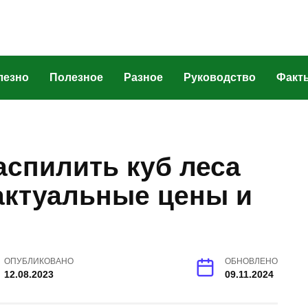
лезно
Полезное
Разное
Руководство
Факт
аспилить куб леса
актуальные цены и
ОПУБЛИКОВАНО
ОБНОВЛЕНО
12.08.2023
09.11.2024