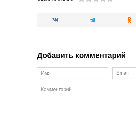
Добавить комментарий
Имя
Email
*
*
Комментарий