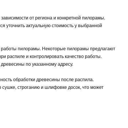
в зависимости от региона и конкретной пилорамы.
ся уточнить актуальную стоимость у выбранной
ия работы пилорамы. Некоторые пилорамы предлагают
ри распиле и контролировать качество работы.
и древесины по указанному адресу.
ность обработки древесины после распила.
 сушке, строганию и шлифовке досок, что может