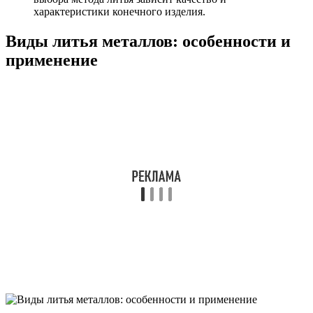
характеристики конечного изделия.
Виды литья металлов: особенности и
применение