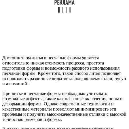
Достоинством литья в песчаные формы является
относительно низкая стоимость процесса, простота
подготовки формы и возможность разового использования
песчаной формы. Кроме того, такой способ литья позволяет
использовать различные виды металлов, включая стали, чугун
и алюминий.
При литье в песчаные формы необходимо учитывать
возможные дефекты, такие как песчаные включения, поры и
деформации формы. Однако современные технологии и
качественные материалы позволяют минимизировать эти
проблемы и получить высококачественные отливки с высокой
точностью размеров и формы.