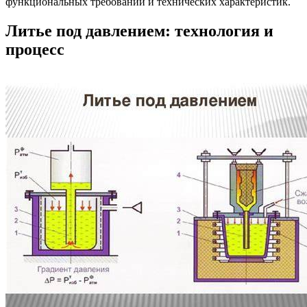
функциональных требований и технических характеристик.
Литье под давлением: технология и
процесс