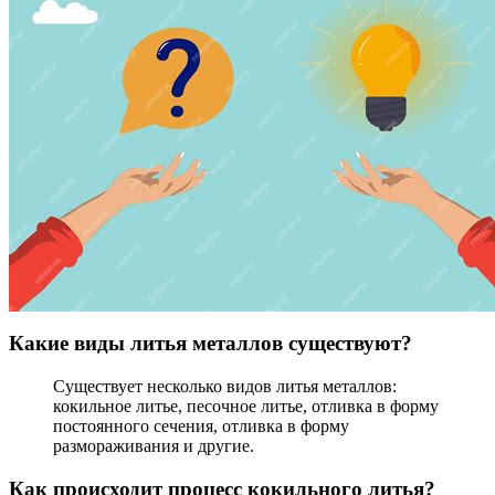
Какие виды литья металлов существуют?
Существует несколько видов литья металлов:
кокильное литье, песочное литье, отливка в форму
постоянного сечения, отливка в форму
размораживания и другие.
Как происходит процесс кокильного литья?