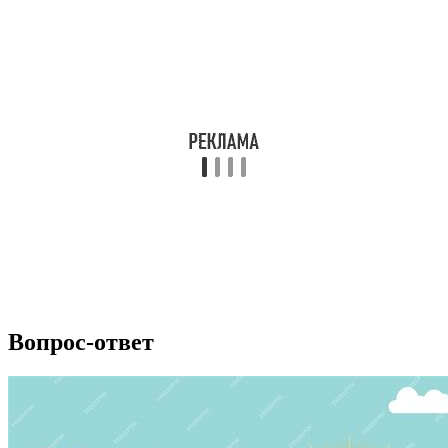
Вопрос-ответ