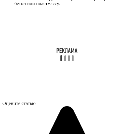
бетон или пластмассу.
Оцените статью