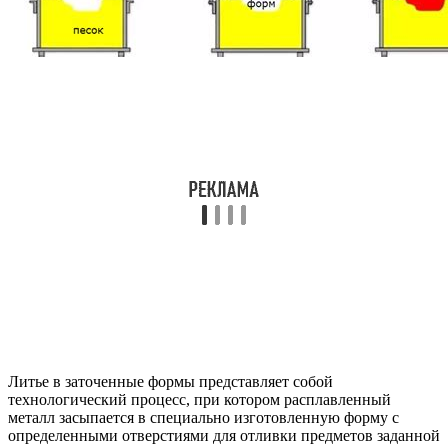
Литье в заточенные формы представляет собой
технологический процесс, при котором расплавленный
металл засыпается в специально изготовленную форму с
определенными отверстиями для отливки предметов заданной