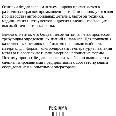
Отливки бездавлиевым литьем широко применяются в
различных отраслях промышленности. Они используются для
производства автомобильных деталей, бытовой техники,
медицинских инструментов и других изделий, требующих
высокой точности и качества.
Важно отметить, что бездавлиевое литье является процессом,
требующим определенных знаний и навыков. Для получения
качественных отливок необходимо правильно выбирать
материал для формы, контролировать температуру плавления
металла и обеспечивать равномерное наполнение формы.
Поэтому процесс бездавлиевого литья обычно выполняется
специализированными предприятиями с соответствующим
оборудованием и опытными операторами.