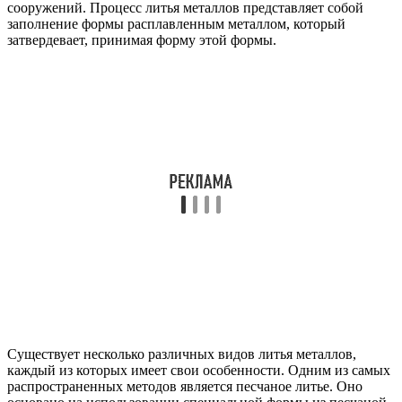
сооружений. Процесс литья металлов представляет собой
заполнение формы расплавленным металлом, который
затвердевает, принимая форму этой формы.
Существует несколько различных видов литья металлов,
каждый из которых имеет свои особенности. Одним из самых
распространенных методов является песчаное литье. Оно