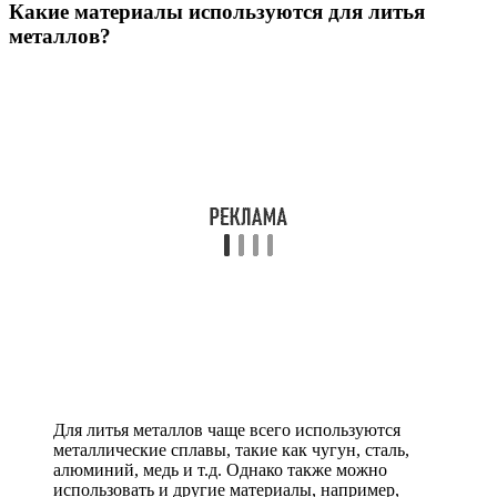
Какие материалы используются для литья
металлов?
Для литья металлов чаще всего используются
металлические сплавы, такие как чугун, сталь,
алюминий, медь и т.д. Однако также можно
использовать и другие материалы, например,