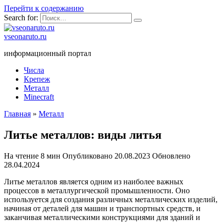
Перейти к содержанию
Search for:
vseonaruto.ru
информационный портал
Числа
Крепеж
Металл
Minecraft
Главная
»
Металл
Литье металлов: виды литья
На чтение
8 мин
Опубликовано
20.08.2023
Обновлено
28.04.2024
Литье металлов является одним из наиболее важных
процессов в металлургической промышленности. Оно
используется для создания различных металлических изделий,
начиная от деталей для машин и транспортных средств, и
заканчивая металлическими конструкциями для зданий и