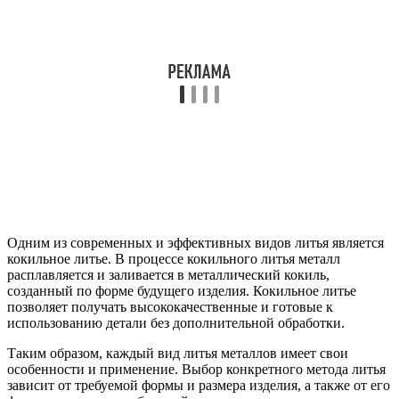
Одним из современных и эффективных видов литья является
кокильное литье. В процессе кокильного литья металл
расплавляется и заливается в металлический кокиль,
созданный по форме будущего изделия. Кокильное литье
позволяет получать высококачественные и готовые к
использованию детали без дополнительной обработки.
Таким образом, каждый вид литья металлов имеет свои
особенности и применение. Выбор конкретного метода литья
зависит от требуемой формы и размера изделия, а также от его