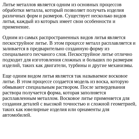
Литье металлов является одним из основных процессов
обработки металла, который позволяет получать изделия
различных форм и размеров. Существует несколько видов
литья, каждый из которых имеет свои особенности и
применение.
Одним из самых распространенных видов литья является
пескоструйное литье. В этом процессе металл расплавляется и
заливается в предварительно созданную форму из
специального песчаного слоя. Пескоструйное литье отлично
подходит для изготовления сложных и больших по размерам
изделий, таких как двигатели, турбины и другие механизмы.
Еще одним видом литья является так называемое восковое
литье. В этом процессе создается модель из воска, которую
обмывают специальным раствором. После затвердевания
раствора получается форма, которая заполняется
расплавленным металлом. Восковое литье применяется для
создания деталей с высокой точностью и сложной геометрией,
таких как ювелирные изделия или орнаменты для
автомобилей.