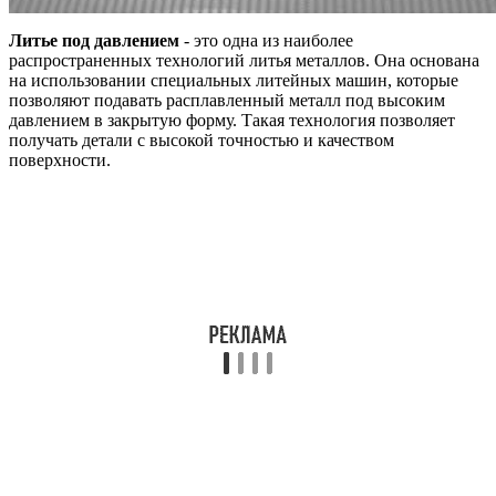
Литье под давлением
- это одна из наиболее
распространенных технологий литья металлов. Она основана
на использовании специальных литейных машин, которые
позволяют подавать расплавленный металл под высоким
давлением в закрытую форму. Такая технология позволяет
получать детали с высокой точностью и качеством
поверхности.