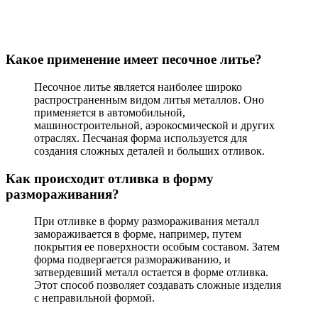
Какое применение имеет песочное литье?
Песочное литье является наиболее широко
распространенным видом литья металлов. Оно
применяется в автомобильной,
машиностроительной, аэрокосмической и других
отраслях. Песчаная форма используется для
создания сложных деталей и больших отливок.
Как происходит отливка в форму
размораживания?
При отливке в форму размораживания металл
замораживается в форме, например, путем
покрытия ее поверхности особым составом. Затем
форма подвергается размораживанию, и
затвердевший металл остается в форме отливка.
Этот способ позволяет создавать сложные изделия
с неправильной формой.