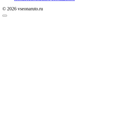
© 2026 vseonaruto.ru