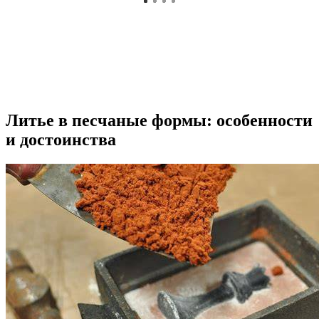
Литье в песчаные формы: особенности
и достоинства