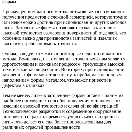
формы.
Преимуществом данного метода литья является возможность
получения предметов с сложной геометрией, которую трудно
или невозможно достичь при использовании других методов
литья. Заточенные формы позволяют создавать детали с
высокой точностью размеров и поверхностной отделкой, что
особенно важно для производства запчастей и изделий с
высокими требованиями к точности.
Однако, следует отметить и некоторые недостатки данного
метода. Во-первых, изготовление заточенных форм является
дорогостоящим и сложным процессом, требующим высокой
технической квалификации. Во-вторых, при использовании
заточенных форм может возникнуть проблема с неполным
наполнением формы металлом, что может привести к
дефектам в отливках.
Тем не менее, литье в заточенные формы остается одним из
наиболее популярных способов получения металлических
изделий с высокой точностью и сложной конфигурацией.
Технологические разработки и современное оборудование
позволяют сократить время и улучшить качество процесса
литья, что делает его еще более привлекательным для
различных отраслей промышленности.