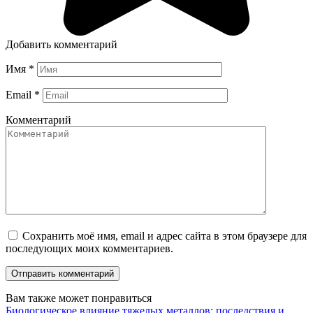
Добавить комментарий
Имя
*
Email
*
Комментарий
Сохранить моё имя, email и адрес сайта в этом браузере для
последующих моих комментариев.
Вам также может понравиться
Биологическое влияние тяжелых металлов: последствия и