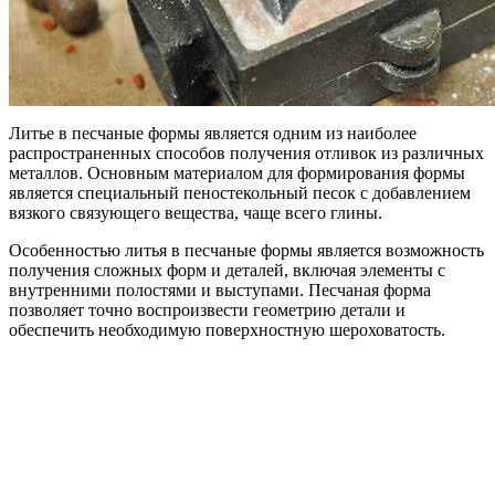
Литье в песчаные формы является одним из наиболее
распространенных способов получения отливок из различных
металлов. Основным материалом для формирования формы
является специальный пеностекольный песок с добавлением
вязкого связующего вещества, чаще всего глины.
Особенностью литья в песчаные формы является возможность
получения сложных форм и деталей, включая элементы с
внутренними полостями и выступами. Песчаная форма
позволяет точно воспроизвести геометрию детали и
обеспечить необходимую поверхностную шероховатость.