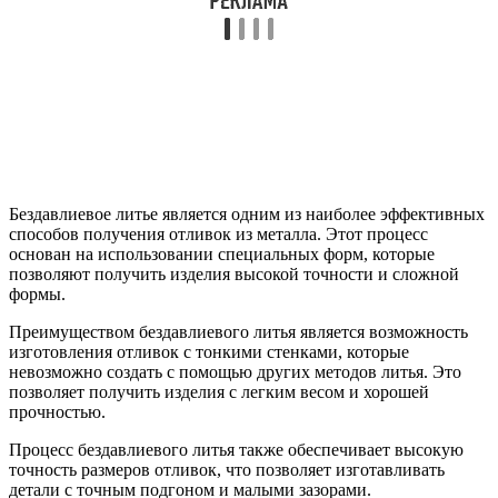
Бездавлиевое литье является одним из наиболее эффективных
способов получения отливок из металла. Этот процесс
основан на использовании специальных форм, которые
позволяют получить изделия высокой точности и сложной
формы.
Преимуществом бездавлиевого литья является возможность
изготовления отливок с тонкими стенками, которые
невозможно создать с помощью других методов литья. Это
позволяет получить изделия с легким весом и хорошей
прочностью.
Процесс бездавлиевого литья также обеспечивает высокую
точность размеров отливок, что позволяет изготавливать
детали с точным подгоном и малыми зазорами.