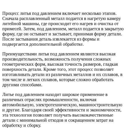
Процесс литья под давлением включает несколько этапов.
Сначала расплавленный металл подается в нагретую камеру
литейной машины, где происходит его нагрев и очистка от
примесей. Затем, под давлением, металл подается в закрытую
форму, где он остывает и застывает, принимая форму детали.
После застывания деталь извлекается из формы и
подвергается дополнительной обработке.
Преимуществами литья под давлением являются высокая
производительность, возможность получения сложных
геометрических форм, высокая точность размеров, гладкая
поверхность детали. Кроме того, этот процесс позволяет
изготавливать детали из различных металлов и их сплавов, в
том числе и легких сплавов, которые сложно обработать
другими способами.
Литье под давлением находит широкое применение в
различных отраслях промышленности, включая
автомобильную, электротехническую, машиностроительную
и другие. Благодаря своей эффективности и экономичности,
эта технология позволяет получать высококачественные
детали с минимальной отходов и сокращением затрат на
обработку и сборку.