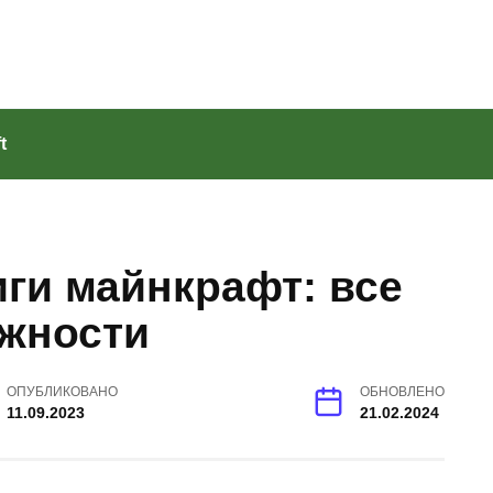
t
ги майнкрафт: все
ожности
ОПУБЛИКОВАНО
ОБНОВЛЕНО
11.09.2023
21.02.2024