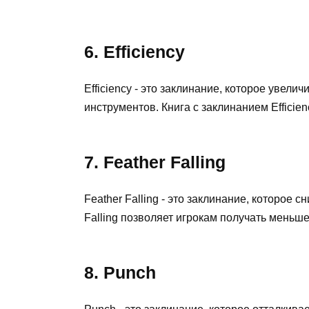
6. Efficiency
Efficiency - это заклинание, которое увел
инструментов. Книга с заклинанием Efficie
7. Feather Falling
Feather Falling - это заклинание, которое 
Falling позволяет игрокам получать меньш
8. Punch