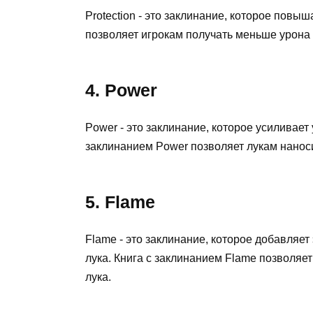
Protection - это заклинание, которое повыш
позволяет игрокам получать меньше урона 
4. Power
Power - это заклинание, которое усиливает
заклинанием Power позволяет лукам нанос
5. Flame
Flame - это заклинание, которое добавляет
лука. Книга с заклинанием Flame позволяет
лука.