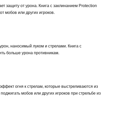
ает защиту от урона. Книга с заклинанием Protection
от мобов или других игроков.
 урон, наносимый луком и стрелами. Книга с
ить больше урона противникам.
 эффект огня к стрелам, которые выстреливаются из
 поджигать мобов или других игроков при стрельбе из