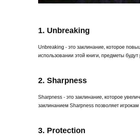
1. Unbreaking
Unbreaking - это заклинание, которое пов
использовании этой книги, предметы будут
2. Sharpness
Sharpness - это заклинание, которое увели
заклинанием Sharpness позволяет игрокам
3. Protection