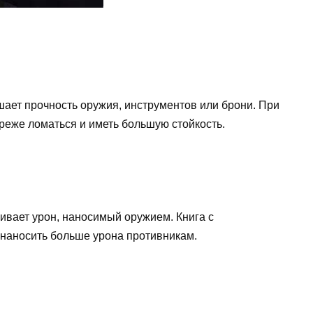
ышает прочность оружия, инструментов или брони. При
 реже ломаться и иметь большую стойкость.
чивает урон, наносимый оружием. Книга с
 наносить больше урона противникам.