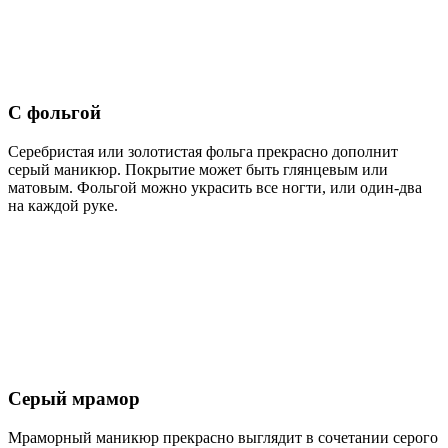
С фольгой
Серебристая или золотистая фольга прекрасно дополнит
серый маникюр. Покрытие может быть глянцевым или
матовым. Фольгой можно украсить все ногти, или один-два
на каждой руке.
Серый мрамор
Мраморный маникюр прекрасно выглядит в сочетании серого