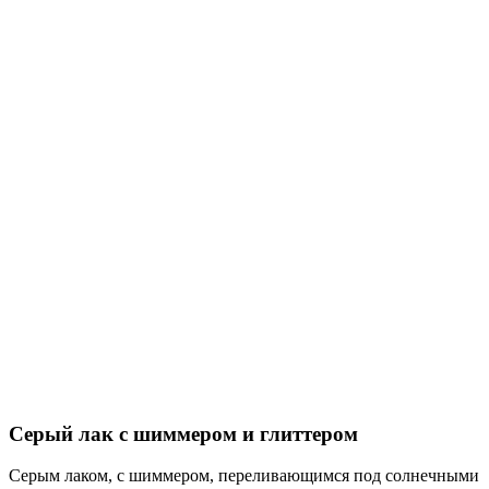
Серый лак с шиммером и глиттером
Серым лаком, с шиммером, переливающимся под солнечными