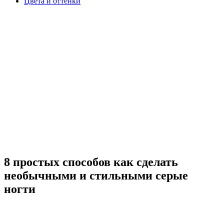
Цвета и оттенки
8 простых способов как сделать
необычными и стильными серые
ногти