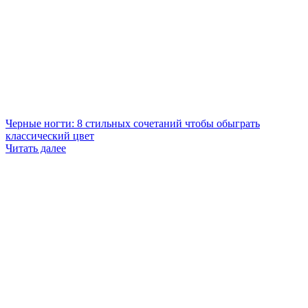
Черные ногти: 8 стильных сочетаний чтобы обыграть
классический цвет
Читать далее