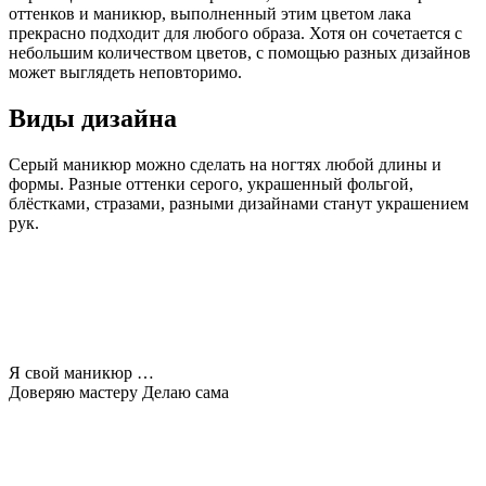
оттенков и маникюр, выполненный этим цветом лака
прекрасно подходит для любого образа. Хотя он сочетается с
небольшим количеством цветов, с помощью разных дизайнов
может выглядеть неповторимо.
Виды дизайна
Серый маникюр можно сделать на ногтях любой длины и
формы. Разные оттенки серого, украшенный фольгой,
блёстками, стразами, разными дизайнами станут украшением
рук.
Я свой маникюр …
Доверяю мастеру
Делаю сама