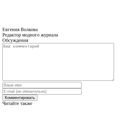
Евгения Волкова
Редактор модного журнала
Обсуждения
Читайте также