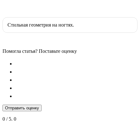
Стильная геометрия на ногтях.
Помогла статья? Поставьте оценку
Отправить оценку
0
/ 5.
0