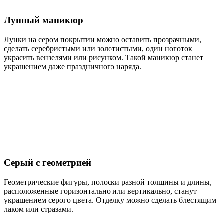
Лунный маникюр
Лунки на сером покрытии можно оставить прозрачными,
сделать серебристыми или золотистыми, один ноготок
украсить вензелями или рисунком. Такой маникюр станет
украшением даже праздничного наряда.
Серый с геометрией
Геометрические фигуры, полоски разной толщины и длины,
расположенные горизонтально или вертикально, станут
украшением серого цвета. Отделку можно сделать блестящим
лаком или стразами.