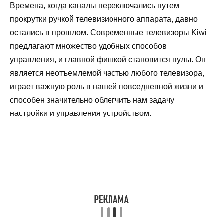
Времена, когда каналы переключались путем
прокрутки ручкой телевизионного аппарата, давно
остались в прошлом. Современные телевизоры Kiwi
предлагают множество удобных способов
управления, и главной фишкой становится пульт. Он
является неотъемлемой частью любого телевизора,
играет важную роль в нашей повседневной жизни и
способен значительно облегчить нам задачу
настройки и управления устройством.