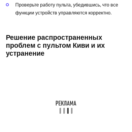
Проверьте работу пульта, убедившись, что все
функции устройств управляются корректно.
Решение распространенных
проблем с пультом Киви и их
устранение