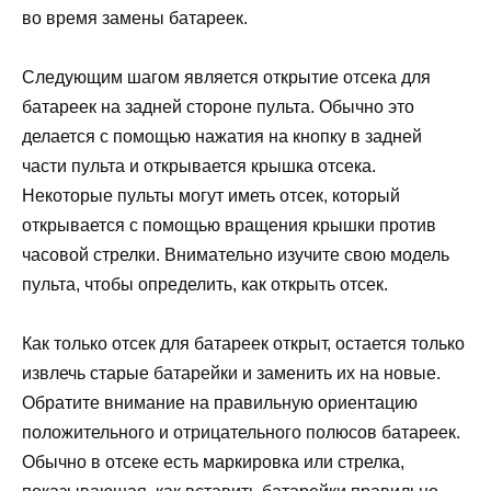
во время замены батареек.
Следующим шагом является открытие отсека для
батареек на задней стороне пульта. Обычно это
делается с помощью нажатия на кнопку в задней
части пульта и открывается крышка отсека.
Некоторые пульты могут иметь отсек, который
открывается с помощью вращения крышки против
часовой стрелки. Внимательно изучите свою модель
пульта, чтобы определить, как открыть отсек.
Как только отсек для батареек открыт, остается только
извлечь старые батарейки и заменить их на новые.
Обратите внимание на правильную ориентацию
положительного и отрицательного полюсов батареек.
Обычно в отсеке есть маркировка или стрелка,