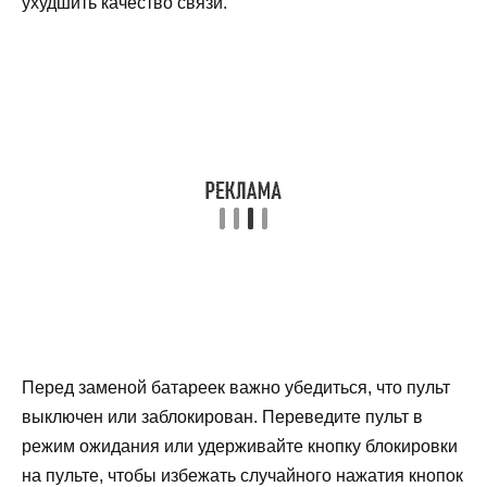
ухудшить качество связи.
Перед заменой батареек важно убедиться, что пульт
выключен или заблокирован. Переведите пульт в
режим ожидания или удерживайте кнопку блокировки
на пульте, чтобы избежать случайного нажатия кнопок