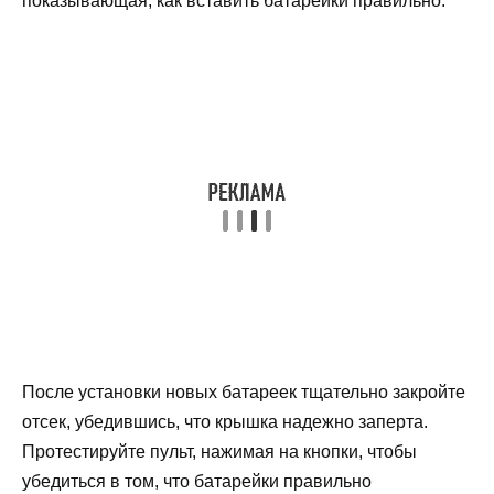
показывающая, как вставить батарейки правильно.
После установки новых батареек тщательно закройте
отсек, убедившись, что крышка надежно заперта.
Протестируйте пульт, нажимая на кнопки, чтобы
убедиться в том, что батарейки правильно