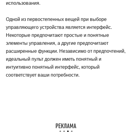
использования.
Одной из первостепенных вещей при выборе
управляющего устройства является интерфейс.
Некоторые предпочитают простые и понятные
элементы управления, а другие предпочитают
расширенные функции. Независимо от предпочтений,
идеальный пульт должен иметь понятный и
интуитивно понятный интерфейс, который
соответствует ваши потребности.