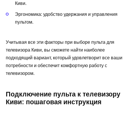
Киви.
Эргономика: удобство удержания и управления
пультом.
Учитывая все эти факторы при выборе пульта для
телевизора Киви, вы сможете найти наиболее
подходящий вариант, который удовлетворит все ваши
потребности и обеспечит комфортную работу с
телевизором.
Подключение пульта к телевизору
Киви: пошаговая инструкция