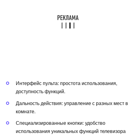
Интерфейс пульта: простота использования,
доступность функций.
Дальность действия: управление с разных мест в
комнате.
Специализированные кнопки: удобство
использования уникальных функций телевизора