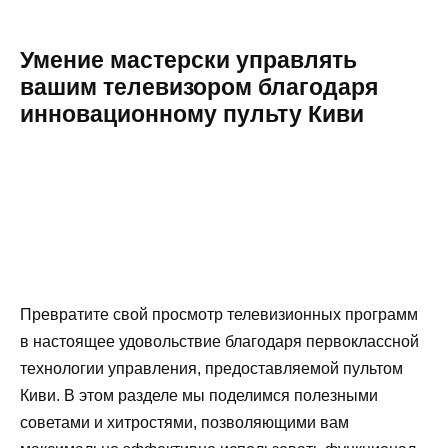
Умение мастерски управлять
вашим телевизором благодаря
инновационному пульту Киви
Превратите свой просмотр телевизионных программ
в настоящее удовольствие благодаря первоклассной
технологии управления, предоставляемой пультом
Киви. В этом разделе мы поделимся полезными
советами и хитростями, позволяющими вам