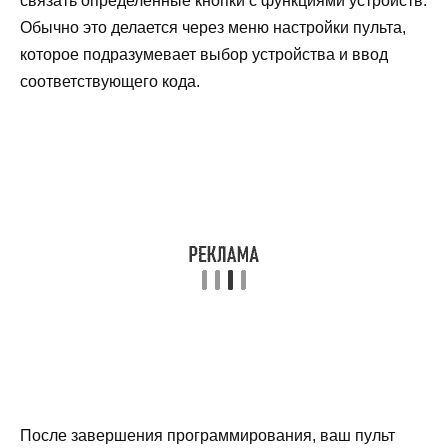
связать определенные кнопки с функциями устройств.
Обычно это делается через меню настройки пульта,
которое подразумевает выбор устройства и ввод
соответствующего кода.
После завершения программирования, ваш пульт