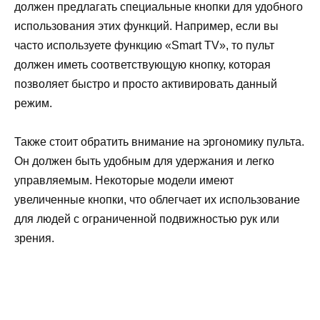
должен предлагать специальные кнопки для удобного
использования этих функций. Например, если вы
часто используете функцию «Smart TV», то пульт
должен иметь соответствующую кнопку, которая
позволяет быстро и просто активировать данный
режим.
Также стоит обратить внимание на эргономику пульта.
Он должен быть удобным для удержания и легко
управляемым. Некоторые модели имеют
увеличенные кнопки, что облегчает их использование
для людей с ограниченной подвижностью рук или
зрения.