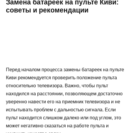
Замена батареек на пульте Киви:
советы и рекомендации
Перед началом процесса замены батареек на пульте
Киви рекомендуется проверить положение пульта
относительно телевизора. Важно, чтобы пульт
находился на расстоянии, позволяющем достаточно
уверенно навести его на приемник телевизора и не
испытывать проблем с дальностью сигнала. Если
пульт находится слишком далеко или под углом, это
может негативно сказаться на работе пульта и