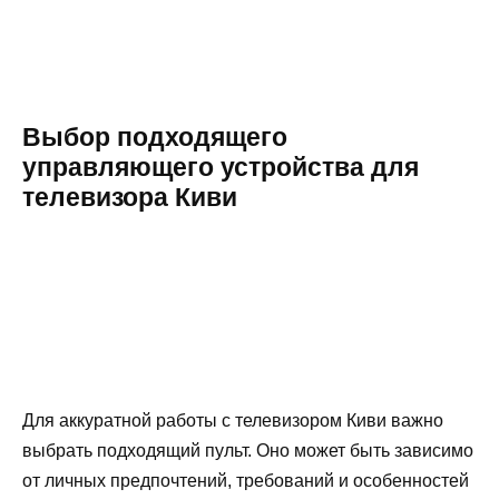
Выбор подходящего
управляющего устройства для
телевизора Киви
Для аккуратной работы с телевизором Киви важно
выбрать подходящий пульт. Оно может быть зависимо
от личных предпочтений, требований и особенностей