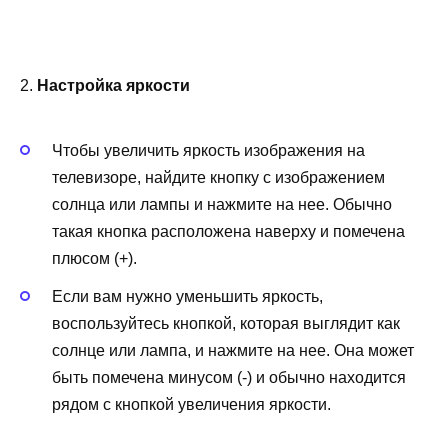
2.
Настройка яркости
Чтобы увеличить яркость изображения на
телевизоре, найдите кнопку с изображением
солнца или лампы и нажмите на нее. Обычно
такая кнопка расположена наверху и помечена
плюсом (+).
Если вам нужно уменьшить яркость,
воспользуйтесь кнопкой, которая выглядит как
солнце или лампа, и нажмите на нее. Она может
быть помечена минусом (-) и обычно находится
рядом с кнопкой увеличения яркости.