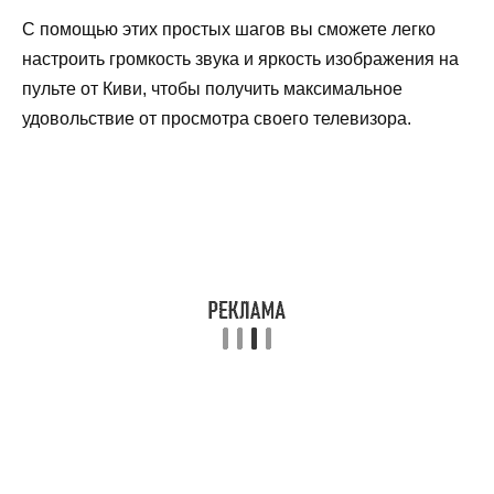
С помощью этих простых шагов вы сможете легко
настроить громкость звука и яркость изображения на
пульте от Киви, чтобы получить максимальное
удовольствие от просмотра своего телевизора.