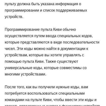
пульту должна быть указана информация о
программировании и список поддерживаемых
устройств.
Программирование пульта Киви обычно
осуществляется путем ввода специальных кодов,
которые представляются в виде последовательности
чисел. Эти коды можно найти в документации к
устройствам, которые вы хотите управлять с
помощью пульта Киви. Также существуют
универсальные коды, которые совместимы со
многими устройствами.
После того, как вы получили нужные коды, вам
потребуется воспользоваться специальными
командами на пульте Киви, чтобы ввести эти коды и