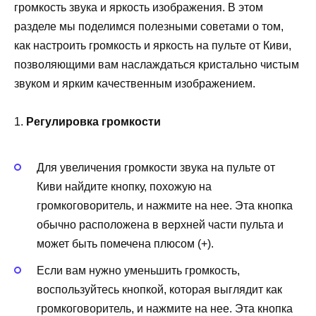
громкость звука и яркость изображения. В этом
разделе мы поделимся полезными советами о том,
как настроить громкость и яркость на пульте от Киви,
позволяющими вам наслаждаться кристально чистым
звуком и ярким качественным изображением.
1.
Регулировка громкости
Для увеличения громкости звука на пульте от
Киви найдите кнопку, похожую на
громкоговоритель, и нажмите на нее. Эта кнопка
обычно расположена в верхней части пульта и
может быть помечена плюсом (+).
Если вам нужно уменьшить громкость,
воспользуйтесь кнопкой, которая выглядит как
громкоговоритель, и нажмите на нее. Эта кнопка