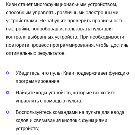
Киви станет многофункциональным устройством,
способным управлять различными электронными
устройствами. Не забудьте проверить правильность
настройки, попробовав использовать пульт для
контроля выбранных устройств. При необходимости
повторите процесс программирования, чтобы достичь
оптимальных результатов.
Убедитесь, что пульт Киви поддерживает функцию
программирования;
Найдите коды устройств, которые вы хотите
управлять с помощью пульта;
Воспользуйтесь командами на пульте для ввода
кодов и связывания кнопок с функциями
устройств;