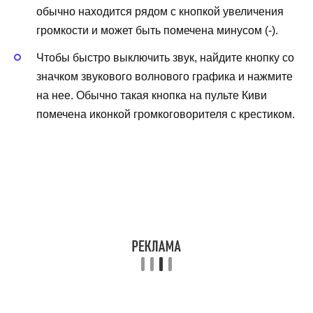
обычно находится рядом с кнопкой увеличения
громкости и может быть помечена минусом (-).
Чтобы быстро выключить звук, найдите кнопку со
значком звукового волнового графика и нажмите
на нее. Обычно такая кнопка на пульте Киви
помечена иконкой громкоговорителя с крестиком.