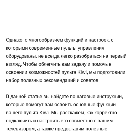
Однако, с многообразием функций и настроек, с
которыми современные пульты управления
оборудованы, не всегда легко разобраться на первый
взгляд. Чтобы облегчить вам задачу и помочь в
освоении возможностей пульта Kiwi, мы подготовили
набор полезных рекомендаций и советов.
В данной статье вы найдете пошаговые инструкции,
которые помогут вам освоить основные функции
вашего пульта Kiwi. Мы расскажем, как корректно
подключить и настроить его совместно с вашим
телевизором, а также предоставим полезные