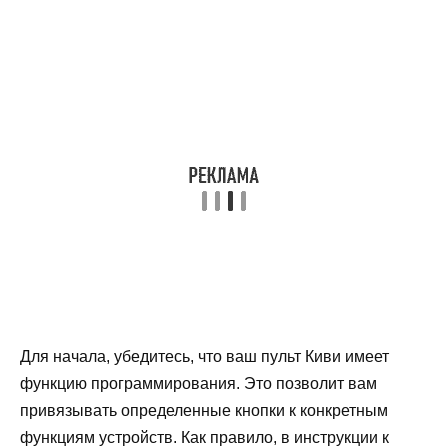
Для начала, убедитесь, что ваш пульт Киви имеет
функцию программирования. Это позволит вам
привязывать определенные кнопки к конкретным
функциям устройств. Как правило, в инструкции к