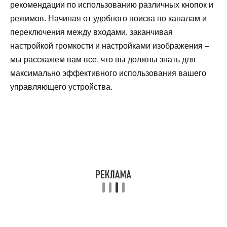
рекомендации по использованию различных кнопок и
режимов. Начиная от удобного поиска по каналам и
переключения между входами, заканчивая
настройкой громкости и настройками изображения –
мы расскажем вам все, что вы должны знать для
максимально эффективного использования вашего
управляющего устройства.