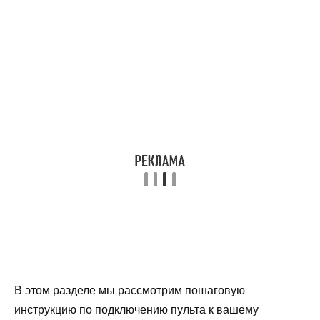
В этом разделе мы рассмотрим пошаговую
инструкцию по подключению пульта к вашему