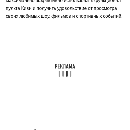
максимально эффективно использовать функционал
пульта Киви и получить удовольствие от просмотра
своих любимых шоу, фильмов и спортивных событий.