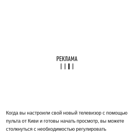
Когда вы настроили свой новый телевизор с помощью
пульта от Киви и готовы начать просмотр, вы можете
столкнуться с необходимостью регулировать