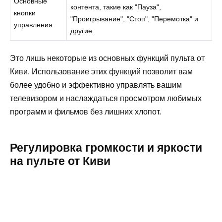
Основные
контента, такие как "Пауза",
кнопки
"Проигрывание", "Стоп", "Перемотка" и
управления
другие.
Это лишь некоторые из основных функций пульта от
Киви. Использование этих функций позволит вам
более удобно и эффективно управлять вашим
телевизором и наслаждаться просмотром любимых
программ и фильмов без лишних хлопот.
Регулировка громкости и яркости
на пульте от Киви