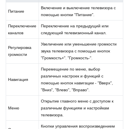
Включение и выключение телевизора с
Питание
помощью кнопки "Питание".
Переключение
Переключение на предыдущий или
каналов
следующий телевизионный канал.
Увеличение или уменьшение громкости
Регулировка
звука телевизора с помощью кнопок
громкости
"Громкость+". "Громкость-".
Перемещение по меню, выбор
различных настроек и функций с
Навигация
помощью кнопок навигации - "Вверх",
"Вниз", "Влево", "Вправо".
Открытие главного меню с доступом к
Меню
различным функциям и настройкам
телевизора.
Кнопки управления воспроизведением