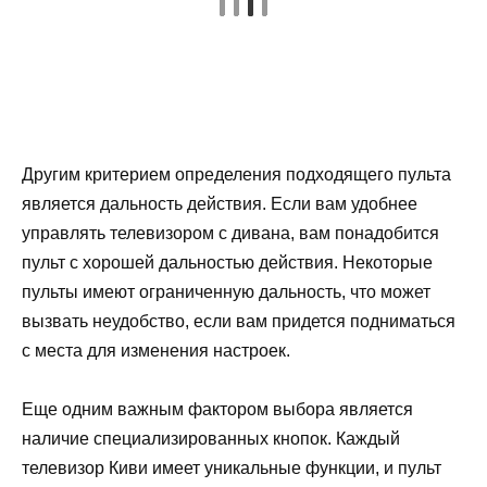
Другим критерием определения подходящего пульта
является дальность действия. Если вам удобнее
управлять телевизором с дивана, вам понадобится
пульт с хорошей дальностью действия. Некоторые
пульты имеют ограниченную дальность, что может
вызвать неудобство, если вам придется подниматься
с места для изменения настроек.
Еще одним важным фактором выбора является
наличие специализированных кнопок. Каждый
телевизор Киви имеет уникальные функции, и пульт