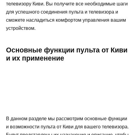
телевизору Киви. Вы получите все необходимые шаги
для успешного соединения пульта и телевизора и
сможете насладиться комфортом управления вашим
устройством.
Основные функции пульта от Киви
и их применение
В данном разделе мы рассмотрим основные функции
и возможности пульта от Киви для вашего телевизора.
Будут представлены их назначение и описание, чтобы