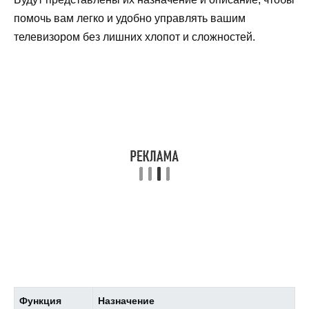
помочь вам легко и удобно управлять вашим
телевизором без лишних хлопот и сложностей.
Функция
Назначение