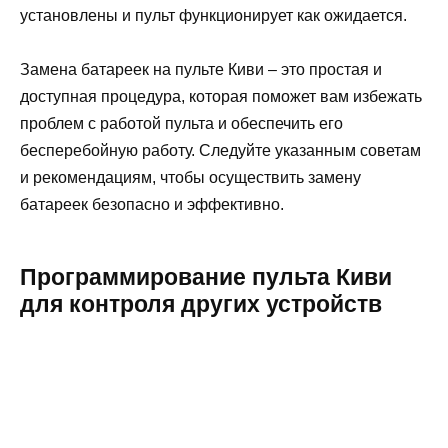
установлены и пульт функционирует как ожидается.
Замена батареек на пульте Киви – это простая и
доступная процедура, которая поможет вам избежать
проблем с работой пульта и обеспечить его
бесперебойную работу. Следуйте указанным советам
и рекомендациям, чтобы осуществить замену
батареек безопасно и эффективно.
Программирование пульта Киви
для контроля других устройств