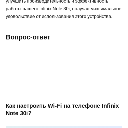
улучшить производительность и эффективность
работы вашего Infinix Note 30i, получая максимальное
удовольствие от использования этого устройства.
Вопрос-ответ
Как настроить Wi-Fi на телефоне Infinix
Note 30i?