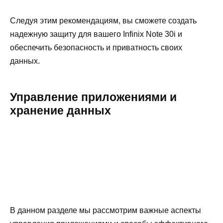
Следуя этим рекомендациям, вы сможете создать
надежную защиту для вашего Infinix Note 30i и
обеспечить безопасность и приватность своих
данных.
Управление приложениями и
хранение данных
В данном разделе мы рассмотрим важные аспекты