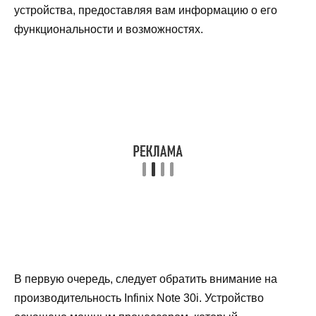
устройства, предоставляя вам информацию о его
функциональности и возможностях.
В первую очередь, следует обратить внимание на
производительность Infinix Note 30i. Устройство