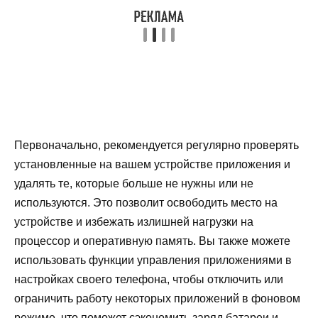
Первоначально, рекомендуется регулярно проверять
установленные на вашем устройстве приложения и
удалять те, которые больше не нужны или не
используются. Это позволит освободить место на
устройстве и избежать излишней нагрузки на
процессор и оперативную память. Вы также можете
использовать функции управления приложениями в
настройках своего телефона, чтобы отключить или
ограничить работу некоторых приложений в фоновом
режиме, что поможет сэкономить заряд батареи и