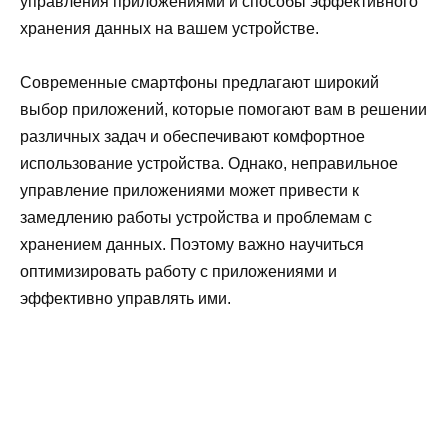
управления приложениями и способы эффективного
хранения данных на вашем устройстве.
Современные смартфоны предлагают широкий
выбор приложений, которые помогают вам в решении
различных задач и обеспечивают комфортное
использование устройства. Однако, неправильное
управление приложениями может привести к
замедлению работы устройства и проблемам с
хранением данных. Поэтому важно научиться
оптимизировать работу с приложениями и
эффективно управлять ими.