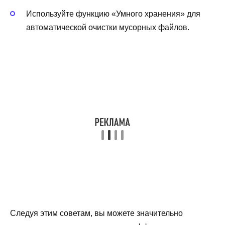
Используйте функцию «Умного хранения» для
автоматической очистки мусорных файлов.
Следуя этим советам, вы можете значительно