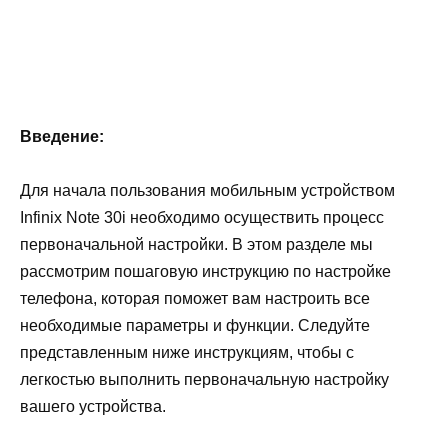
Введение:
Для начала пользования мобильным устройством
Infinix Note 30i необходимо осуществить процесс
первоначальной настройки. В этом разделе мы
рассмотрим пошаговую инструкцию по настройке
телефона, которая поможет вам настроить все
необходимые параметры и функции. Следуйте
представленным ниже инструкциям, чтобы с
легкостью выполнить первоначальную настройку
вашего устройства.