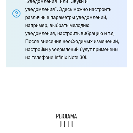
"Уведомления" или "Звуки и
уведомления". Здесь можно настроить
различные параметры уведомлений,
например, выбрать мелодию
уведомления, настроить вибрацию и т.д.
После внесения необходимых изменений,
настройки уведомлений будут применены
на телефоне Infinix Note 30i.