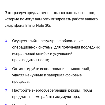
Этот раздел предлагает несколько важных советов,
которые помогут вам оптимизировать работу вашего
смартфона Infinix Note 30i.
Осуществляйте регулярное обновление
операционной системы для получения последних
исправлений ошибок и улучшений
производительности;
Оптимизируйте использование приложений,
удаляя ненужные и завершая фоновые
процессы;
Настройте энергосберегающий режим, чтобы
продлить время работы аккумулятора;