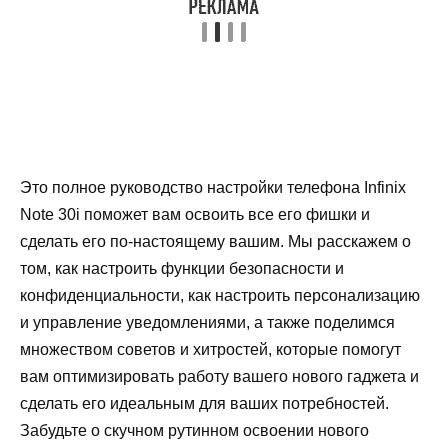
Это полное руководство настройки телефона Infinix
Note 30i поможет вам освоить все его фишки и
сделать его по-настоящему вашим. Мы расскажем о
том, как настроить функции безопасности и
конфиденциальности, как настроить персонализацию
и управление уведомлениями, а также поделимся
множеством советов и хитростей, которые помогут
вам оптимизировать работу вашего нового гаджета и
сделать его идеальным для ваших потребностей.
Забудьте о скучном рутинном освоении нового