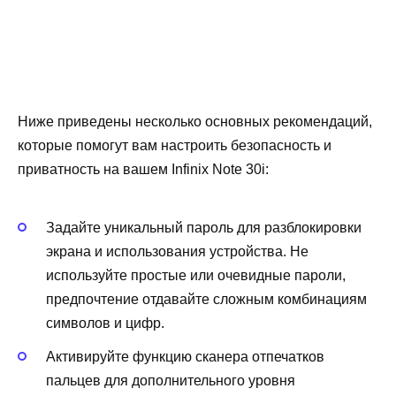
Ниже приведены несколько основных рекомендаций,
которые помогут вам настроить безопасность и
приватность на вашем Infinix Note 30i:
Задайте уникальный пароль для разблокировки
экрана и использования устройства. Не
используйте простые или очевидные пароли,
предпочтение отдавайте сложным комбинациям
символов и цифр.
Активируйте функцию сканера отпечатков
пальцев для дополнительного уровня