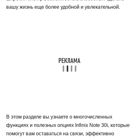
вашу жизнь еще более удобной и увлекательной.
В этом разделе вы узнаете о многочисленных
функциях и полезных опциях Infinix Note 30i, которые
помогут вам оставаться на связи, эффективно