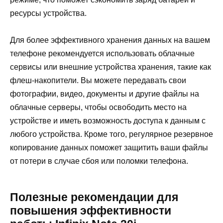
ресурсы устройства.
Для более эффективного хранения данных на вашем
телефоне рекомендуется использовать облачные
сервисы или внешние устройства хранения, такие как
флеш-накопители. Вы можете передавать свои
фотографии, видео, документы и другие файлы на
облачные серверы, чтобы освободить место на
устройстве и иметь возможность доступа к данным с
любого устройства. Кроме того, регулярное резервное
копирование данных поможет защитить ваши файлы
от потери в случае сбоя или поломки телефона.
Полезные рекомендации для
повышения эффективности