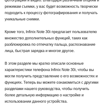
фотографии и видео. Благодаря различным опциям и
режимам съемки, у вас будет возможность творчески
подходить к процессу фотографирования и получать
уникальные снимки.
Кроме того, Infinix Note 30i предлагает пользователю
множество дополнительных функций, таких как
разблокировка по отпечатку пальца, распознавание
лица, быстрая зарядка и многое другое.
В этом разделе мы кратко описали основные
характеристики телефона Infinix Note 30i, чтобы вы
могли получить представление о его возможностях и
функциях. Теперь вы можете ознакомиться с другими
разделами нашего руководства, чтобы получить
более детальную информацию о настройке и
использовании данного устройства.