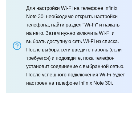
Для настройки Wi-Fi на телефоне Infinix
Note 30i необходимо открыть настройки
телефона, найти раздел "Wi-Fi" и нажать
на него. Затем нужно включить Wi-Fi и
выбрать доступную сеть Wi-Fi из списка.
После выбора сети введите пароль (если
требуется) и подождите, пока телефон
установит соединение с выбранной сетью.
После успешного подключения Wi-Fi будет
настроен на телефоне Infinix Note 30i.