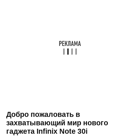
Добро пожаловать в
захватывающий мир нового
гаджета Infinix Note 30i