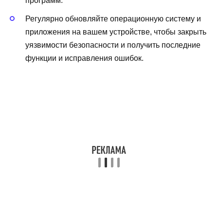
программ.
Регулярно обновляйте операционную систему и
приложения на вашем устройстве, чтобы закрыть
уязвимости безопасности и получить последние
функции и исправления ошибок.