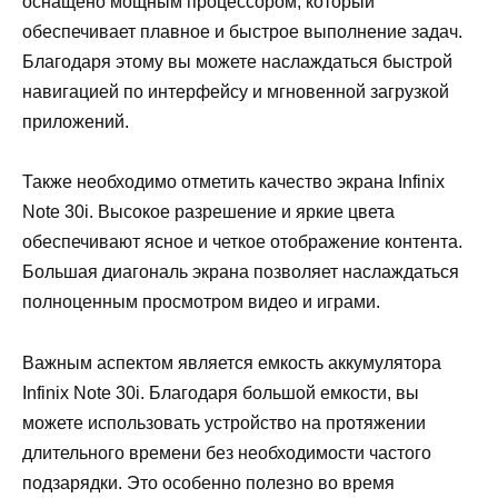
оснащено мощным процессором, который
обеспечивает плавное и быстрое выполнение задач.
Благодаря этому вы можете наслаждаться быстрой
навигацией по интерфейсу и мгновенной загрузкой
приложений.
Также необходимо отметить качество экрана Infinix
Note 30i. Высокое разрешение и яркие цвета
обеспечивают ясное и четкое отображение контента.
Большая диагональ экрана позволяет наслаждаться
полноценным просмотром видео и играми.
Важным аспектом является емкость аккумулятора
Infinix Note 30i. Благодаря большой емкости, вы
можете использовать устройство на протяжении
длительного времени без необходимости частого
подзарядки. Это особенно полезно во время