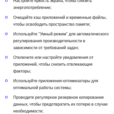
Настройте яркость экрана, чтобы снизить
энергопотребление;
Очищайте кэш приложений и временные файлы,
чтобы освободить пространство памяти;
Используйте "Умный режим" для автоматического
регулирования производительности в
зависимости от требований задач;
Отключите или настройте уведомления от
приложений, чтобы снизить отвлекающие
факторы;
Используйте приложения-оптимизаторы для
оптимальной работы системы;
Проводите регулярное резервное копирование
данных, чтобы предотвратить их потерю в случае
необходимости;