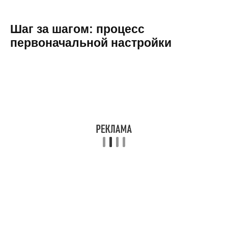
Шаг за шагом: процесс
первоначальной настройки