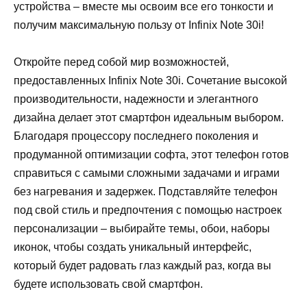
устройства – вместе мы освоим все его тонкости и
получим максимальную пользу от Infinix Note 30i!
Откройте перед собой мир возможностей,
предоставленных Infinix Note 30i. Сочетание высокой
производительности, надежности и элегантного
дизайна делает этот смартфон идеальным выбором.
Благодаря процессору последнего поколения и
продуманной оптимизации софта, этот телефон готов
справиться с самыми сложными задачами и играми
без нагревания и задержек. Подставляйте телефон
под свой стиль и предпочтения с помощью настроек
персонализации – выбирайте темы, обои, наборы
иконок, чтобы создать уникальный интерфейс,
который будет радовать глаз каждый раз, когда вы
будете использовать свой смартфон.