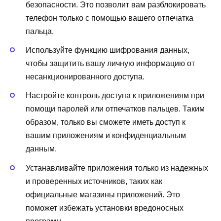
безопасности. Это позволит вам разблокировать
телефон только с помощью вашего отпечатка
пальца.
Используйте функцию шифрования данных,
чтобы защитить вашу личную информацию от
несанкционированного доступа.
Настройте контроль доступа к приложениям при
помощи паролей или отпечатков пальцев. Таким
образом, только вы сможете иметь доступ к
вашим приложениям и конфиденциальным
данным.
Устанавливайте приложения только из надежных
и проверенных источников, таких как
официальные магазины приложений. Это
поможет избежать установки вредоносных