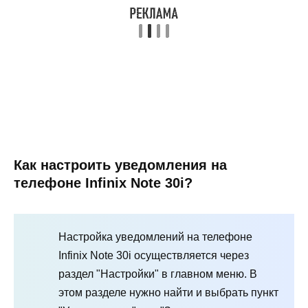
Как настроить уведомления на
телефоне Infinix Note 30i?
Настройка уведомлений на телефоне
Infinix Note 30i осуществляется через
раздел "Настройки" в главном меню. В
этом разделе нужно найти и выбрать пункт