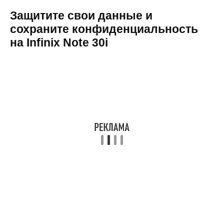
Защитите свои данные и
сохраните конфиденциальность
на Infinix Note 30i