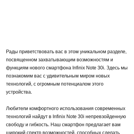
Рады приветствовать вас в этом уникальном разделе,
посвященном захватывающим возможностям и
функциям нового смартфона Infinix Note 30i. Здесь мы
познакомим вас с удивительным миром новых
технологий, с огромным потенциалом этого
устройства.
Любители комфортного использования современных
технологий найдут в Infinix Note 30i непревзойденную
свободу и гибкость. Наш смартфон предлагает вам
широкий спектр возможностей, способных сделать