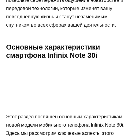
позвольте себе пережить ощущение новаторства и
передовой технологии, которые изменят вашу
повседневную жизнь и станут незаменимым
спутником во всех сферах вашей деятельности.
Основные характеристики
смартфона Infinix Note 30i
Этот раздел посвящен основным характеристикам
новой модели мобильного телефона Infinix Note 30i.
Здесь мы рассмотрим ключевые аспекты этого