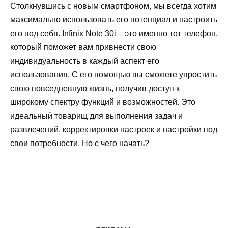
Столкнувшись с новым смартфоном, мы всегда хотим
максимально использовать его потенциал и настроить
его под себя. Infinix Note 30i – это именно тот телефон,
который поможет вам привнести свою
индивидуальность в каждый аспект его
использования. С его помощью вы сможете упростить
свою повседневную жизнь, получив доступ к
широкому спектру функций и возможностей. Это
идеальный товарищ для выполнения задач и
развлечений, корректировки настроек и настройки под
свои потребности. Но с чего начать?