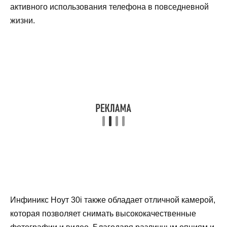
активного использования телефона в повседневной
жизни.
Инфиникс Ноут 30i также обладает отличной камерой,
которая позволяет снимать высококачественные