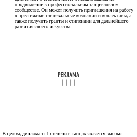
продвижение в профессиональном танцевальном
сообществе. Он может получить приглашения на работу
в престижные танцевальные компании и коллективы, а
также получить гранты и стипендии для дальнейшего
развития своего искусства.
В целом, дипломант 1 степени в танцах является высоко