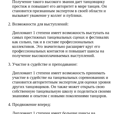
Получение такого высокого звания дает танцовщику
престиж и повышает его авторитет в мире танцев. Он
становится признанным экспертом в своей области и
вызывает уважение у коллег и публики.
Возможности для выступлений:
Дипломант 1 степени имеет возможность выступать на
самых престижных танцевальных сценах и фестивалях
как сольно, так и в составе профессиональных
коллективов. Это значительно расширяет круг его
профессиональных контактов и повышает шансы на
получение высокооплачиваемых выступлений.
Участие в судействе и преподавание:
Дипломант 1 степени имеет возможность принимать
участие в судействе на танцевальных соревнованиях и
становится авторитетным экспертом для оценки уровня
других танцовщиков. Он также может открыть свою
собственную танцевальную школу и поделиться своими
знаниями и опытом с новыми поколениями танцоров.
Продвижение вперед:
Дипломант 1 степени имеет большие шансы на