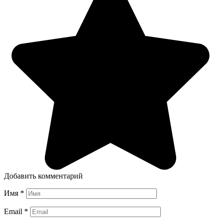
Добавить комментарий
Имя
*
Email
*