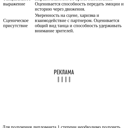
выражение
Оценивается способность передать эмоции и
историю через движения.
Уверенность на сцене, харизма и
Сценическое
взаимодействие с партнером. Оценивается
присутствие
общий вид танца и способность удерживать
внимание зрителей.
Для получения дипломанта 1 степени необходимо получить