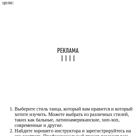
цели:
Выберите стиль танца, который вам нравится и который
хотите изучить. Можете выбрать из различных стилей,
таких как бальные, латиноамериканские, хип-хоп,
современные и другие.
Найдите хорошего инструктора и зарегистрируйтесь на