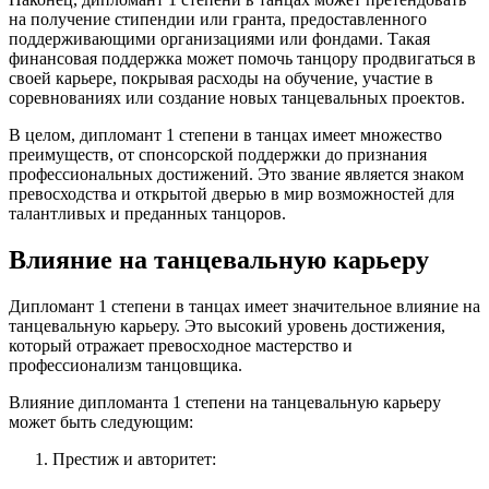
на получение стипендии или гранта, предоставленного
поддерживающими организациями или фондами. Такая
финансовая поддержка может помочь танцору продвигаться в
своей карьере, покрывая расходы на обучение, участие в
соревнованиях или создание новых танцевальных проектов.
В целом, дипломант 1 степени в танцах имеет множество
преимуществ, от спонсорской поддержки до признания
профессиональных достижений. Это звание является знаком
превосходства и открытой дверью в мир возможностей для
талантливых и преданных танцоров.
Влияние на танцевальную карьеру
Дипломант 1 степени в танцах имеет значительное влияние на
танцевальную карьеру. Это высокий уровень достижения,
который отражает превосходное мастерство и
профессионализм танцовщика.
Влияние дипломанта 1 степени на танцевальную карьеру
может быть следующим:
Престиж и авторитет: