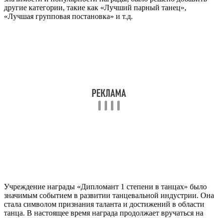
другие категории, такие как «Лучший парный танец»,
«Лучшая групповая постановка» и т.д.
Учреждение награды «Дипломант 1 степени в танцах» было
значимым событием в развитии танцевальной индустрии. Она
стала символом признания таланта и достижений в области
танца. В настоящее время награда продолжает вручаться на