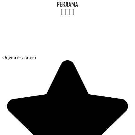
Оцените статью