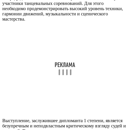
участники танцевальных соревнований. Для этого
необходимо продемонстрировать высокий уровень техники,
гармонии движений, музыкальности и сценического
мастерства.
Выступление, заслужившее дипломанта 1 степени, является
безупречным и неподвластным критическому взгляду судей и