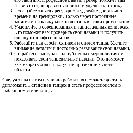
его занятиях. Профессиональный тренер поможет вам
развиваться, исправлять ошибки и улучшать технику.
Посещайте занятия регулярно и уделяйте достаточно
времени на тренировки. Только через постоянные
занятия и практику можно достичь высоких результатов.
Участвуйте в соревнованиях и танцевальных конкурсах.
Это поможет вам проверить свои навыки и получить
оценку от профессионалов.
Работайте над своей техникой и стилем танца. Уделите
внимание деталям и постоянно развивайте свои навыки.
Старайтесь выступать на публичных мероприятиях и
показывать свои танцевальные навыки. Это поможет
вам набрать опыт и получить признание в своей
области.
Следуя этим шагам и упорно работая, вы сможете достичь
дипломанта 1 степени в танцах и стать профессионалом в
выбранном стиле танца.