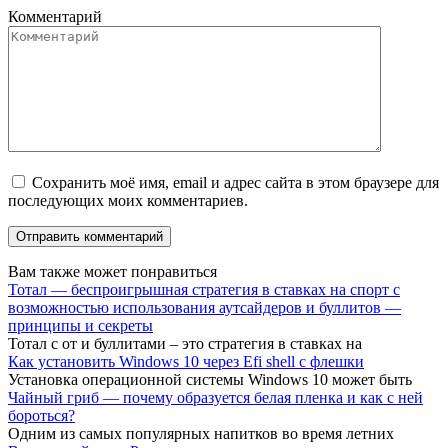
Комментарий
Сохранить моё имя, email и адрес сайта в этом браузере для
последующих моих комментариев.
Вам также может понравиться
Тотал — беспроигрышная стратегия в ставках на спорт с
возможностью использования аутсайдеров и буллитов —
принципы и секреты
Тотал с от и буллитами – это стратегия в ставках на
Как установить Windows 10 через Efi shell с флешки
Установка операционной системы Windows 10 может быть
Чайный гриб — почему образуется белая пленка и как с ней
бороться?
Одним из самых популярных напитков во время летних