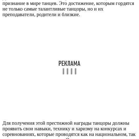
признание в мире танцев. Это достижение, которым гордятся
не только самые талантливые танцоры, но и их
преподаватели, родители и близкие.
Для получения этой престижной награды танцоры должны
проявить свои навыки, технику и харизму на конкурсах и
соревнованиях, которые проводятся как на национальном, так