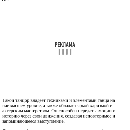
Такой танцор владеет техниками и элементами танца на
наивысшем уровне, а также обладает яркой харизмой и
актерским мастерством. Он способен передать эмоции и
историю через свои движения, создавая неповторимое и
запоминающееся выступление.