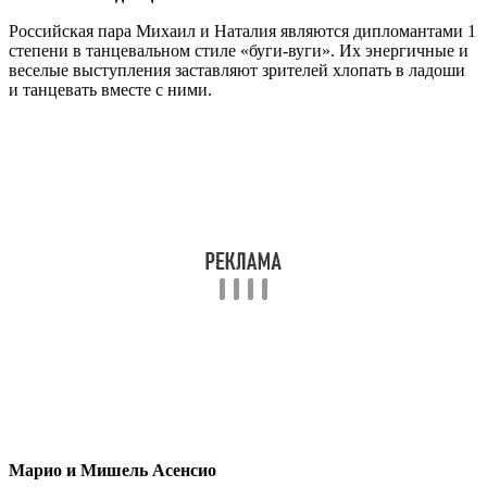
Российская пара Михаил и Наталия являются дипломантами 1
степени в танцевальном стиле «буги-вуги». Их энергичные и
веселые выступления заставляют зрителей хлопать в ладоши
и танцевать вместе с ними.
Марио и Мишель Асенсио