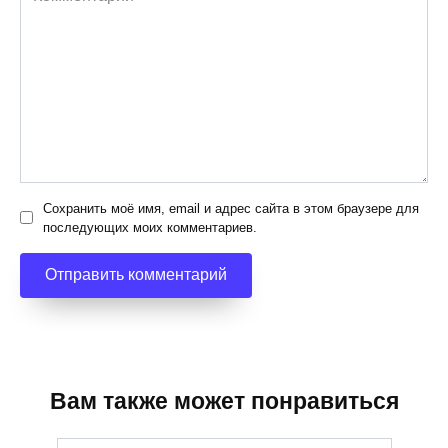
Сохранить моё имя, email и адрес сайта в этом браузере для
последующих моих комментариев.
Вам также может понравиться