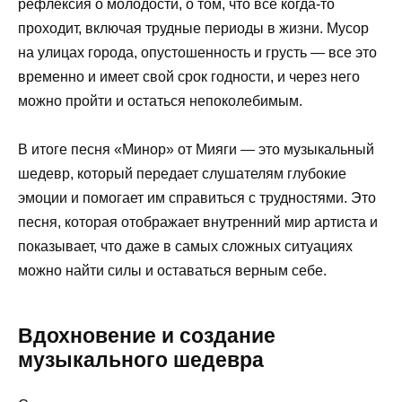
рефлексия о молодости, о том, что все когда-то
проходит, включая трудные периоды в жизни. Мусор
на улицах города, опустошенность и грусть — все это
временно и имеет свой срок годности, и через него
можно пройти и остаться непоколебимым.
В итоге песня «Минор» от Мияги — это музыкальный
шедевр, который передает слушателям глубокие
эмоции и помогает им справиться с трудностями. Это
песня, которая отображает внутренний мир артиста и
показывает, что даже в самых сложных ситуациях
можно найти силы и оставаться верным себе.
Вдохновение и создание
музыкального шедевра