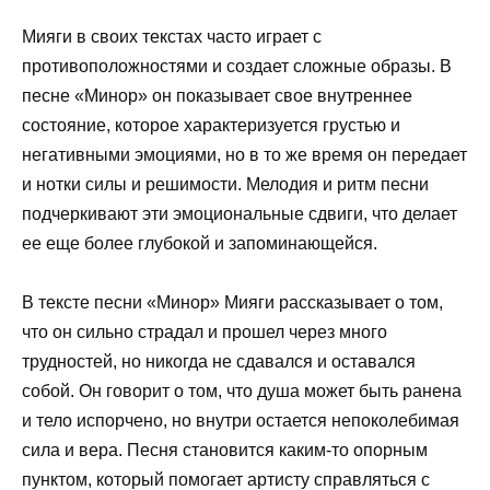
Мияги в своих текстах часто играет с
противоположностями и создает сложные образы. В
песне «Минор» он показывает свое внутреннее
состояние, которое характеризуется грустью и
негативными эмоциями, но в то же время он передает
и нотки силы и решимости. Мелодия и ритм песни
подчеркивают эти эмоциональные сдвиги, что делает
ее еще более глубокой и запоминающейся.
В тексте песни «Минор» Мияги рассказывает о том,
что он сильно страдал и прошел через много
трудностей, но никогда не сдавался и оставался
собой. Он говорит о том, что душа может быть ранена
и тело испорчено, но внутри остается непоколебимая
сила и вера. Песня становится каким-то опорным
пунктом, который помогает артисту справляться с