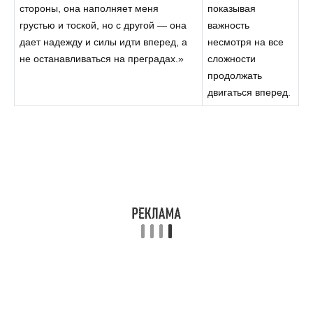
стороны, она наполняет меня
показывая
грустью и тоской, но с другой — она
важность
дает надежду и силы идти вперед, а
несмотря на все
не останавливаться на преградах.»
сложности
продолжать
двигаться вперед.