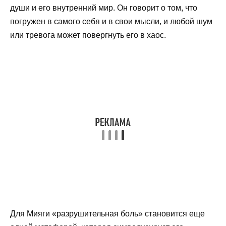
души и его внутренний мир. Он говорит о том, что
погружен в самого себя и в свои мысли, и любой шум
или тревога может повергнуть его в хаос.
Для Мияги «разрушительная боль» становится еще