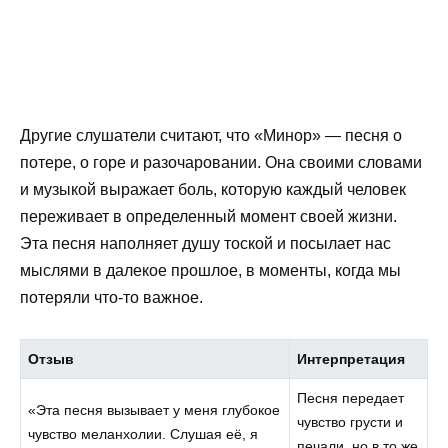
Другие слушатели считают, что «Минор» — песня о
потере, о горе и разочаровании. Она своими словами
и музыкой выражает боль, которую каждый человек
переживает в определенный момент своей жизни.
Эта песня наполняет душу тоской и посылает нас
мыслями в далекое прошлое, в моменты, когда мы
потеряли что-то важное.
Отзыв
Интерпретация
Песня передает
«Эта песня вызывает у меня глубокое
чувство грусти и
чувство меланхолии. Слушая её, я
печали, но в то же