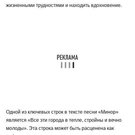
жизненными трудностями и находить вдохновение.
Одной из ключевых строк в тексте песни «Минор»
является «Все эти города в тепле, стройны и вечно
молоды». Эта строка может быть расценена как