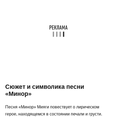
Сюжет и символика песни
«Минор»
Песня «Минор» Мияги повествует о лирическом
герое, находящемся в состоянии печали и грусти.