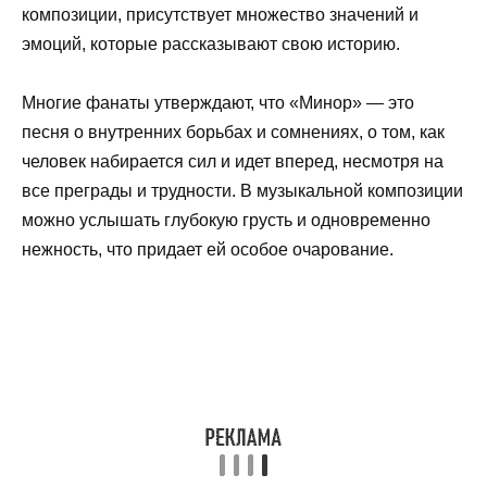
композиции, присутствует множество значений и
эмоций, которые рассказывают свою историю.
Многие фанаты утверждают, что «Минор» — это
песня о внутренних борьбах и сомнениях, о том, как
человек набирается сил и идет вперед, несмотря на
все преграды и трудности. В музыкальной композиции
можно услышать глубокую грусть и одновременно
нежность, что придает ей особое очарование.