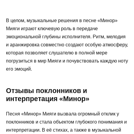
В целом, музыкальные решения в песне «Минор»
Мияги играют ключевую роль в передаче
эмоциональной глубины исполнителя. Ритм, мелодия
и аранжировка совместно создают особую атмосферу,
которая позволяет слушателю в полной мере
погрузиться в мир Мияги и почувствовать каждую ноту
его эмоций.
Отзывы поклонников и
интерпретация «Минор»
Песня «Минор» Мияги вызвала огромный отклик у
поклонников и стала объектом глубокого понимания и
интерпретации. В её стихах, а также в музыкальной