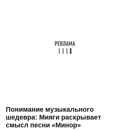
Понимание музыкального
шедевра: Мияги раскрывает
смысл песни «Минор»