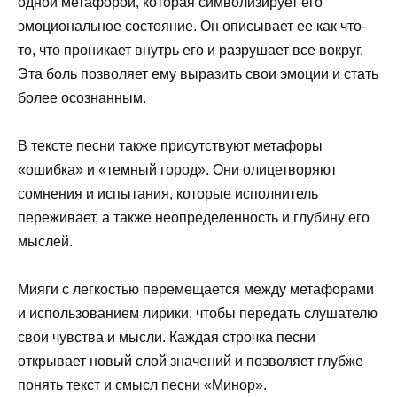
одной метафорой, которая символизирует его
эмоциональное состояние. Он описывает ее как что-
то, что проникает внутрь его и разрушает все вокруг.
Эта боль позволяет ему выразить свои эмоции и стать
более осознанным.
В тексте песни также присутствуют метафоры
«ошибка» и «темный город». Они олицетворяют
сомнения и испытания, которые исполнитель
переживает, а также неопределенность и глубину его
мыслей.
Мияги с легкостью перемещается между метафорами
и использованием лирики, чтобы передать слушателю
свои чувства и мысли. Каждая строчка песни
открывает новый слой значений и позволяет глубже
понять текст и смысл песни «Минор».