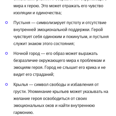
мира к герою. Это может отражать его чувство
изоляции и одиночества;
Пустыня — символизирует пустоту и отсутствие
внутренней эмоциональной поддержки. Герой
чувствует себя одиноким и покинутым, и пустыня
служит знаком этого состояния;
Ночной город — его образ может выражать
безразличие окружающего мира к проблемам и
эмоциям героя. Город не слышит его крика и не
видит его страданий;
Крылья — символ свободы и избавления от
грусти. Упоминание крыльев может указывать на
желание героя освободиться от своих
эмоциональных оков и найти внутреннюю
гармонию.