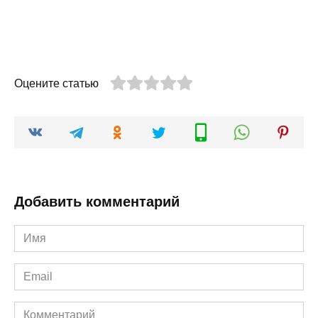
Оцените статью
Добавить комментарий
Имя
*
Email
*
Комментарий