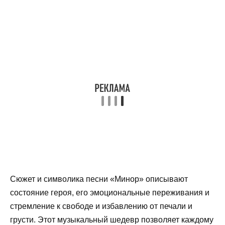
Сюжет и символика песни «Минор» описывают
состояние героя, его эмоциональные переживания и
стремление к свободе и избавлению от печали и
грусти. Этот музыкальный шедевр позволяет каждому