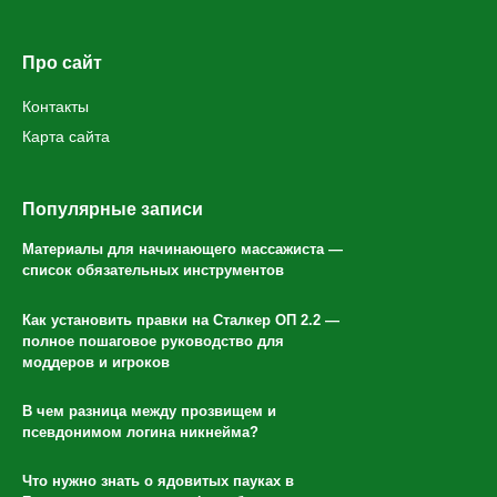
Про сайт
Контакты
Карта сайта
Популярные записи
Материалы для начинающего массажиста —
список обязательных инструментов
Как установить правки на Сталкер ОП 2.2 —
полное пошаговое руководство для
моддеров и игроков
В чем разница между прозвищем и
псевдонимом логина никнейма?
Что нужно знать о ядовитых пауках в