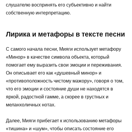
слушателю воспринять его субъективно и найти
собственную интерпретацию.
Лирика и метафоры в тексте песни
С самого начала песни, Мияги использует метафору
«Минор» в качестве символа объекта, который
помогает ему выразить свои эмоции и переживания.
Он описывает его как «душевный минор» и
«противоположность чистому мажору», говоря о том,
что его эмоции и состояние души не находятся в
яркой, радостной гамме, а скорее в грустных и
меланхоличных нотах.
Далее, Мияги прибегает к использованию метафоры
«тишина» и «шум», чтобы описать состояние его