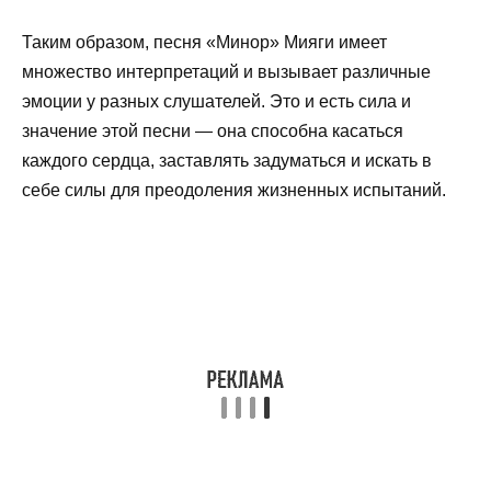
Таким образом, песня «Минор» Мияги имеет
множество интерпретаций и вызывает различные
эмоции у разных слушателей. Это и есть сила и
значение этой песни — она способна касаться
каждого сердца, заставлять задуматься и искать в
себе силы для преодоления жизненных испытаний.