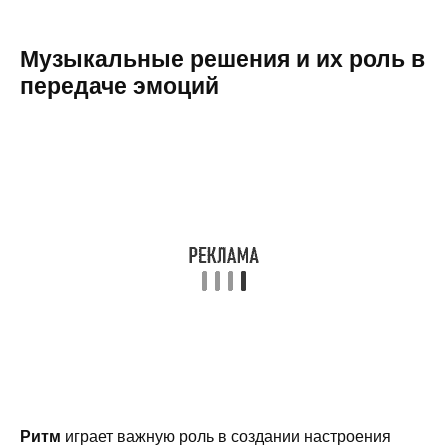
Музыкальные решения и их роль в
передаче эмоций
Ритм
играет важную роль в создании настроения