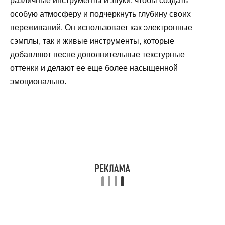
различные инструменты и звуки, чтобы создать
особую атмосферу и подчеркнуть глубину своих
переживаний. Он использовает как электронные
сэмплы, так и живые инструменты, которые
добавляют песне дополнительные текстурные
оттенки и делают ее еще более насыщенной
эмоционально.