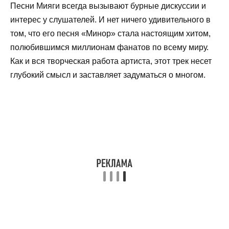
Песни Мияги всегда вызывают бурные дискуссии и
интерес у слушателей. И нет ничего удивительного в
том, что его песня «Минор» стала настоящим хитом,
полюбившимся миллионам фанатов по всему миру.
Как и вся творческая работа артиста, этот трек несет
глубокий смысл и заставляет задуматься о многом.