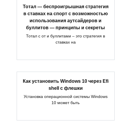
Тотал — беспроигрышная стратегия
в ставках на спорт с возможностью
использования аутсайдеров и
буллитов — принципы и секреты
Тотал с от и буллитами – это стратегия в
ставках на
Как установить Windows 10 через Efi
shell с флешки
Установка операционной системы Windows
10 может быть