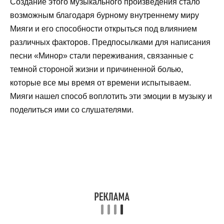
Создание этого музыкального произведения стало
возможным благодаря бурному внутреннему миру
Мияги и его способности открыться под влиянием
различных факторов. Предпосылками для написания
песни «Минор» стали переживания, связанные с
темной стороной жизни и причиненной болью,
которые все мы время от времени испытываем.
Мияги нашел способ воплотить эти эмоции в музыку и
поделиться ими со слушателями.