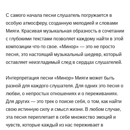
С самого начала песни слушатель погружается в
особую атмосферу, созданную мелодией и словами
Мияги. Красивая музыкальная образность в сочетании
с глубокими текстами позволяет каждому найти в этой
композиции что-то свое. «Минор» — это не просто
песня, это настоящий музыкальный шедевр, который
оставляет неизгладимый след в сердцах слушателей.
Интерпретация песни «Минор» Мияги может быть
разной для каждого слушателя. Для одних это песня о
любви, о непростых отношениях и о переживаниях.
Для других — это трек о поиске себя, о том, как найти
свою истинную силу и смысл жизни. В любом случае,
эта песня переплетает в себе множество эмоций и
чувств, которые каждый из нас переживает в