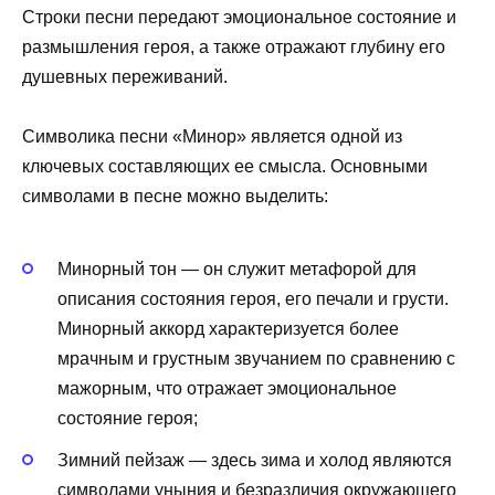
Строки песни передают эмоциональное состояние и
размышления героя, а также отражают глубину его
душевных переживаний.
Символика песни «Минор» является одной из
ключевых составляющих ее смысла. Основными
символами в песне можно выделить:
Минорный тон — он служит метафорой для
описания состояния героя, его печали и грусти.
Минорный аккорд характеризуется более
мрачным и грустным звучанием по сравнению с
мажорным, что отражает эмоциональное
состояние героя;
Зимний пейзаж — здесь зима и холод являются
символами уныния и безразличия окружающего