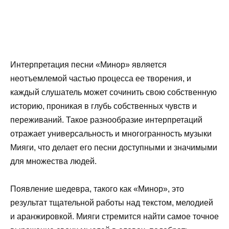
Интерпретация песни «Минор» является
неотъемлемой частью процесса ее творения, и
каждый слушатель может сочинить свою собственную
историю, проникая в глубь собственных чувств и
переживаний. Такое разнообразие интерпретаций
отражает универсальность и многогранность музыки
Мияги, что делает его песни доступными и значимыми
для множества людей.
Появление шедевра, такого как «Минор», это
результат тщательной работы над текстом, мелодией
и аранжировкой. Мияги стремится найти самое точное