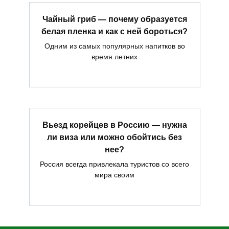
Чайный гриб — почему образуется
белая пленка и как с ней бороться?
Одним из самых популярных напитков во
время летних
Вьезд корейцев в Россию — нужна
ли виза или можно обойтись без
нее?
Россия всегда привлекала туристов со всего
мира своим