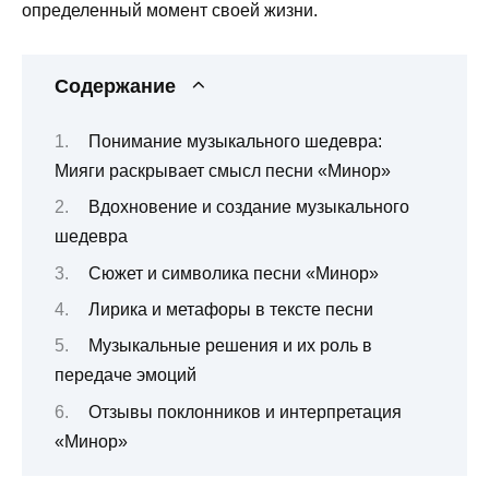
определенный момент своей жизни.
Содержание
Понимание музыкального шедевра:
Мияги раскрывает смысл песни «Минор»
Вдохновение и создание музыкального
шедевра
Сюжет и символика песни «Минор»
Лирика и метафоры в тексте песни
Музыкальные решения и их роль в
передаче эмоций
Отзывы поклонников и интерпретация
«Минор»