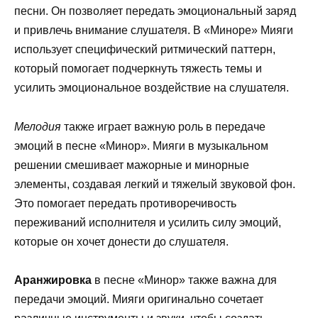
песни. Он позволяет передать эмоциональный заряд
и привлечь внимание слушателя. В «Миноре» Мияги
использует специфический ритмический паттерн,
который помогает подчеркнуть тяжесть темы и
усилить эмоциональное воздействие на слушателя.
Мелодия
также играет важную роль в передаче
эмоций в песне «Минор». Мияги в музыкальном
решении смешивает мажорные и минорные
элементы, создавая легкий и тяжелый звуковой фон.
Это помогает передать противоречивость
переживаний исполнителя и усилить силу эмоций,
которые он хочет донести до слушателя.
Аранжировка
в песне «Минор» также важна для
передачи эмоций. Мияги оригинально сочетает