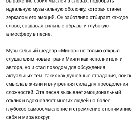
выражение своих мыслей в словах, подобрать
идеальную музыкальную оболочку, которая станет
зеркалом его эмоций. Он заботливо отбирает каждое
слово, создавая сильные образы и глубокую
атмосферу в песне.
Музыкальный шедевр «Минор» не только открыл
слушателям новые грани Мияги как исполнителя и
автора, но и стал поводом для обсуждения
актуальных тем, таких как душевные страдания, поиск
смысла в жизни и внутренняя сила для преодоления
сложностей. Эта песня вызывает эмоциональный
отклик и вдохновляет многих людей на более
глубокое самоосмысление и стремление к пониманию
себя и мира вокруг.