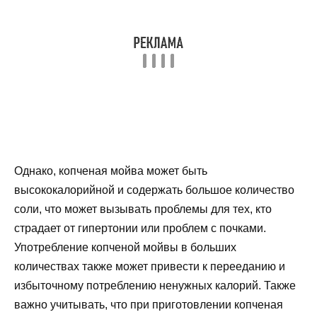
Однако, копченая мойва может быть
высококалорийной и содержать большое количество
соли, что может вызывать проблемы для тех, кто
страдает от гипертонии или проблем с почками.
Употребление копченой мойвы в больших
количествах также может привести к перееданию и
избыточному потреблению ненужных калорий. Также
важно учитывать, что при приготовлении копченая