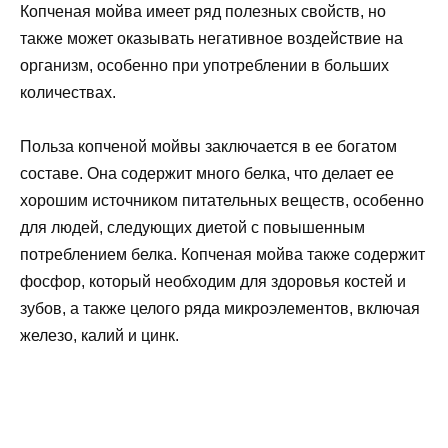
Копченая мойва имеет ряд полезных свойств, но
также может оказывать негативное воздействие на
организм, особенно при употреблении в больших
количествах.
Польза копченой мойвы заключается в ее богатом
составе. Она содержит много белка, что делает ее
хорошим источником питательных веществ, особенно
для людей, следующих диетой с повышенным
потреблением белка. Копченая мойва также содержит
фосфор, который необходим для здоровья костей и
зубов, а также целого ряда микроэлементов, включая
железо, калий и цинк.