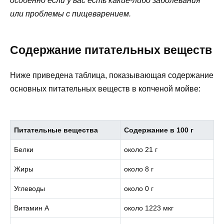
особенно если у вас есть какие-либо заболевания
или проблемы с пищеварением.
Содержание питательных веществ
Ниже приведена таблица, показывающая содержание
основных питательных веществ в копченой мойве:
Питательные вещества
Содержание в 100 г
Белки
около 21 г
Жиры
около 8 г
Углеводы
около 0 г
Витамин A
около 1223 мкг