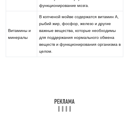
функционирование мозга.
В копченой мойве содержатся витамин А,
рыбий жир, фосфор, железо и другие
Витамины и
важные вещества, которые необходимы
минералы
для поддержания нормального обмена
веществ и функционирования организма в
целом.