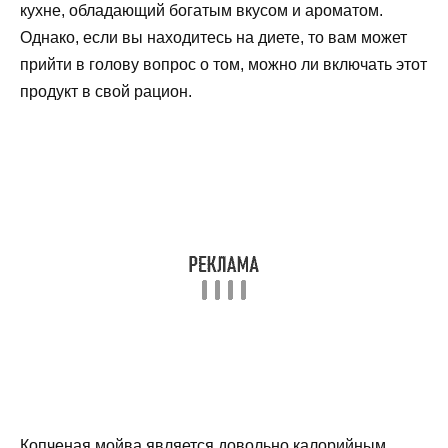
кухне, обладающий богатым вкусом и ароматом.
Однако, если вы находитесь на диете, то вам может
прийти в голову вопрос о том, можно ли включать этот
продукт в свой рацион.
Копченая мойва является довольно калорийным