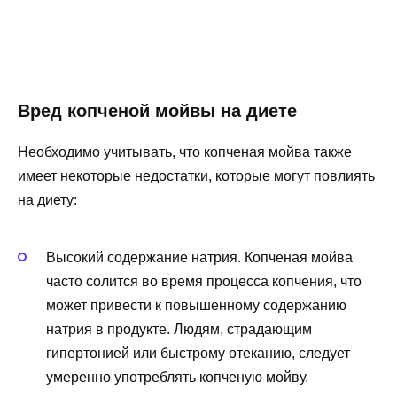
Вред копченой мойвы на диете
Необходимо учитывать, что копченая мойва также
имеет некоторые недостатки, которые могут повлиять
на диету:
Высокий содержание натрия. Копченая мойва
часто солится во время процесса копчения, что
может привести к повышенному содержанию
натрия в продукте. Людям, страдающим
гипертонией или быстрому отеканию, следует
умеренно употреблять копченую мойву.