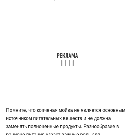
Помните, что копченая мойва не является основным
источником питательных веществ и не должна
заменять полноценные продукты. Разнообразие в
рационе питания играет важную роль для