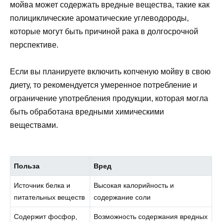
мойва может содержать вредные вещества, такие как
полициклические ароматические углеводороды,
которые могут быть причиной рака в долгосрочной
перспективе.
Если вы планируете включить копченую мойву в свою
диету, то рекомендуется умеренное потребление и
ограничение употребления продукции, которая могла
быть обработана вредными химическими
веществами.
Польза
Вред
Источник белка и
Высокая калорийность и
питательных веществ
содержание соли
Содержит фосфор,
Возможность содержания вредных