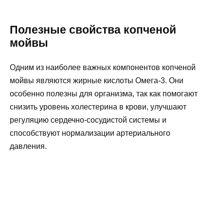
Полезные свойства копченой
мойвы
Одним из наиболее важных компонентов копченой
мойвы являются жирные кислоты Омега-3. Они
особенно полезны для организма, так как помогают
снизить уровень холестерина в крови, улучшают
регуляцию сердечно-сосудистой системы и
способствуют нормализации артериального
давления.