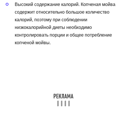
Высокий содержание калорий. Копченая мойва
содержит относительно большое количество
калорий, поэтому при соблюдении
низкокалорийной диеты необходимо
контролировать порции и общее потребление
копченой мойвы.