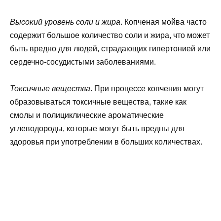
Высокий уровень соли и жира
. Копченая мойва часто
содержит большое количество соли и жира, что может
быть вредно для людей, страдающих гипертонией или
сердечно-сосудистыми заболеваниями.
Токсичные вещества
. При процессе копчения могут
образовываться токсичные вещества, такие как
смолы и полициклические ароматические
углеводороды, которые могут быть вредны для
здоровья при употреблении в больших количествах.