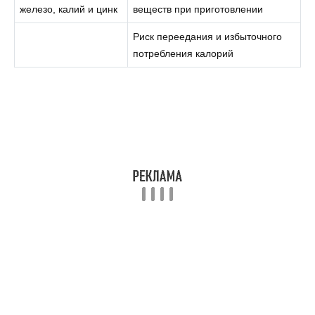
железо, калий и цинк
веществ при приготовлении
Риск переедания и избыточного
потребления калорий