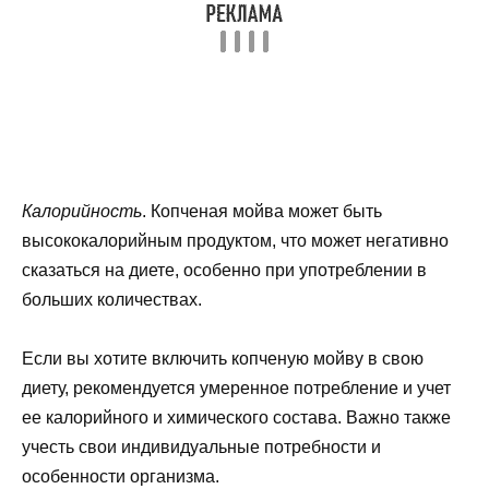
Калорийность
. Копченая мойва может быть
высококалорийным продуктом, что может негативно
сказаться на диете, особенно при употреблении в
больших количествах.
Если вы хотите включить копченую мойву в свою
диету, рекомендуется умеренное потребление и учет
ее калорийного и химического состава. Важно также
учесть свои индивидуальные потребности и
особенности организма.