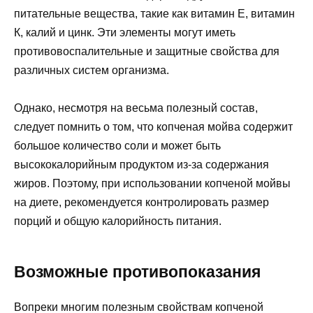
питательные вещества, такие как витамин E, витамин
К, калий и цинк. Эти элементы могут иметь
противовоспалительные и защитные свойства для
различных систем организма.
Однако, несмотря на весьма полезный состав,
следует помнить о том, что копченая мойва содержит
большое количество соли и может быть
высококалорийным продуктом из-за содержания
жиров. Поэтому, при использовании копченой мойвы
на диете, рекомендуется контролировать размер
порций и общую калорийность питания.
Возможные противопоказания
Вопреки многим полезным свойствам копченой