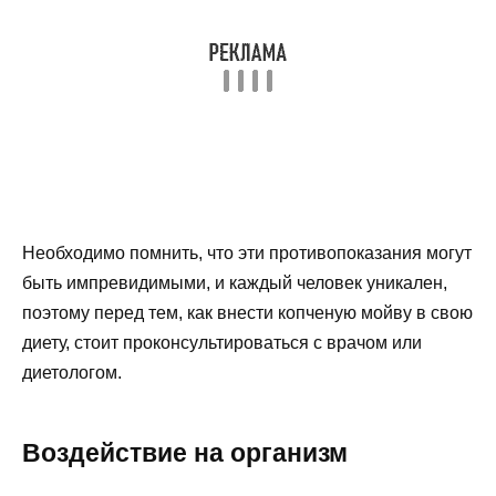
Необходимо помнить, что эти противопоказания могут
быть импревидимыми, и каждый человек уникален,
поэтому перед тем, как внести копченую мойву в свою
диету, стоит проконсультироваться с врачом или
диетологом.
Воздействие на организм