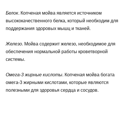
Белок
. Копченая мойва является источником
высококачественного белка, который необходим для
поддержания здоровых мышц и тканей.
Железо
. Мойва содержит железо, необходимое для
обеспечения нормальной работы кроветворной
системы.
Омега-3 жирные кислоты
. Копченая мойва богата
омега-3 жирными кислотами, которые являются
полезными для здоровья сердца и сосудов.