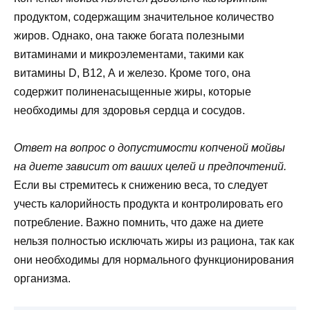
продуктом, содержащим значительное количество
жиров. Однако, она также богата полезными
витаминами и микроэлементами, такими как
витамины D, В12, А и железо. Кроме того, она
содержит полиненасыщенные жиры, которые
необходимы для здоровья сердца и сосудов.
Ответ на вопрос о допустимости копченой мойвы
на диете зависит от ваших целей и предпочтений.
Если вы стремитесь к снижению веса, то следует
учесть калорийность продукта и контролировать его
потребление. Важно помнить, что даже на диете
нельзя полностью исключать жиры из рациона, так как
они необходимы для нормального функционирования
организма.