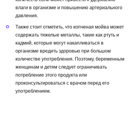
влаги в организме и повышению артериального
давления.
Также стоит отметить, что копченая мойва может
содержать тяжелые металлы, такие как ртуть и
кадмий, которые могут накапливаться в
организме вредить здоровью при большом
количестве употребления. Поэтому, беременным
женщинам и детям следует ограничивать
потребление этого продукта или
проконсультироваться с врачом перед его
употреблением.