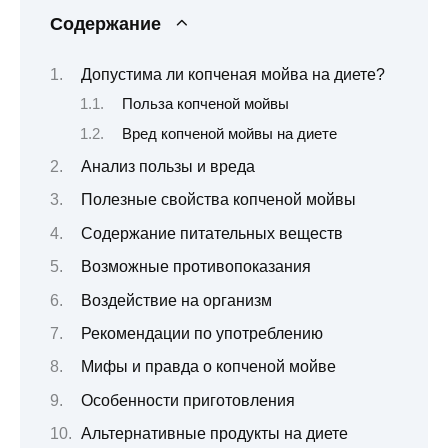
Содержание
Допустима ли копченая мойва на диете?
Польза копченой мойвы
Вред копченой мойвы на диете
Анализ пользы и вреда
Полезные свойства копченой мойвы
Содержание питательных веществ
Возможные противопоказания
Воздействие на организм
Рекомендации по употреблению
Мифы и правда о копченой мойве
Особенности приготовления
Альтернативные продукты на диете