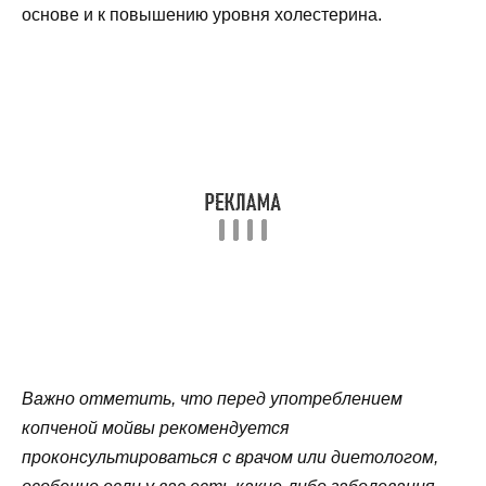
основе и к повышению уровня холестерина.
Важно отметить, что перед употреблением
копченой мойвы рекомендуется
проконсультироваться с врачом или диетологом,