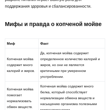
поддержания здоровья и сбалансированности.
Мифы и правда о копченой мойве
Миф
Факт
Да, копченая мойва содержит
Копченая мойва
определенное количество калорий и
содержит много
жиров, но они не являются
калорий и жиров.
критичными при умеренном
употреблении.
Копченая мойва содержит много
Копченая мойва
белка, который способствует
помогает
нормализации обмена веществ и
нормализовать
насыщению организма полезными
обмен веществ.
микроэлементами.