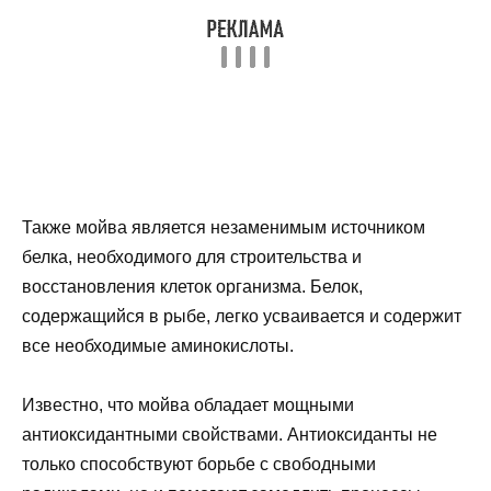
Также мойва является незаменимым источником
белка, необходимого для строительства и
восстановления клеток организма. Белок,
содержащийся в рыбе, легко усваивается и содержит
все необходимые аминокислоты.
Известно, что мойва обладает мощными
антиоксидантными свойствами. Антиоксиданты не
только способствуют борьбе с свободными