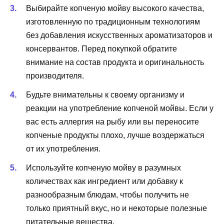
Выбирайте копченую мойву высокого качества,
изготовленную по традиционным технологиям
без добавления искусственных ароматизаторов и
консервантов. Перед покупкой обратите
внимание на состав продукта и оригинальность
производителя.
Будьте внимательны к своему организму и
реакции на употребление копченой мойвы. Если у
вас есть аллергия на рыбу или вы переносите
копченые продукты плохо, лучше воздержаться
от их употребления.
Используйте копченую мойву в разумных
количествах как ингредиент или добавку к
разнообразным блюдам, чтобы получить не
только приятный вкус, но и некоторые полезные
питательные вещества.