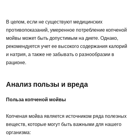
В целом, если не существуют медицинских
противопоказаний, умеренное потребление копченой
мойвы может быть допустимым на диете. Однако,
рекомендуется учет ее высокого содержания калорий
и натрия, а также не забывать о разнообразии в
рационе.
Анализ пользы и вреда
Польза копченой мойвы
Копченая мойва является источником ряда полезных
веществ, которые могут быть важными для нашего
организма: