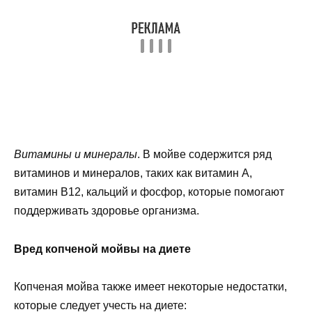
Витамины и минералы
. В мойве содержится ряд
витаминов и минералов, таких как витамин А,
витамин В12, кальций и фосфор, которые помогают
поддерживать здоровье организма.
Вред копченой мойвы на диете
Копченая мойва также имеет некоторые недостатки,
которые следует учесть на диете: