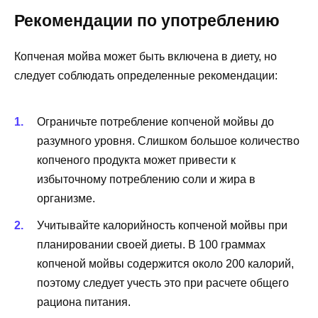
Рекомендации по употреблению
Копченая мойва может быть включена в диету, но
следует соблюдать определенные рекомендации:
Ограничьте потребление копченой мойвы до
разумного уровня. Слишком большое количество
копченого продукта может привести к
избыточному потреблению соли и жира в
организме.
Учитывайте калорийность копченой мойвы при
планировании своей диеты. В 100 граммах
копченой мойвы содержится около 200 калорий,
поэтому следует учесть это при расчете общего
рациона питания.