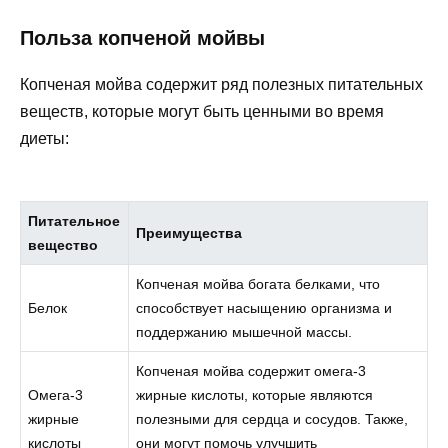
Польза копченой мойвы
Копченая мойва содержит ряд полезных питательных
веществ, которые могут быть ценными во время
диеты:
Питательное
Преимущества
вещество
Копченая мойва богата белками, что
Белок
способствует насыщению организма и
поддержанию мышечной массы.
Копченая мойва содержит омега-3
Омега-3
жирные кислоты, которые являются
жирные
полезными для сердца и сосудов. Также,
кислоты
они могут помочь улучшить