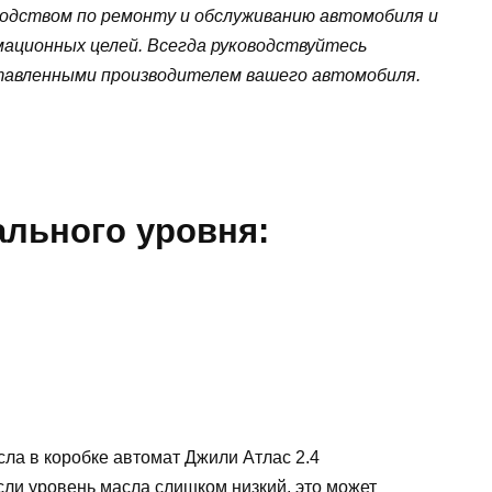
водством по ремонту и обслуживанию автомобиля и
ационных целей. Всегда руководствуйтесь
тавленными производителем вашего автомобиля.
льного уровня:
ла в коробке автомат Джили Атлас 2.4
сли уровень масла слишком низкий, это может