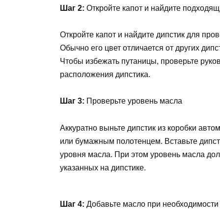
Шаг 2:
Откройте капот и найдите подходящ
Откройте капот и найдите дипстик для пров
Обычно его цвет отличается от других дипс
Чтобы избежать путаницы, проверьте руков
расположения дипстика.
Шаг 3:
Проверьте уровень масла
Аккуратно выньте дипстик из коробки автом
или бумажным полотенцем. Вставьте дипсти
уровня масла. При этом уровень масла до
указанных на дипстике.
Шаг 4:
Добавьте масло при необходимости