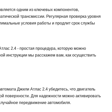
является одним из ключевых компонентов,
атической трансмиссии. Регулярная проверка уровня
тимальные условия работы и продлит срок службы
тлас 2.4 - простая процедура, которую можно
вой инструкции мы расскажем вам, как осуществить
втомата Джили Атлас 2.4 убедитесь, что двигатель
ой поверхности. Для надежности можно активировать
случайное передвижение автомобиля.