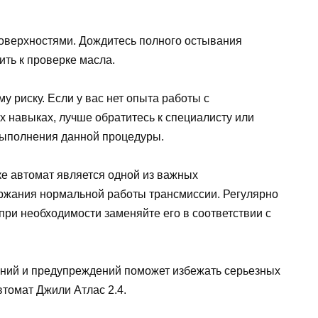
поверхностями. Дождитесь полного остывания
ить к проверке масла.
 риску. Если у вас нет опыта работы с
 навыках, лучше обратитесь к специалисту или
выполнения данной процедуры.
ке автомат является одной из важных
ржания нормальной работы трансмиссии. Регулярно
 при необходимости заменяйте его в соответствии с
ний и предупреждений поможет избежать серьезных
втомат Джили Атлас 2.4.