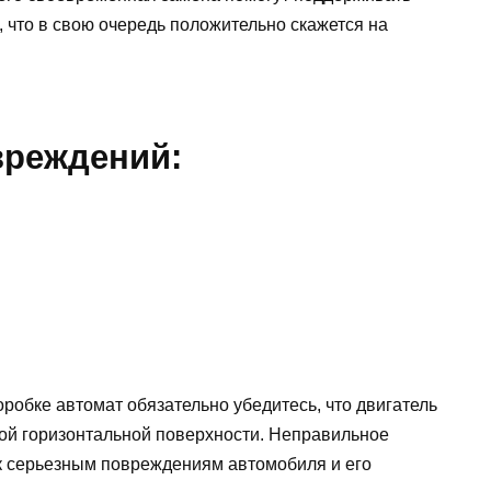
 что в свою очередь положительно скажется на
вреждений:
робке автомат обязательно убедитесь, что двигатель
ой горизонтальной поверхности. Неправильное
к серьезным повреждениям автомобиля и его