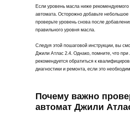
Если уровень масла ниже рекомендуемого 
автомата. Осторожно добавьте небольшое 
проверьте уровень снова после добавлени
правильного уровня масла.
Следуя этой пошаговой инструкции, вы смо
Джили Атлас 2.4. Однако, помните, что пр
рекомендуется обратиться к квалифициро
диагностики и ремонта, если это необходим
Почему важно прове
автомат Джили Атлас