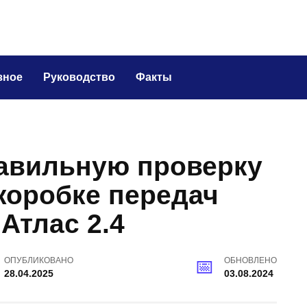
зное
Руководство
Факты
равильную проверку
коробке передач
Атлас 2.4
ОПУБЛИКОВАНО
ОБНОВЛЕНО
28.04.2025
03.08.2024