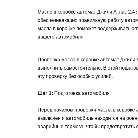
Масло в коробке автомат Джили Атлас 2.4 
обеспечивающих правильную работу автом
масла в коробке поможет поддерживать оп
вашего автомобиля.
Проверка масла в коробке автомат Джили А
выполнить самостоятельно. В этой пошаго
эту проверку без особых усилий.
Шаг 1:
Подготовка автомобиля
Перед началом проверки масла в коробке а
выключен и автомобиль находится на ровн
аварийные тормоза, чтобы предотвратить 