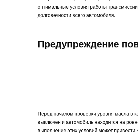
оптимальные условия работы трансмиссии,
долговечности всего автомобиля.
Предупреждение по
Перед началом проверки уровня масла в ко
выключен и автомобиль находится на ровн
выполнение этих условий может привести 