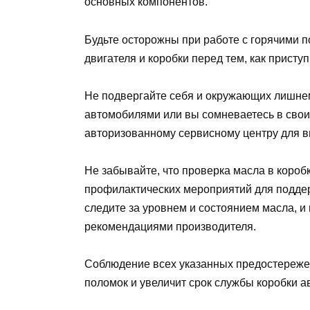
основных компонентов.
Будьте осторожны при работе с горячими 
двигателя и коробки перед тем, как приступ
Не подвергайте себя и окружающих лишнему
автомобилями или вы сомневаетесь в своих
авторизованному сервисному центру для 
Не забывайте, что проверка масла в короб
профилактических мероприятий для подде
следите за уровнем и состоянием масла, и
рекомендациями производителя.
Соблюдение всех указанных предостереже
поломок и увеличит срок службы коробки а